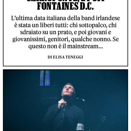
FONTAINES D.C.
L’ultima data italiana della band irlandese
è stata un liberi tutti: chi sottopalco, chi
sdraiato su un prato, e poi giovani e
giovanissimi, genitori, qualche nonno. Se
questo non è il mainstream...
DI ELISA TENEGGI