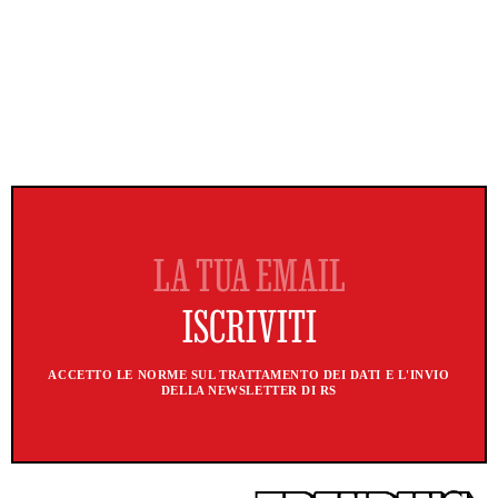
ACCETTO LE NORME SUL TRATTAMENTO DEI DATI E L'INVIO
DELLA NEWSLETTER DI RS