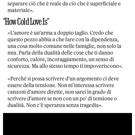
separare ciò che è reale da ciò che è superficiale e
materiale».
“How Cold Love Is”
«L’amore è un’arma a doppio taglio. Credo che
questo pezzo abbia a che fare con la dipendenza,
una cosa molto comune nelle famiglie, non solo la
mia. Parla della dualità delle cose che ti danno
conforto, calore, incoraggiamento, un senso di
sicurezza. Ma allo stesso tempo ti impoveriscono».
«Perché si possa scrivere d’un argomento ci deve
essere della tensione. Non m’interessa scrivere
canzoni d’amore dirette, non sarei in grado di
scrivere d’amore se non con un po’ di tensione o
dualità. Non c’è speranza senza tragedia».