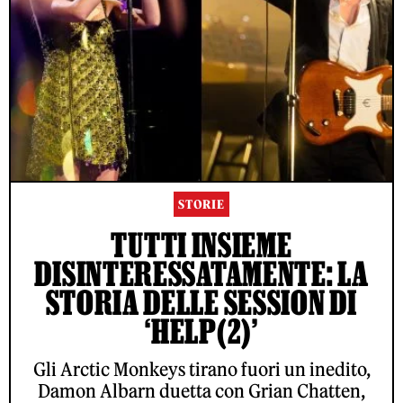
STORIE
TUTTI INSIEME
DISINTERESSATAMENTE: LA
STORIA DELLE SESSION DI
‘HELP(2)’
Gli Arctic Monkeys tirano fuori un inedito,
Damon Albarn duetta con Grian Chatten,