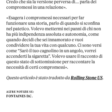
Credo che sia la versione perversa di… parla dei
compromessi in una relazione».
«Esagera i compromessi necessari per far
funzionare una storia, parlo di quando si sconfina
nel patetico. Volevo mettermi nei panni di chi non
ha più indipendenza assoluta e autonomia, come
quando decidi che sei innamorato e vuoi
condividere la tua vita con qualcuno. Ci sono versi
come “Sarò il tuo cagnolino in un angolo, vorrei
accenderti la sigaretta”. Volevo usare il racconto di
questo stato di sottomissione per raccontare la
necessità di certi compromessi».
Questo articolo è stato tradotto da
Rolling Stone US
.
ALTRE NOTIZIE SU:
FONTAINES D.C.