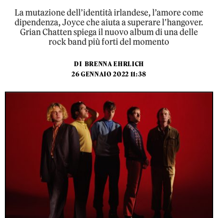
La mutazione dell’identità irlandese, l’amore come
dipendenza, Joyce che aiuta a superare l’hangover.
Grian Chatten spiega il nuovo album di una delle
rock band più forti del momento
DI
BRENNA EHRLICH
26 GENNAIO 2022 11:38