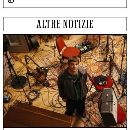
ALTRE NOTIZIE