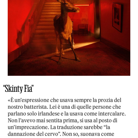
“Skinty Fia”
«È un’espressione che usava sempre la prozia del
nostro batterista. Lei è una di quelle persone che
parlano solo irlandese e la usava come intercalare.
Non l’avevo mai sentita prima, si usa al posto di
un’imprecazione. La traduzione sarebbe “la
dannazione del cervo”. Non so, suonava come