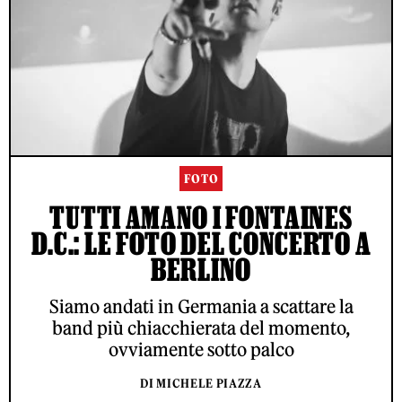
FOTO
TUTTI AMANO I FONTAINES
D.C.: LE FOTO DEL CONCERTO A
BERLINO
Siamo andati in Germania a scattare la
band più chiacchierata del momento,
ovviamente sotto palco
DI MICHELE PIAZZA