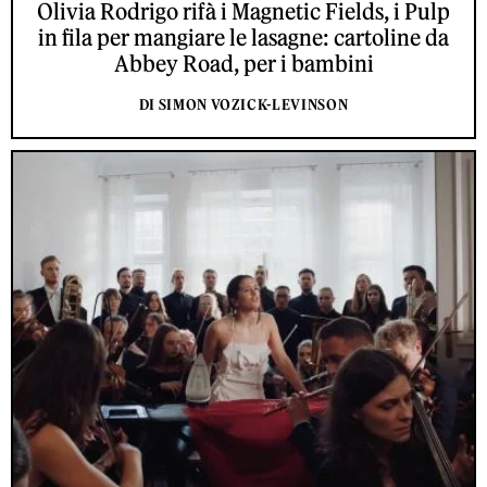
Olivia Rodrigo rifà i Magnetic Fields, i Pulp
in fila per mangiare le lasagne: cartoline da
Abbey Road, per i bambini
DI SIMON VOZICK-LEVINSON