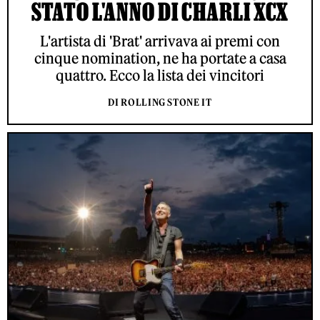
STATO L'ANNO DI CHARLI XCX
L'artista di 'Brat' arrivava ai premi con
cinque nomination, ne ha portate a casa
quattro. Ecco la lista dei vincitori
DI ROLLING STONE IT