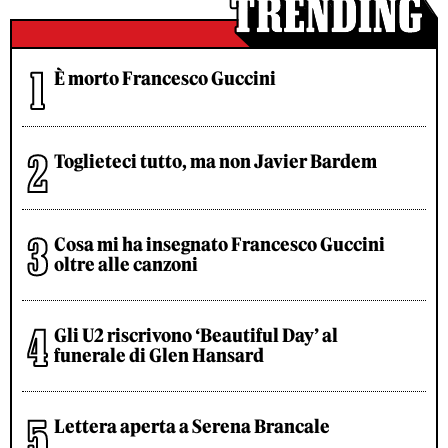
È morto Francesco Guccini
Toglieteci tutto, ma non Javier Bardem
Cosa mi ha insegnato Francesco Guccini
oltre alle canzoni
Gli U2 riscrivono ‘Beautiful Day’ al
funerale di Glen Hansard
Lettera aperta a Serena Brancale