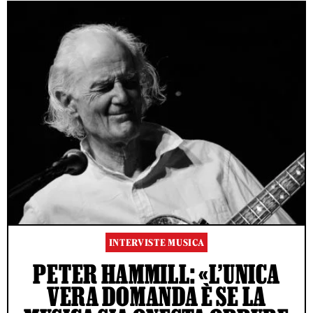
INTERVISTE MUSICA
PETER HAMMILL: «L’UNICA
VERA DOMANDA È SE LA