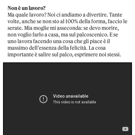
Non è un lavoro?
Ma quale lavoro? Noi ci andiamo a divertire. Tante
volte, anche se non sto al 100% della forma, faccio le
serate. Mia moglie mi asseconda: se devo morire,
non voglio farlo a casa, ma sul palcoscenico. E se
uno lavora facendo una cosa che gli piace è il
massimo dell’essenza della felicità. La cosa
importante è salire sul palco, esprimere noi stessi.