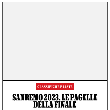
CLASSIFICHE E LISTE
SANREMO 2023, LE PAGELLE
DELLA FINALE