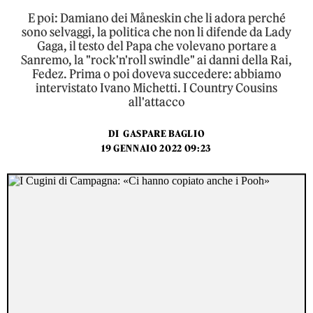
E poi: Damiano dei Måneskin che li adora perché
sono selvaggi, la politica che non li difende da Lady
Gaga, il testo del Papa che volevano portare a
Sanremo, la "rock'n'roll swindle" ai danni della Rai,
Fedez. Prima o poi doveva succedere: abbiamo
intervistato Ivano Michetti. I Country Cousins
all'attacco
DI
GASPARE BAGLIO
19 GENNAIO 2022 09:23