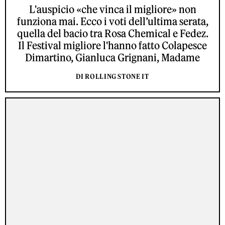
L'auspicio «che vinca il migliore» non
funziona mai. Ecco i voti dell’ultima serata,
quella del bacio tra Rosa Chemical e Fedez.
Il Festival migliore l'hanno fatto Colapesce
Dimartino, Gianluca Grignani, Madame
DI ROLLING STONE IT