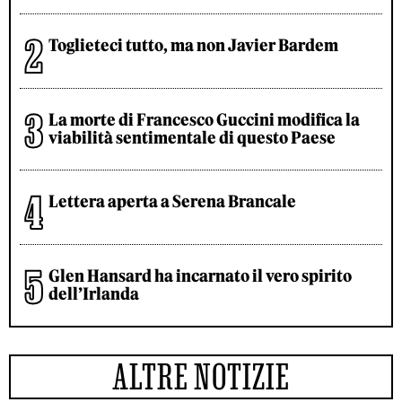
Toglieteci tutto, ma non Javier Bardem
La morte di Francesco Guccini modifica la
viabilità sentimentale di questo Paese
Lettera aperta a Serena Brancale
Glen Hansard ha incarnato il vero spirito
dell’Irlanda
ALTRE NOTIZIE