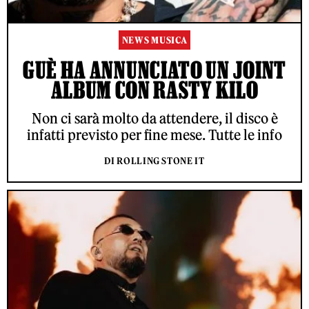
NEWS MUSICA
GUÈ HA ANNUNCIATO UN JOINT
ALBUM CON RASTY KILO
Non ci sarà molto da attendere, il disco è
infatti previsto per fine mese. Tutte le info
DI ROLLING STONE IT