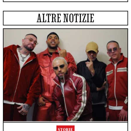
ALTRE NOTIZIE
STORIE