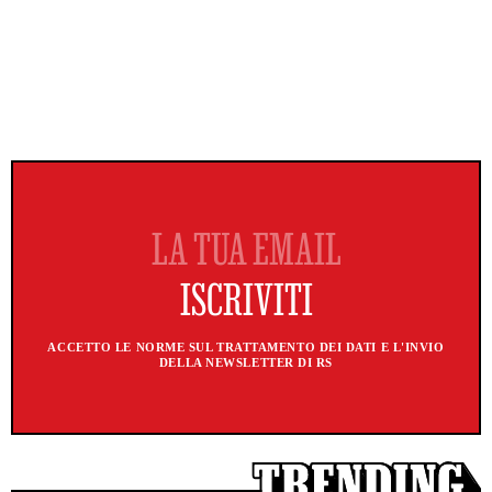
ACCETTO LE NORME SUL TRATTAMENTO DEI DATI E L'INVIO
DELLA NEWSLETTER DI RS