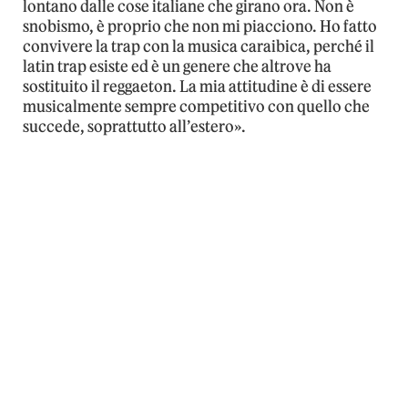
lontano dalle cose italiane che girano ora. Non è
snobismo, è proprio che non mi piacciono. Ho fatto
convivere la trap con la musica caraibica, perché il
latin trap esiste ed è un genere che altrove ha
sostituito il reggaeton. La mia attitudine è di essere
musicalmente sempre competitivo con quello che
succede, soprattutto all’estero».