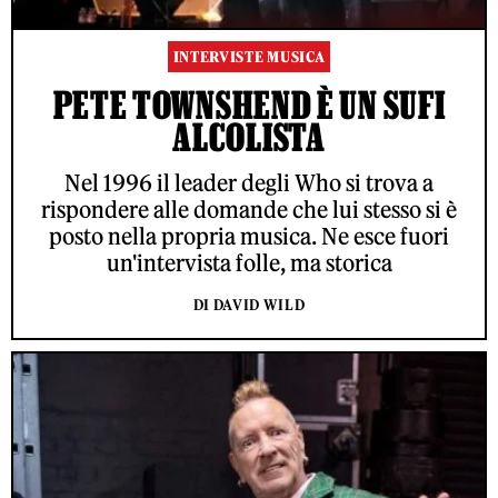
INTERVISTE MUSICA
PETE TOWNSHEND È UN SUFI
ALCOLISTA
Nel 1996 il leader degli Who si trova a
rispondere alle domande che lui stesso si è
posto nella propria musica. Ne esce fuori
un'intervista folle, ma storica
DI DAVID WILD