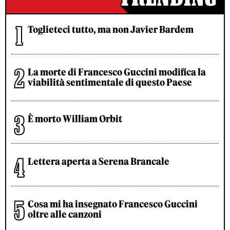
Toglieteci tutto, ma non Javier Bardem
La morte di Francesco Guccini modifica la
viabilità sentimentale di questo Paese
È morto William Orbit
Lettera aperta a Serena Brancale
Cosa mi ha insegnato Francesco Guccini
oltre alle canzoni