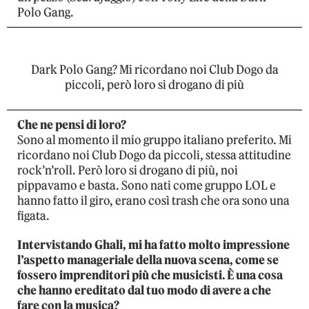
Polo Gang.
Dark Polo Gang? Mi ricordano noi Club Dogo da
piccoli, però loro si drogano di più
Che ne pensi di loro?
Sono al momento il mio gruppo italiano preferito. Mi
ricordano noi Club Dogo da piccoli, stessa attitudine
rock’n’roll. Però loro si drogano di più, noi
pippavamo e basta. Sono nati come gruppo LOL e
hanno fatto il giro, erano così trash che ora sono una
figata.
Intervistando Ghali, mi ha fatto molto impressione
l’aspetto manageriale della nuova scena, come se
fossero imprenditori più che musicisti. È una cosa
che hanno ereditato dal tuo modo di avere a che
fare con la musica?