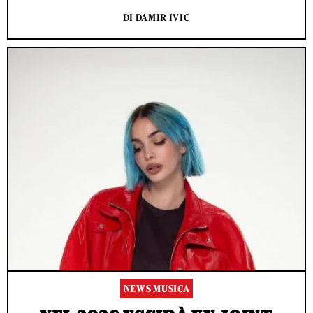
DI DAMIR IVIC
NEWS MUSICA