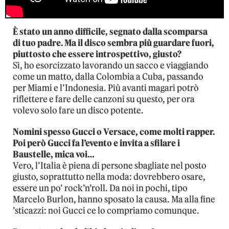
È stato un anno difficile, segnato dalla scomparsa
di tuo padre. Ma il disco sembra più guardare fuori,
piuttosto che essere introspettivo, giusto?
Sì, ho esorcizzato lavorando un sacco e viaggiando
come un matto, dalla Colombia a Cuba, passando
per Miami e l’Indonesia. Più avanti magari potrò
riflettere e fare delle canzoni su questo, per ora
volevo solo fare un disco potente.
Nomini spesso Gucci o Versace, come molti rapper.
Poi però Gucci fa l’evento e invita a sfilare i
Baustelle, mica voi…
Vero, l’Italia è piena di persone sbagliate nel posto
giusto, soprattutto nella moda: dovrebbero osare,
essere un po’ rock’n’roll. Da noi in pochi, tipo
Marcelo Burlon, hanno sposato la causa. Ma alla fine
’sticazzi: noi Gucci ce lo compriamo comunque.