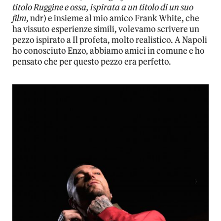
titolo Ruggine e ossa, ispirata a un titolo di un suo
film
, ndr) e insieme al mio amico Frank White, che
ha vissuto esperienze simili, volevamo scrivere un
pezzo ispirato a Il profeta, molto realistico. A Napoli
ho conosciuto Enzo, abbiamo amici in comune e ho
pensato che per questo pezzo era perfetto.