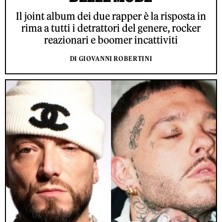
Il joint album dei due rapper è la risposta in
rima a tutti i detrattori del genere, rocker
reazionari e boomer incattiviti
DI GIOVANNI ROBERTINI