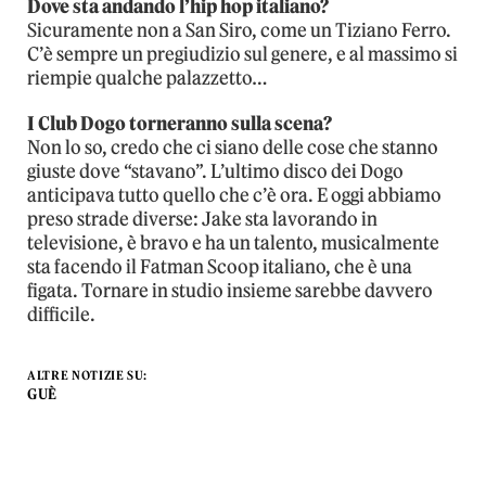
Dove sta andando l’hip hop italiano?
Sicuramente non a San Siro, come un Tiziano Ferro.
C’è sempre un pregiudizio sul genere, e al massimo si
riempie qualche palazzetto…
I Club Dogo torneranno sulla scena?
Non lo so, credo che ci siano delle cose che stanno
giuste dove “stavano”. L’ultimo disco dei Dogo
anticipava tutto quello che c’è ora. E oggi abbiamo
preso strade diverse: Jake sta lavorando in
televisione, è bravo e ha un talento, musicalmente
sta facendo il Fatman Scoop italiano, che è una
figata. Tornare in studio insieme sarebbe davvero
difficile.
ALTRE NOTIZIE SU:
GUÈ