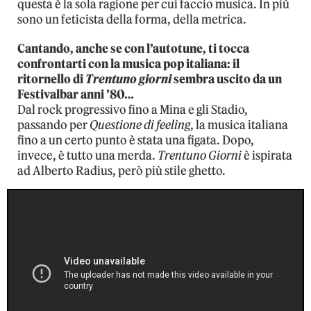
questa è la sola ragione per cui faccio musica. In più
sono un feticista della forma, della metrica.
Cantando, anche se con l’autotune, ti tocca
confrontarti con la musica pop italiana: il
ritornello di
Trentuno giorni
sembra uscito da un
Festivalbar anni ’80…
Dal rock progressivo fino a Mina e gli Stadio,
passando per
Questione di feeling
, la musica italiana
fino a un certo punto è stata una figata. Dopo,
invece, è tutto una merda.
Trentuno Giorni
è ispirata
ad Alberto Radius, però più stile ghetto.