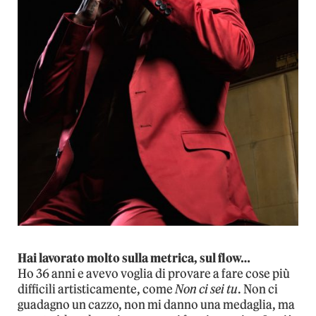
Hai lavorato molto sulla metrica, sul flow…
Ho 36 anni e avevo voglia di provare a fare cose più
difficili artisticamente, come
Non ci sei tu
. Non ci
guadagno un cazzo, non mi danno una medaglia, ma