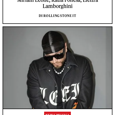
Lamborghini
DI ROLLING STONE IT