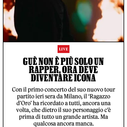
LIVE
GUÈ NON È PIÙ SOLO UN
RAPPER, ORA DEVE
DIVENTARE ICONA
Con il primo concerto del suo nuovo tour
partito ieri sera da Milano, il ‘Ragazzo
d'Oro’ ha ricordato a tutti, ancora una
volta, che dietro il suo personaggio c'è
prima di tutto un grande artista. Ma
qualcosa ancora manca.