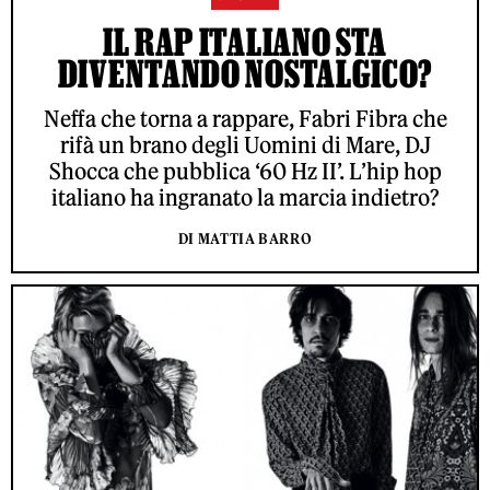
IL RAP ITALIANO STA
DIVENTANDO NOSTALGICO?
Neffa che torna a rappare, Fabri Fibra che
rifà un brano degli Uomini di Mare, DJ
Shocca che pubblica ‘60 Hz II’. L’hip hop
italiano ha ingranato la marcia indietro?
DI MATTIA BARRO