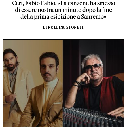
Ceri, Fabio Fabio. «La canzone ha smesso
di essere nostra un minuto dopo la fine
della prima esibizione a Sanremo»
DI ROLLING STONE IT