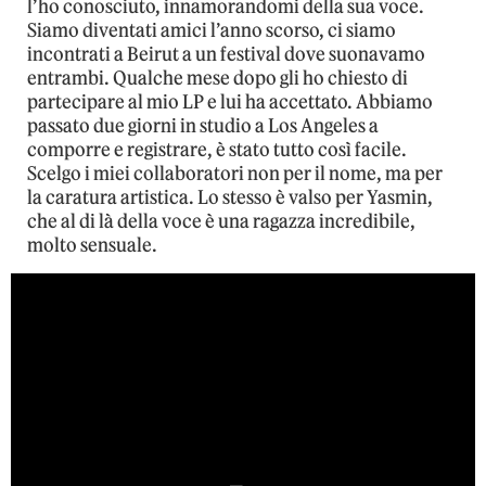
l’ho conosciuto, innamorandomi della sua voce.
Siamo diventati amici l’anno scorso, ci siamo
incontrati a Beirut a un festival dove suonavamo
entrambi. Qualche mese dopo gli ho chiesto di
partecipare al mio LP e lui ha accettato. Abbiamo
passato due giorni in studio a Los Angeles a
comporre e registrare, è stato tutto così facile.
Scelgo i miei collaboratori non per il nome, ma per
la caratura artistica. Lo stesso è valso per Yasmin,
che al di là della voce è una ragazza incredibile,
molto sensuale.