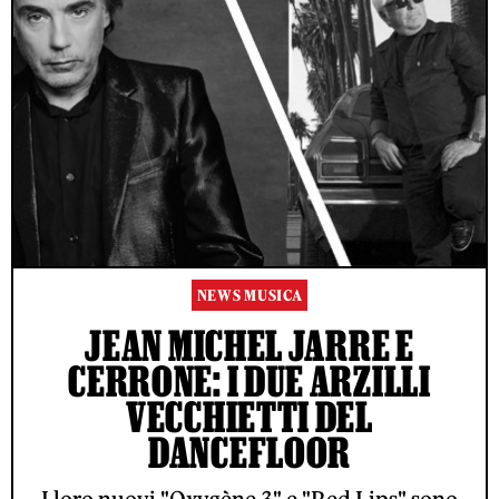
NEWS MUSICA
JEAN MICHEL JARRE E
CERRONE: I DUE ARZILLI
VECCHIETTI DEL
DANCEFLOOR