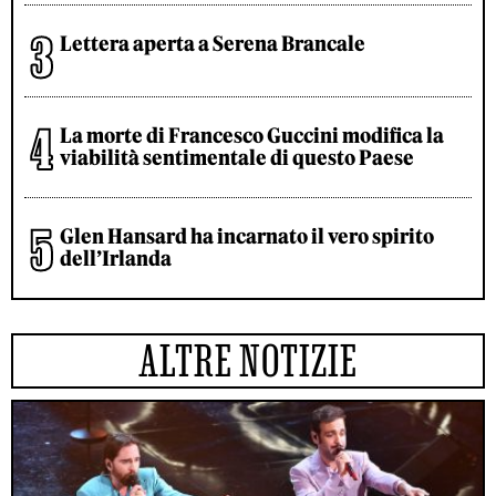
Lettera aperta a Serena Brancale
La morte di Francesco Guccini modifica la
viabilità sentimentale di questo Paese
Glen Hansard ha incarnato il vero spirito
dell’Irlanda
ALTRE NOTIZIE