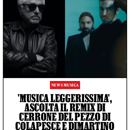
NEWS MUSICA
'MUSICA LEGGERISSIMA',
ASCOLTA IL REMIX DI
CERRONE DEL PEZZO DI
COLAPESCE E DIMARTINO