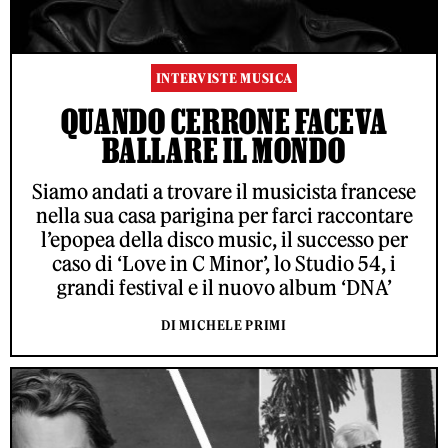
INTERVISTE MUSICA
QUANDO CERRONE FACEVA
BALLARE IL MONDO
Siamo andati a trovare il musicista francese
nella sua casa parigina per farci raccontare
l’epopea della disco music, il successo per
caso di ‘Love in C Minor’, lo Studio 54, i
grandi festival e il nuovo album ‘DNA’
DI MICHELE PRIMI