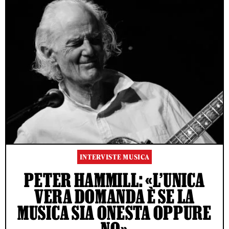
INTERVISTE MUSICA
PETER HAMMILL: «L’UNICA
VERA DOMANDA È SE LA
MUSICA SIA ONESTA OPPURE