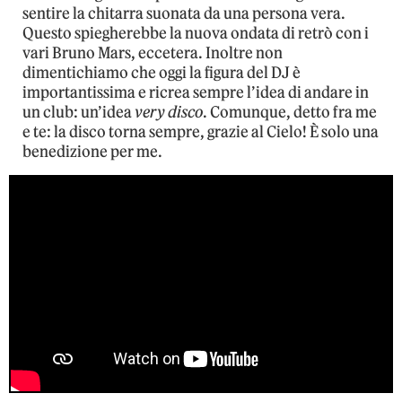
sentire la chitarra suonata da una persona vera.
Questo spiegherebbe la nuova ondata di retrò con i
vari Bruno Mars, eccetera. Inoltre non
dimentichiamo che oggi la figura del DJ è
importantissima e ricrea sempre l’idea di andare in
un club: un’idea
very disco
. Comunque, detto fra me
e te: la disco torna sempre, grazie al Cielo! È solo una
benedizione per me.