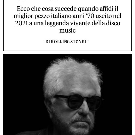
Ecco che cosa succede quando affidi il
miglior pezzo italiano anni '70 uscito nel
2021 a una leggenda vivente della disco
music
DI ROLLING STONE IT