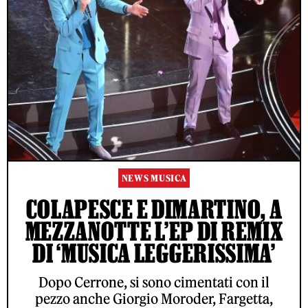
NEWS MUSICA
COLAPESCE E DIMARTINO, A
MEZZANOTTE L’EP DI REMIX
DI ‘MUSICA LEGGERISSIMA’
Dopo Cerrone, si sono cimentati con il
pezzo anche Giorgio Moroder, Fargetta,