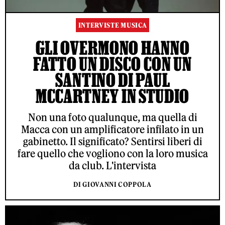
INTERVISTE MUSICA
GLI OVERMONO HANNO
FATTO UN DISCO CON UN
SANTINO DI PAUL
MCCARTNEY IN STUDIO
Non una foto qualunque, ma quella di
Macca con un amplificatore infilato in un
gabinetto. Il significato? Sentirsi liberi di
fare quello che vogliono con la loro musica
da club. L'intervista
DI GIOVANNI COPPOLA