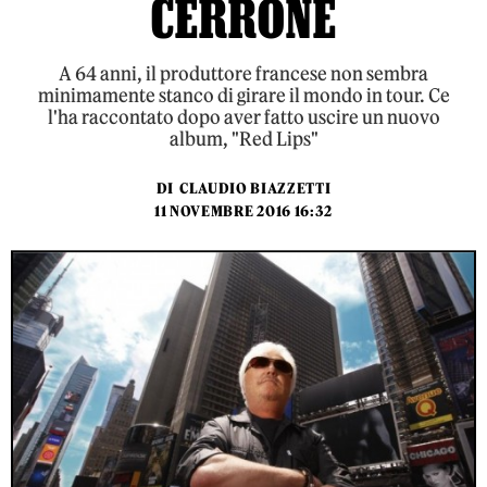
CERRONE
A 64 anni, il produttore francese non sembra
minimamente stanco di girare il mondo in tour. Ce
l'ha raccontato dopo aver fatto uscire un nuovo
album, "Red Lips"
DI
CLAUDIO BIAZZETTI
11 NOVEMBRE 2016 16:32