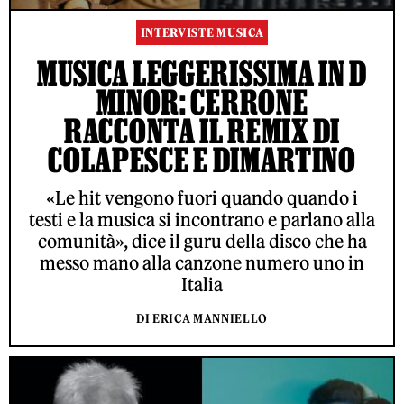
INTERVISTE MUSICA
MUSICA LEGGERISSIMA IN D
MINOR: CERRONE
RACCONTA IL REMIX DI
COLAPESCE E DIMARTINO
«Le hit vengono fuori quando quando i
testi e la musica si incontrano e parlano alla
comunità», dice il guru della disco che ha
messo mano alla canzone numero uno in
Italia
DI ERICA MANNIELLO