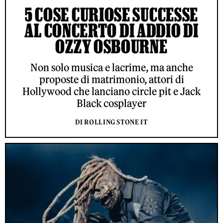
5 COSE CURIOSE SUCCESSE
AL CONCERTO DI ADDIO DI
OZZY OSBOURNE
Non solo musica e lacrime, ma anche
proposte di matrimonio, attori di
Hollywood che lanciano circle pit e Jack
Black cosplayer
DI ROLLING STONE IT