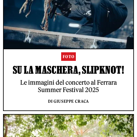
FOTO
SU LA MASCHERA, SLIPKNOT!
Le immagini del concerto al Ferrara
Summer Festival 2025
DI GIUSEPPE CRACA