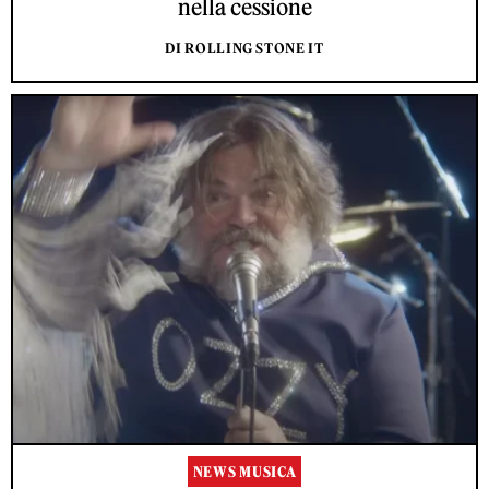
nella cessione
DI ROLLING STONE IT
NEWS MUSICA