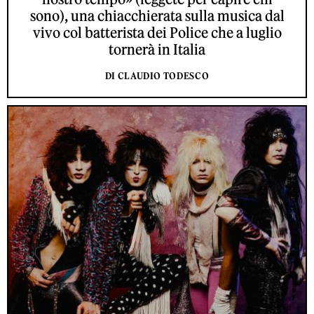
sono), una chiacchierata sulla musica dal
vivo col batterista dei Police che a luglio
tornerà in Italia
DI CLAUDIO TODESCO