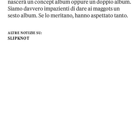
nascerà un concept album oppure un doppio album.
Siamo davvero impazienti di dare ai maggots un
sesto album. Se lo meritano, hanno aspettato tanto.
ALTRE NOTIZIE SU:
SLIPKNOT