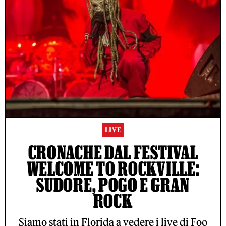
LIVE
CRONACHE DAL FESTIVAL
WELCOME TO ROCKVILLE:
SUDORE, POGO E GRAN
ROCK
Siamo stati in Florida a vedere i live di Foo