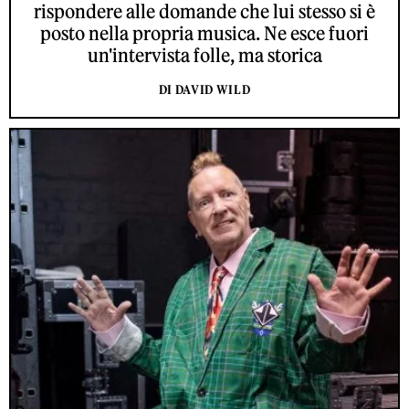
rispondere alle domande che lui stesso si è
posto nella propria musica. Ne esce fuori
un'intervista folle, ma storica
DI DAVID WILD