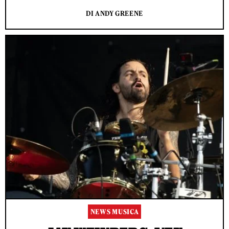
DI ANDY GREENE
NEWS MUSICA