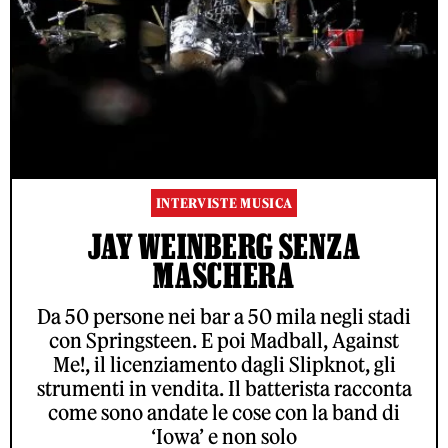
INTERVISTE MUSICA
JAY WEINBERG SENZA
MASCHERA
Da 50 persone nei bar a 50 mila negli stadi
con Springsteen. E poi Madball, Against
Me!, il licenziamento dagli Slipknot, gli
strumenti in vendita. Il batterista racconta
come sono andate le cose con la band di
‘Iowa’ e non solo