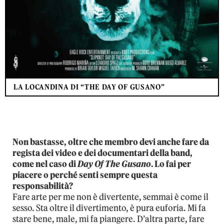
LA LOCANDINA DI “THE DAY OF GUSANO”
Non bastasse, oltre che membro devi anche fare da
regista dei video e dei documentari della band,
come nel caso di
Day Of The Gusano
. Lo fai per
piacere o perché senti sempre questa
responsabilità?
Fare arte per me non è divertente, semmai è come il
sesso. Sta oltre il divertimento, è pura euforia. Mi fa
stare bene, male, mi fa piangere. D’altra parte, fare