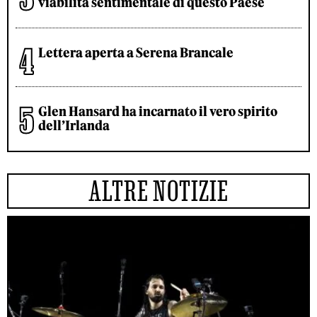
viabilità sentimentale di questo Paese
Lettera aperta a Serena Brancale
Glen Hansard ha incarnato il vero spirito
dell’Irlanda
ALTRE NOTIZIE