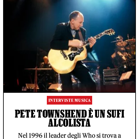
INTERVISTE MUSICA
PETE TOWNSHEND È UN SUFI
ALCOLISTA
Nel 1996 il leader degli Who si trova a