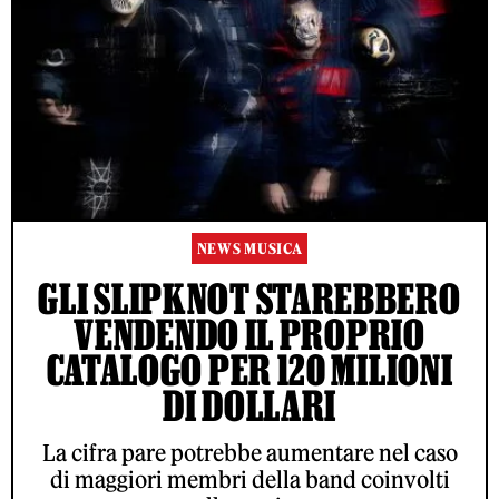
NEWS MUSICA
GLI SLIPKNOT STAREBBERO
VENDENDO IL PROPRIO
CATALOGO PER 120 MILIONI
DI DOLLARI
La cifra pare potrebbe aumentare nel caso
di maggiori membri della band coinvolti