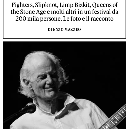
Fighters, Slipknot, Limp Bizkit, Queens of
the Stone Age e molti altri in un festival da
200 mila persone. Le foto e il racconto
DI ENZO MAZZEO