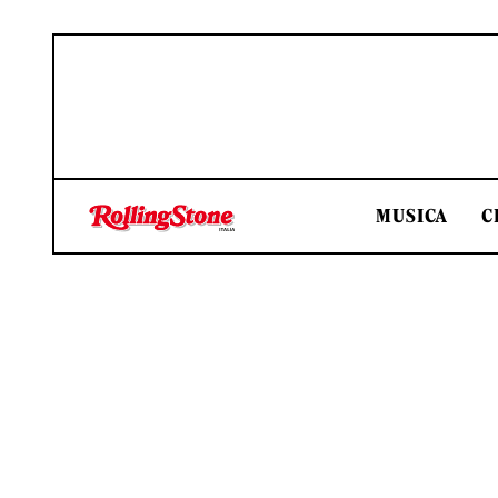
MUSICA
C