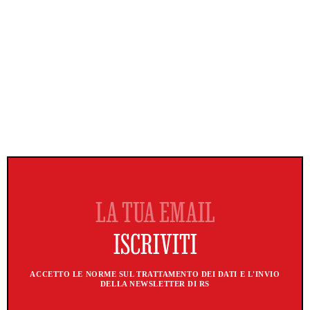
ACCETTO LE NORME SUL TRATTAMENTO DEI DATI E L'INVIO
DELLA NEWSLETTER DI RS