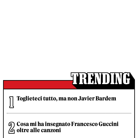
Toglieteci tutto, ma non Javier Bardem
Cosa mi ha insegnato Francesco Guccini
oltre alle canzoni