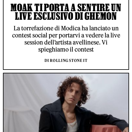
MOAK TI PORTA A SENTIRE UN
LIVE ESCLUSIVO DI GHEMON
La torrefazione di Modica ha lanciato un
contest social per portarvi a vedere la live
session dell’artista avellinese. Vi
spieghiamo il contest
DI ROLLING STONE IT