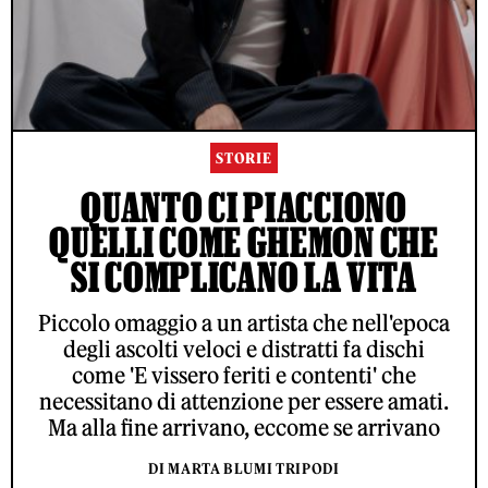
STORIE
QUANTO CI PIACCIONO
QUELLI COME GHEMON CHE
SI COMPLICANO LA VITA
Piccolo omaggio a un artista che nell'epoca
degli ascolti veloci e distratti fa dischi
come 'E vissero feriti e contenti' che
necessitano di attenzione per essere amati.
Ma alla fine arrivano, eccome se arrivano
DI MARTA BLUMI TRIPODI