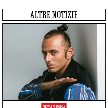
ALTRE NOTIZIE
NEWS MUSICA