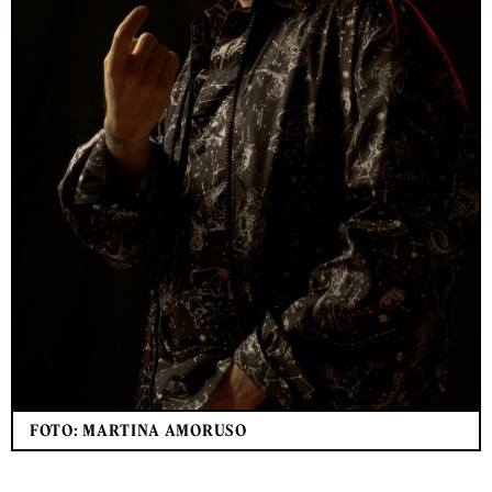
FOTO: MARTINA AMORUSO