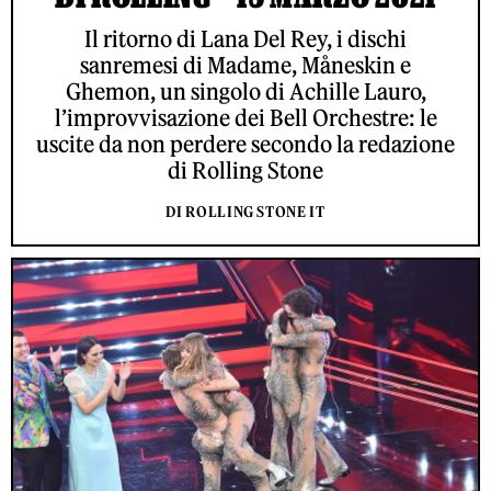
Il ritorno di Lana Del Rey, i dischi
sanremesi di Madame, Måneskin e
Ghemon, un singolo di Achille Lauro,
l’improvvisazione dei Bell Orchestre: le
uscite da non perdere secondo la redazione
di Rolling Stone
DI ROLLING STONE IT