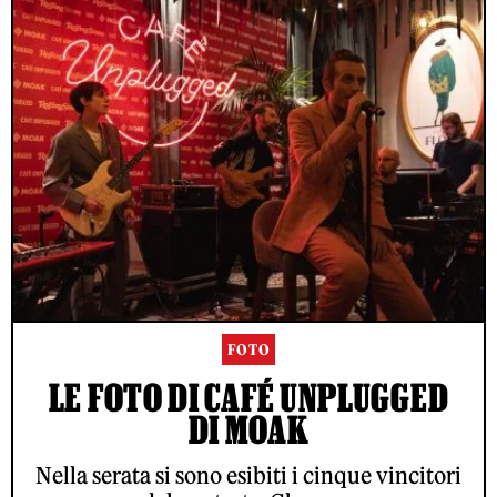
FOTO
LE FOTO DI CAFÉ UNPLUGGED
DI MOAK
Nella serata si sono esibiti i cinque vincitori