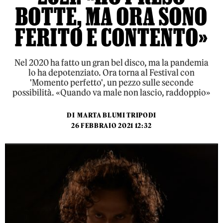
BOTTE, MA ORA SONO
FERITO E CONTENTO»
Nel 2020 ha fatto un gran bel disco, ma la pandemia
lo ha depotenziato. Ora torna al Festival con
'Momento perfetto', un pezzo sulle seconde
possibilità. «Quando va male non lascio, raddoppio»
DI
MARTA BLUMI TRIPODI
26 FEBBRAIO 2021 12:32