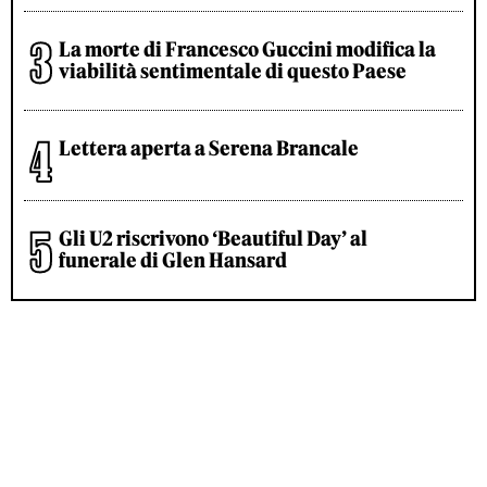
La morte di Francesco Guccini modifica la
viabilità sentimentale di questo Paese
Lettera aperta a Serena Brancale
Gli U2 riscrivono ‘Beautiful Day’ al
funerale di Glen Hansard