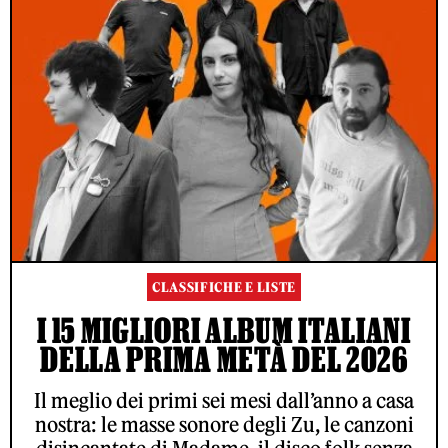
CLASSIFICHE E LISTE
I 15 MIGLIORI ALBUM ITALIANI
DELLA PRIMA METÀ DEL 2026
Il meglio dei primi sei mesi dall’anno a casa
nostra: le masse sonore degli Zu, le canzoni