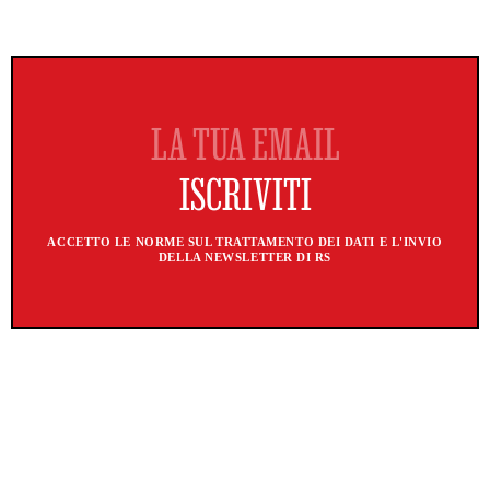
ACCETTO LE NORME SUL TRATTAMENTO DEI DATI E L'INVIO
DELLA NEWSLETTER DI RS