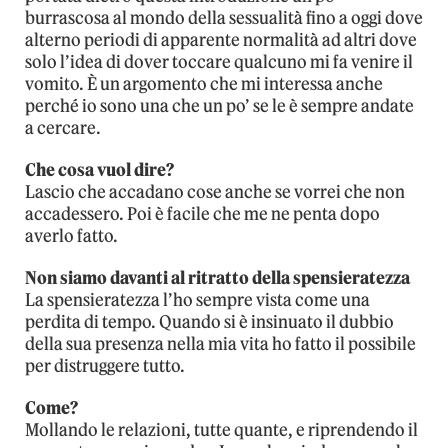
burrascosa al mondo della sessualità fino a oggi dove
alterno periodi di apparente normalità ad altri dove
solo l’idea di dover toccare qualcuno mi fa venire il
vomito. È un argomento che mi interessa anche
perché io sono una che un po’ se le è sempre andate
a cercare.
Che cosa vuol dire?
Lascio che accadano cose anche se vorrei che non
accadessero. Poi è facile che me ne penta dopo
averlo fatto.
Non siamo davanti al ritratto della spensieratezza
La spensieratezza l’ho sempre vista come una
perdita di tempo. Quando si è insinuato il dubbio
della sua presenza nella mia vita ho fatto il possibile
per distruggere tutto.
Come?
Mollando le relazioni, tutte quante, e riprendendo il