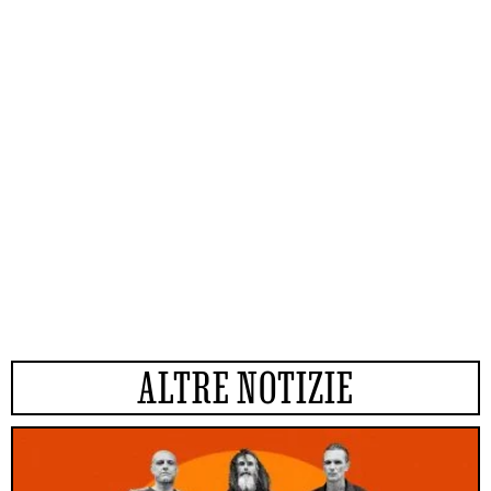
ALTRE NOTIZIE