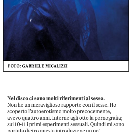
FOTO: GABRIELE MICALIZZI
Nel disco ci sono molti riferimenti al sesso.
Non ho un meraviglioso rapporto con il sesso. Ho
scoperto l’autoerotismo molto precocemente,
avevo quattro anni. Intorno agli otto la pornografia;
sui 10-11 i primi esperimenti sessuali. Quindi mi sono
portata dietro questa introduzione un po’