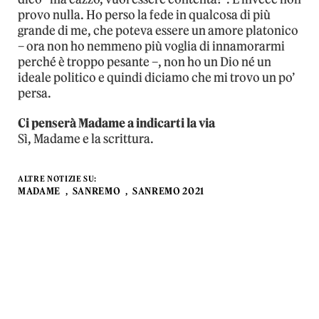
provo nulla. Ho perso la fede in qualcosa di più
grande di me, che poteva essere un amore platonico
– ora non ho nemmeno più voglia di innamorarmi
perché è troppo pesante –, non ho un Dio né un
ideale politico e quindi diciamo che mi trovo un po’
persa.
Ci penserà Madame a indicarti la via
Sì, Madame e la scrittura.
ALTRE NOTIZIE SU:
MADAME
SANREMO
SANREMO 2021