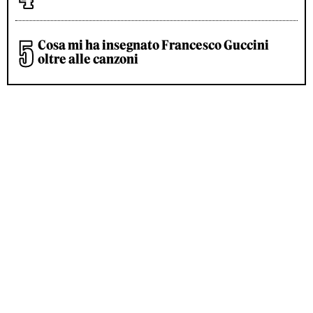
Cosa mi ha insegnato Francesco Guccini
oltre alle canzoni