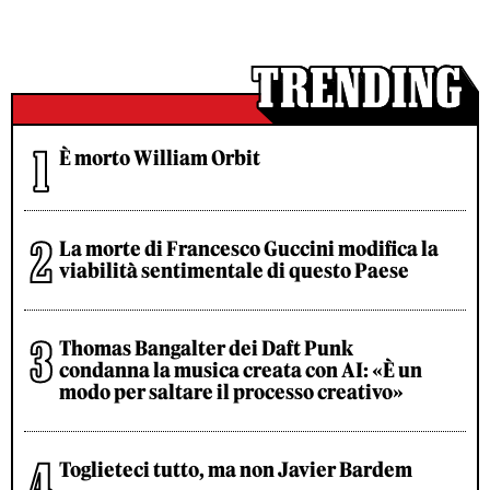
È morto William Orbit
La morte di Francesco Guccini modifica la
viabilità sentimentale di questo Paese
Thomas Bangalter dei Daft Punk
condanna la musica creata con AI: «È un
modo per saltare il processo creativo»
Toglieteci tutto, ma non Javier Bardem