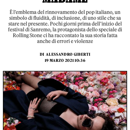
È l'emblema del rinnovamento del pop italiano, un
simbolo di fluidità, di inclusione, di uno stile che sa
stare nel presente. Pochi giorni prima dell’inizio del
festival di Sanremo, la protagonista dello speciale di
Rolling Stone ci ha raccontato la sua storia fatta
anche di errori e violenze
DI
ALESSANDRO GIBERTI
19 MARZO 2021 10:36