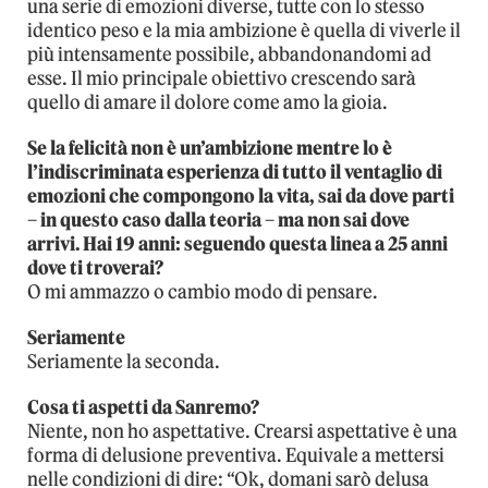
una serie di emozioni diverse, tutte con lo stesso
identico peso e la mia ambizione è quella di viverle il
più intensamente possibile, abbandonandomi ad
esse. Il mio principale obiettivo crescendo sarà
quello di amare il dolore come amo la gioia.
Se la felicità non è un’ambizione mentre lo è
l’indiscriminata esperienza di tutto il ventaglio di
emozioni che compongono la vita, sai da dove parti
– in questo caso dalla teoria – ma non sai dove
arrivi. Hai 19 anni: seguendo questa linea a 25 anni
dove ti troverai?
O mi ammazzo o cambio modo di pensare.
Seriamente
Seriamente la seconda.
Cosa ti aspetti da Sanremo?
Niente, non ho aspettative. Crearsi aspettative è una
forma di delusione preventiva. Equivale a mettersi
nelle condizioni di dire: “Ok, domani sarò delusa