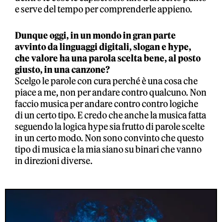
e serve del tempo per comprenderle appieno.
Dunque oggi, in un mondo in gran parte
avvinto da linguaggi digitali, slogan e hype,
che valore ha una parola scelta bene, al posto
giusto, in una canzone?
Scelgo le parole con cura perché è una cosa che
piace a me, non per andare contro qualcuno. Non
faccio musica per andare contro contro logiche
di un certo tipo. E credo che anche la musica fatta
seguendo la logica hype sia frutto di parole scelte
in un certo modo. Non sono convinto che questo
tipo di musica e la mia siano su binari che vanno
in direzioni diverse.