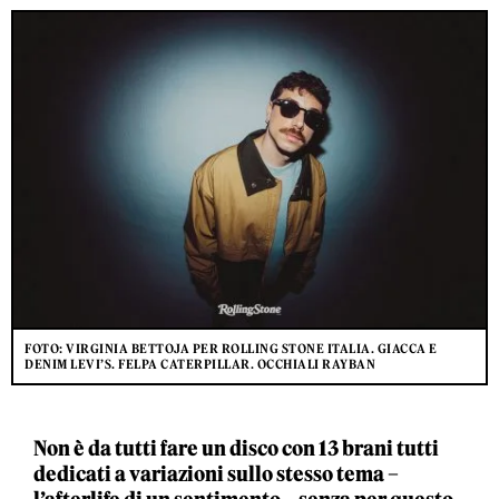
FOTO: VIRGINIA BETTOJA PER ROLLING STONE ITALIA. GIACCA E
DENIM LEVI’S. FELPA CATERPILLAR. OCCHIALI RAYBAN
Non è da tutti fare un disco con 13 brani tutti
dedicati a variazioni sullo stesso tema –