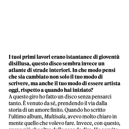
I tuoi primi lavori erano istantanee di gioventù
disillusa, questo disco sembra invece un
atlante di strade interiori. In che modo pensi
che sia cambiato non solo il tuo modo di
scrivere, ma anche il tuo modo di essere artista
oggi, rispetto a quando hai iniziato?
A questo giro ho fatto un disco senza pensarci
tanto. È venuto da sé, prendendo il via dalla
storia di un amore finito. Quando ho scritto
l’ultimo album,
Multisala
, avevo molto chiaro in
mente quello che volevo fare. Invece, con questo,