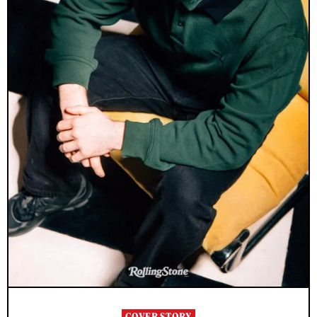
COVER STORY