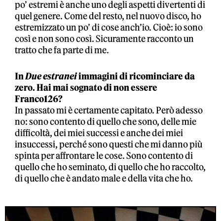
po’ estremi è anche uno degli aspetti divertenti di
quel genere. Come del resto, nel nuovo disco, ho
estremizzato un po’ di cose anch’io. Cioè: io sono
così e non sono così. Sicuramente racconto un
tratto che fa parte di me.
In
Due estranei
immagini di ricominciare da
zero. Hai mai sognato di non essere
Franco126?
In passato mi è certamente capitato. Però adesso
no: sono contento di quello che sono, delle mie
difficoltà, dei miei successi e anche dei miei
insuccessi, perché sono questi che mi danno più
spinta per affrontare le cose. Sono contento di
quello che ho seminato, di quello che ho raccolto,
di quello che è andato male e della vita che ho.