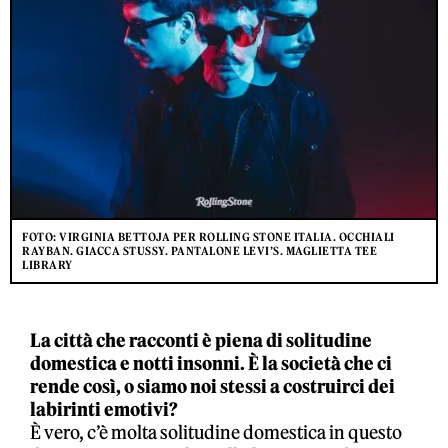
FOTO: VIRGINIA BETTOJA PER ROLLING STONE ITALIA. OCCHIALI
RAYBAN. GIACCA STUSSY. PANTALONE LEVI’S. MAGLIETTA TEE
LIBRARY
La città che racconti è piena di solitudine
domestica e notti insonni. È la società che ci
rende così, o siamo noi stessi a costruirci dei
labirinti emotivi?
È vero, c’è molta solitudine domestica in questo