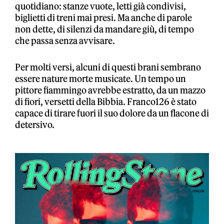
quotidiano: stanze vuote, letti già condivisi,
biglietti di treni mai presi. Ma anche di parole
non dette, di silenzi da mandare giù, di tempo
che passa senza avvisare.
Per molti versi, alcuni di questi brani sembrano
essere nature morte musicate. Un tempo un
pittore fiammingo avrebbe estratto, da un mazzo
di fiori, versetti della Bibbia. Franco126 è stato
capace di tirare fuori il suo dolore da un flacone di
detersivo.