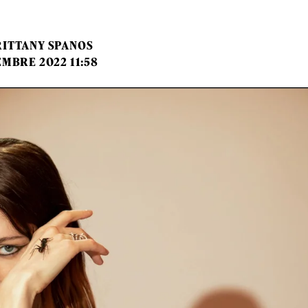
RITTANY SPANOS
EMBRE 2022 11:58