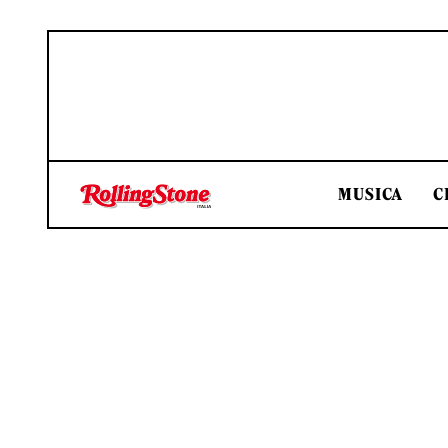
MUSICA
C