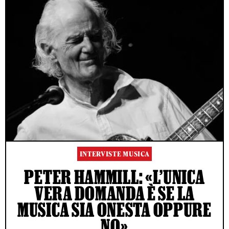
INTERVISTE MUSICA
PETER HAMMILL: «L’UNICA
VERA DOMANDA È SE LA
MUSICA SIA ONESTA OPPURE
NO»