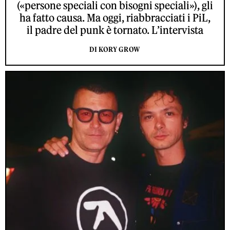
(«persone speciali con bisogni speciali»), gli
ha fatto causa. Ma oggi, riabbracciati i PiL,
il padre del punk è tornato. L’intervista
DI KORY GROW