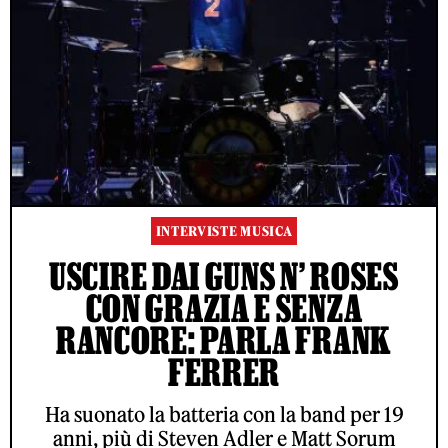
INTERVISTE MUSICA
USCIRE DAI GUNS N’ ROSES
CON GRAZIA E SENZA
RANCORE: PARLA FRANK
FERRER
Ha suonato la batteria con la band per 19
anni, più di Steven Adler e Matt Sorum