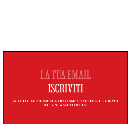
ACCETTO LE NORME SUL TRATTAMENTO DEI DATI E L'INVIO
DELLA NEWSLETTER DI RS