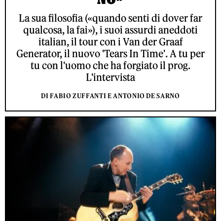
La sua filosofia («quando senti di dover far
qualcosa, la fai»), i suoi assurdi aneddoti
italian, il tour con i Van der Graaf
Generator, il nuovo 'Tears In Time'. A tu per
tu con l'uomo che ha forgiato il prog.
L'intervista
DI FABIO ZUFFANTI E ANTONIO DE SARNO