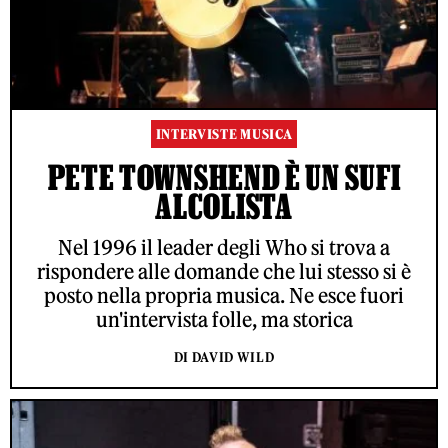
INTERVISTE MUSICA
PETE TOWNSHEND È UN SUFI
ALCOLISTA
Nel 1996 il leader degli Who si trova a
rispondere alle domande che lui stesso si è
posto nella propria musica. Ne esce fuori
un'intervista folle, ma storica
DI DAVID WILD