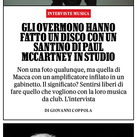
INTERVISTE MUSICA
GLI OVERMONO HANNO
FATTO UN DISCO CON UN
SANTINO DI PAUL
MCCARTNEY IN STUDIO
Non una foto qualunque, ma quella di
Macca con un amplificatore infilato in un
gabinetto. Il significato? Sentirsi liberi di
fare quello che vogliono con la loro musica
da club. L'intervista
DI GIOVANNI COPPOLA