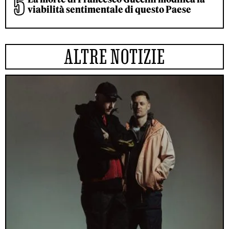
viabilità sentimentale di questo Paese
ALTRE NOTIZIE