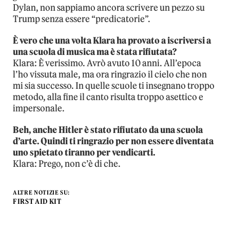
Dylan, non sappiamo ancora scrivere un pezzo su
Trump senza essere “predicatorie”.
È vero che una volta Klara ha provato a iscriversi a
una scuola di musica ma è stata rifiutata?
Klara: È verissimo. Avrò avuto 10 anni. All’epoca
l’ho vissuta male, ma ora ringrazio il cielo che non
mi sia successo. In quelle scuole ti insegnano troppo
metodo, alla fine il canto risulta troppo asettico e
impersonale.
Beh, anche Hitler è stato rifiutato da una scuola
d’arte. Quindi ti ringrazio per non essere diventata
uno spietato tiranno per vendicarti.
Klara: Prego, non c’è di che.
ALTRE NOTIZIE SU:
FIRST AID KIT