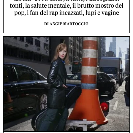
tonti, la salute mentale, il brutto mostro del
pop, i fan del rap incazzati, lupi e vagine
DI ANGIE MARTOCCIO