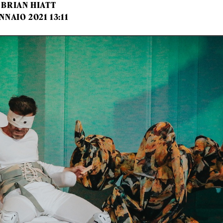
BRIAN HIATT
NNAIO 2021 13:11