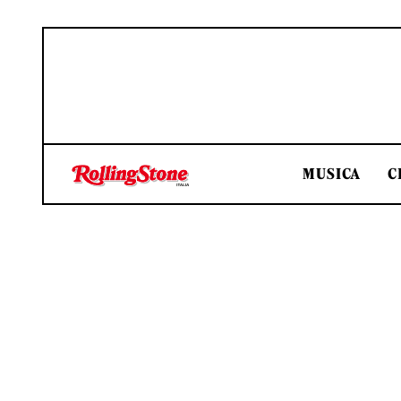
MUSICA
C