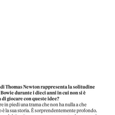
o di Thomas Newton rappresenta la solitudine
Bowie durante i dieci anni in cui non si è
a di giocare con queste idee?
ere in piedi una trama che non ha nulla a che
po è la sua storia. È sorprendentemente profondo.