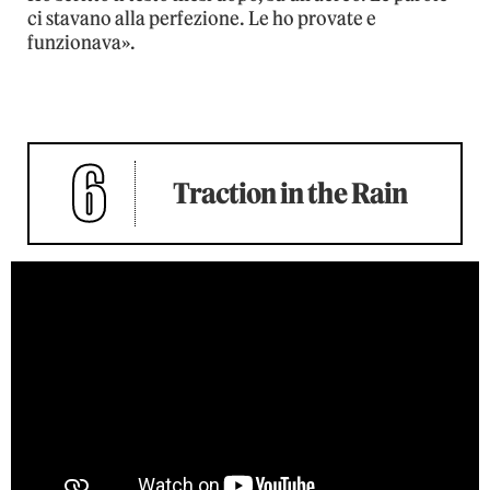
ci stavano alla perfezione. Le ho provate e
funzionava».
6
Traction in the Rain