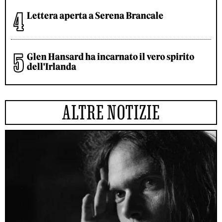
Lettera aperta a Serena Brancale
Glen Hansard ha incarnato il vero spirito
dell'Irlanda
ALTRE NOTIZIE