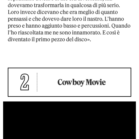
dovevamo trasformarla in qualcosa di più serio.
Loro invece dicevano che era meglio di quanto
pensassi e che dovevo dare loro il nastro. L’hanno
preso e hanno aggiunto basso e percussioni. Quando
l’ho riascoltata me ne sono innamorato. E così è
diventato il primo pezzo del disco».
2
Cowboy Movie