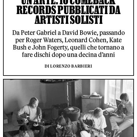
RECORDS PUBBLICATI DA
ARTISTI SOLISTI
Da Peter Gabriel a David Bowie, passando
per Roger Waters, Leonard Cohen, Kate
Bush e John Fogerty, quelli che tornano a
fare dischi dopo una decina d’anni
DI LORENZO BARBIERI