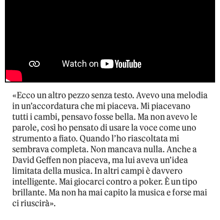
«Ecco un altro pezzo senza testo. Avevo una melodia
in un’accordatura che mi piaceva. Mi piacevano
tutti i cambi, pensavo fosse bella. Ma non avevo le
parole, così ho pensato di usare la voce come uno
strumento a fiato. Quando l’ho riascoltata mi
sembrava completa. Non mancava nulla. Anche a
David Geffen non piaceva, ma lui aveva un’idea
limitata della musica. In altri campi è davvero
intelligente. Mai giocarci contro a poker. È un tipo
brillante. Ma non ha mai capito la musica e forse mai
ci riuscirà».