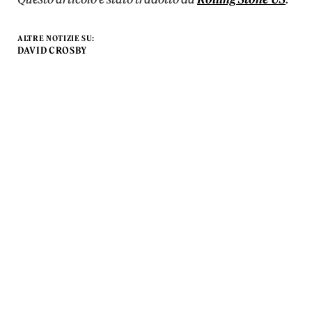
ALTRE NOTIZIE SU:
DAVID CROSBY