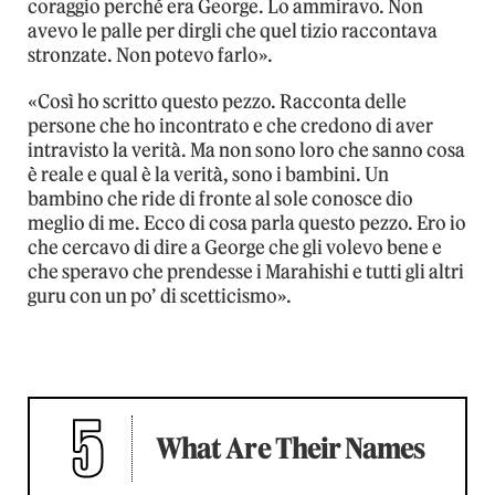
coraggio perché era George. Lo ammiravo. Non
avevo le palle per dirgli che quel tizio raccontava
stronzate. Non potevo farlo».
«Così ho scritto questo pezzo. Racconta delle
persone che ho incontrato e che credono di aver
intravisto la verità. Ma non sono loro che sanno cosa
è reale e qual è la verità, sono i bambini. Un
bambino che ride di fronte al sole conosce dio
meglio di me. Ecco di cosa parla questo pezzo. Ero io
che cercavo di dire a George che gli volevo bene e
che speravo che prendesse i Marahishi e tutti gli altri
guru con un po’ di scetticismo».
5
What Are Their Names