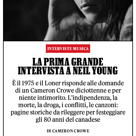
INTERVISTE MUSICA
LA PRIMA GRANDE
INTERVISTA A NEIL YOUNG
È il 1975 e il Loner risponde alle domande
di un Cameron Crowe diciottenne e per
niente intimorito. L’indipendenza, la
morte, la droga, i conflitti, le canzoni:
pagine storiche da rileggere per festeggiare
gli 80 anni del canadese
DI CAMERON CROWE