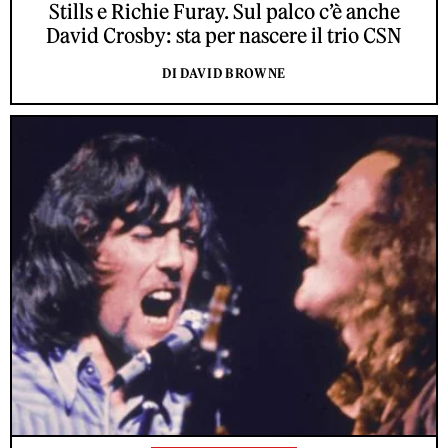
Stills e Richie Furay. Sul palco c’è anche
David Crosby: sta per nascere il trio CSN
DI DAVID BROWNE