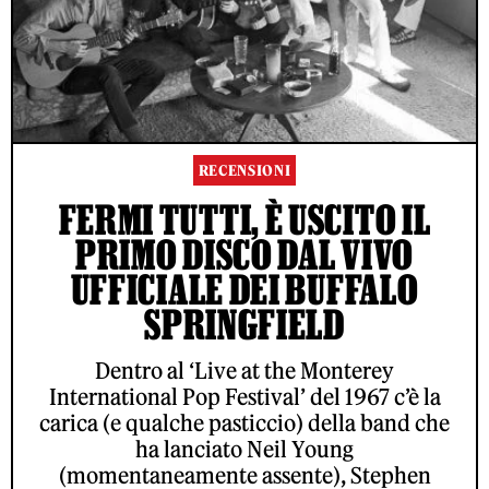
RECENSIONI
FERMI TUTTI, È USCITO IL
PRIMO DISCO DAL VIVO
UFFICIALE DEI BUFFALO
SPRINGFIELD
Dentro al ‘Live at the Monterey
International Pop Festival’ del 1967 c’è la
carica (e qualche pasticcio) della band che
ha lanciato Neil Young
(momentaneamente assente), Stephen