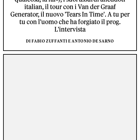
italian, il tour con i Van der Graaf
Generator, il nuovo 'Tears In Time'. A tu per
tu con l'uomo che ha forgiato il prog.
L'intervista
DI FABIO ZUFFANTI E ANTONIO DE SARNO