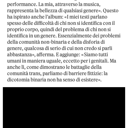
performance. La mia, attraverso la musica,
rappresenta la bellezza di qualsiasi genere». Questo
ha ispirato anche l’album: «I miei testi parlano
spesso delle difficoltà di chi non si identifica con il
proprio corpo, quindi del problema di chi non si
identifica in un genere. Essenzialmente dei problemi
della comunità non-binaria e della disforia di
genere, qualcosa di serio di cui non credo si parli
abbastanza», afferma. E aggiunge: «Siamo tutti
umani in maniera uguale, eccetto per i genitali. Ma
anche lì, come dimostrano le battaglie della
comunità trans, parliamo di barriere fittizie: la
dicotomia binaria non ha senso di esistere».