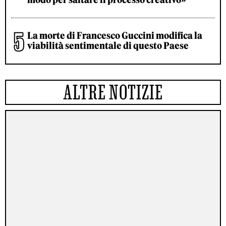
La morte di Francesco Guccini modifica la
viabilità sentimentale di questo Paese
ALTRE NOTIZIE