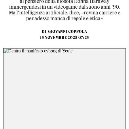
al pensiero della filosofa Donna Haraway
immergendosi in un videogame dal suono anni ’90.
Ma l’intelligenza artificiale, dice, «rovina carriere e
per adesso manca di regole e etica»
DI
GIOVANNI COPPOLA
15 NOVEMBRE 2023 07:25