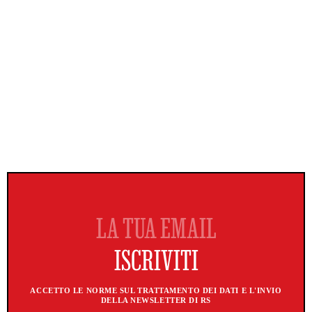
ACCETTO LE NORME SUL TRATTAMENTO DEI DATI E L'INVIO
DELLA NEWSLETTER DI RS