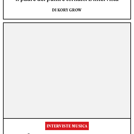
DI KORY GROW
INTERVISTE MUSICA