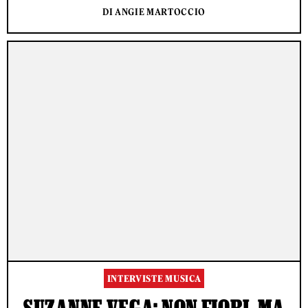
DI ANGIE MARTOCCIO
INTERVISTE MUSICA