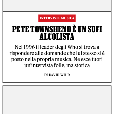
INTERVISTE MUSICA
PETE TOWNSHEND È UN SUFI
ALCOLISTA
Nel 1996 il leader degli Who si trova a
rispondere alle domande che lui stesso si è
posto nella propria musica. Ne esce fuori
un'intervista folle, ma storica
DI DAVID WILD