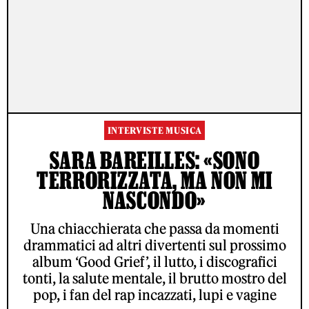
INTERVISTE MUSICA
SARA BAREILLES: «SONO
TERRORIZZATA, MA NON MI
NASCONDO»
Una chiacchierata che passa da momenti
drammatici ad altri divertenti sul prossimo
album ‘Good Grief’, il lutto, i discografici
tonti, la salute mentale, il brutto mostro del
pop, i fan del rap incazzati, lupi e vagine