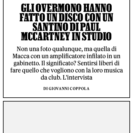
GLI OVERMONO HANNO
FATTO UN DISCO CON UN
SANTINO DI PAUL
MCCARTNEY IN STUDIO
Non una foto qualunque, ma quella di
Macca con un amplificatore infilato in un
gabinetto. Il significato? Sentirsi liberi di
fare quello che vogliono con la loro musica
da club. L'intervista
DI GIOVANNI COPPOLA