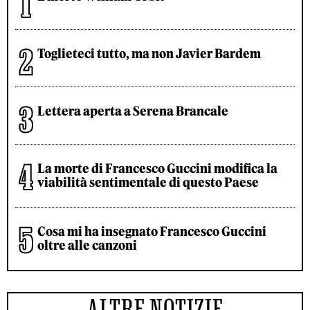
Toglieteci tutto, ma non Javier Bardem
Lettera aperta a Serena Brancale
La morte di Francesco Guccini modifica la
viabilità sentimentale di questo Paese
Cosa mi ha insegnato Francesco Guccini
oltre alle canzoni
ALTRE NOTIZIE