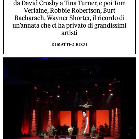
da David Crosby a Tina Turner, e poi Tom
Verlaine, Robbie Robertson, Burt
Bacharach, Wayner Shorter, il ricordo di
un’annata che ci ha privato di grandissimi
artisti
DI MATTEO RIZZI