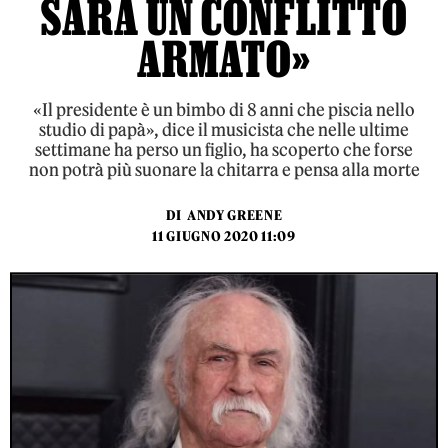
SARÀ UN CONFLITTO
ARMATO»
«Il presidente è un bimbo di 8 anni che piscia nello
studio di papà», dice il musicista che nelle ultime
settimane ha perso un figlio, ha scoperto che forse
non potrà più suonare la chitarra e pensa alla morte
DI
ANDY GREENE
11 GIUGNO 2020 11:09