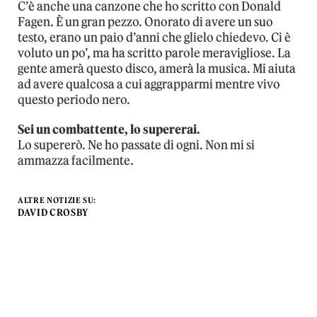
C’è anche una canzone che ho scritto con Donald
Fagen. È un gran pezzo. Onorato di avere un suo
testo, erano un paio d’anni che glielo chiedevo. Ci è
voluto un po’, ma ha scritto parole meravigliose. La
gente amerà questo disco, amerà la musica. Mi aiuta
ad avere qualcosa a cui aggrapparmi mentre vivo
questo periodo nero.
Sei un combattente, lo supererai.
Lo supererò. Ne ho passate di ogni. Non mi si
ammazza facilmente.
ALTRE NOTIZIE SU:
DAVID CROSBY