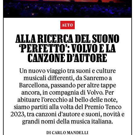
AUTO
ALLA RICERCA DEL SUONO
‘PERFETTO’: VOLVO E LA
CANZONE D’AUTORE
Un nuovo viaggio tra suoni e culture
musicali differenti, da Sanremo a
Barcellona, passando per altre tappe
ancora, in compagnia di Volvo. Per
abituare l’orecchio al bello delle note,
siamo partiti alla volta del Premio Tenco
2023, tra canzoni d'autore e suoni, novità e
grandi nomi della musica italiana.
DI CARLO MANDELLI