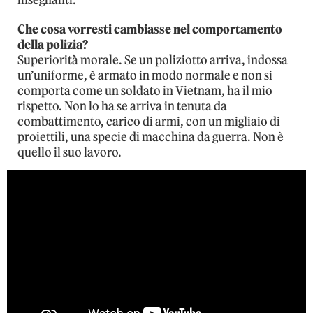
insegnanti.
Che cosa vorresti cambiasse nel comportamento
della polizia?
Superiorità morale. Se un poliziotto arriva, indossa
un’uniforme, è armato in modo normale e non si
comporta come un soldato in Vietnam, ha il mio
rispetto. Non lo ha se arriva in tenuta da
combattimento, carico di armi, con un migliaio di
proiettili, una specie di macchina da guerra. Non è
quello il suo lavoro.