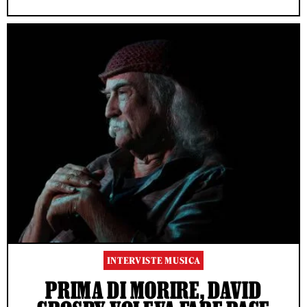
INTERVISTE MUSICA
PRIMA DI MORIRE, DAVID