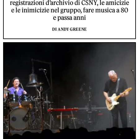
registrazioni d’archivio di CSNY, le amicizie
e le inimicizie nel gruppo, fare musica a 80
e passa anni
DI ANDY GREENE