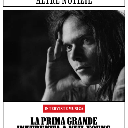
INTERVISTE MUSICA
LA PRIMA GRANDE