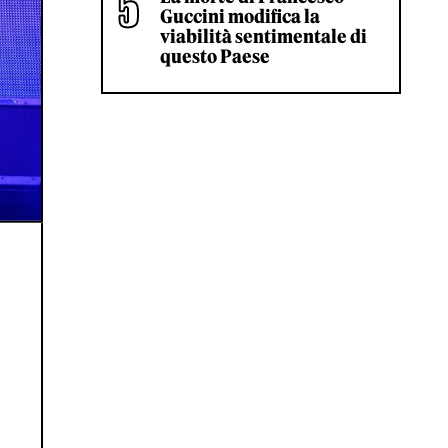
Guccini modifica la
viabilità sentimentale di
questo Paese