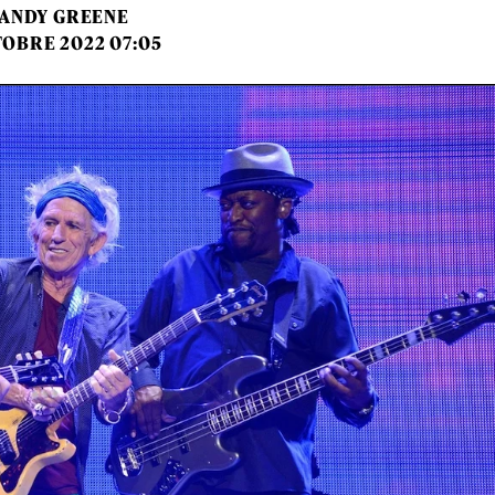
ANDY GREENE
TOBRE 2022 07:05