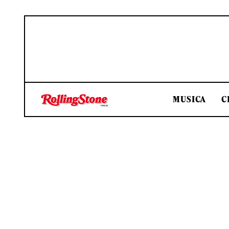
MUSICA
C