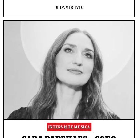
DI DAMIR IVIC
INTERVISTE MUSICA