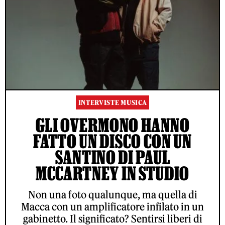
INTERVISTE MUSICA
GLI OVERMONO HANNO
FATTO UN DISCO CON UN
SANTINO DI PAUL
MCCARTNEY IN STUDIO
Non una foto qualunque, ma quella di
Macca con un amplificatore infilato in un
gabinetto. Il significato? Sentirsi liberi di