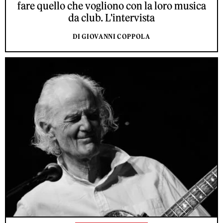
fare quello che vogliono con la loro musica
da club. L'intervista
DI GIOVANNI COPPOLA