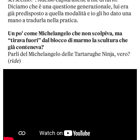
Diciamo che è una questione generazionale, lui era
già predisposto a quella modalità e io gli ho dato una
mano a tradurla nella pratica.
Un po’ come Michelangelo che non scolpiva, ma
“tirava fuori” dal blocco di marmo la scultura che
già conteneva?
Parli del Michelangelo delle Tartarughe Ninja, vero?
(
ride
)