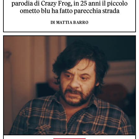
parodia di Crazy Frog, in 25 anni il piccolo
ometto blu ha fatto parecchia strada
DI MATTIA BARRO