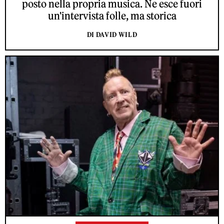
posto nella propria musica. Ne esce fuori
un'intervista folle, ma storica
DI DAVID WILD