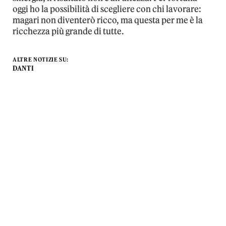
oggi ho la possibilità di scegliere con chi lavorare:
magari non diventerò ricco, ma questa per me è la
ricchezza più grande di tutte.
ALTRE NOTIZIE SU:
DANTI