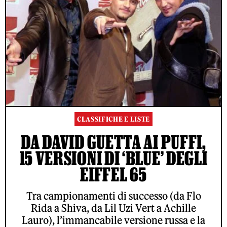
CLASSIFICHE E LISTE
DA DAVID GUETTA AI PUFFI,
15 VERSIONI DI ‘BLUE’ DEGLI
EIFFEL 65
Tra campionamenti di successo (da Flo
Rida a Shiva, da Lil Uzi Vert a Achille
Lauro), l’immancabile versione russa e la