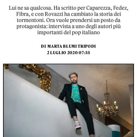
Lui ne sa qualcosa. Ha scritto per Caparezza, Fedez,
Fibra, e con Rovazzi ha cambiato la storia dei
tormentoni. Ora vuole prendersi un posto da
protagonista: intervista a uno degli autori più
importanti del pop italiano
DI
MARTA BLUMI TRIPODI
2 LUGLIO 2020 07:55