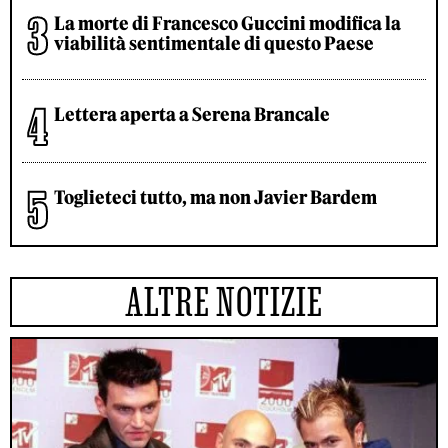
La morte di Francesco Guccini modifica la
viabilità sentimentale di questo Paese
Lettera aperta a Serena Brancale
Toglieteci tutto, ma non Javier Bardem
ALTRE NOTIZIE