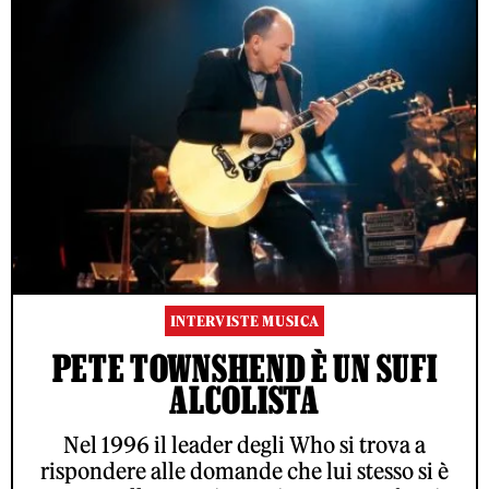
INTERVISTE MUSICA
PETE TOWNSHEND È UN SUFI
ALCOLISTA
Nel 1996 il leader degli Who si trova a
rispondere alle domande che lui stesso si è