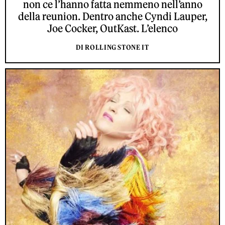
non ce l’hanno fatta nemmeno nell’anno
della reunion. Dentro anche Cyndi Lauper,
Joe Cocker, OutKast. L’elenco
DI ROLLING STONE IT