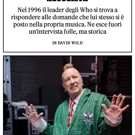
Nel 1996 il leader degli Who si trova a
rispondere alle domande che lui stesso si è
posto nella propria musica. Ne esce fuori
un'intervista folle, ma storica
DI DAVID WILD