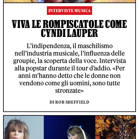
INTERVISTE MUSICA
VIVA LE ROMPISCATOLE COME
CYNDI LAUPER
L’indipendenza, il maschilismo
nell’industria musicale, l’influenza delle
groupie, la scoperta della voce. Intervista
alla popstar durante il tour d’addio. «Per
anni m’hanno detto che le donne non
vendono come gli uomini, sono tutte
stronzate»
DI ROB SHEFFIELD