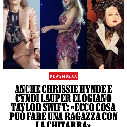
NEWS MUSICA
ANCHE CHRISSIE HYNDE E
CYNDI LAUPER ELOGIANO
TAYLOR SWIFT: «ECCO COSA
PUÒ FARE UNA RAGAZZA CON
LA CHITARRA»