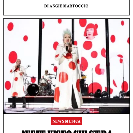
DI ANGIE MARTOCCIO
NEWS MUSICA