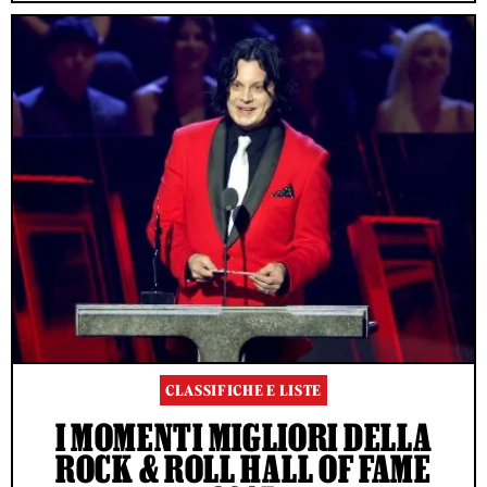
CLASSIFICHE E LISTE
I MOMENTI MIGLIORI DELLA
ROCK & ROLL HALL OF FAME