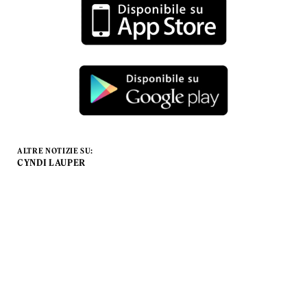
ALTRE NOTIZIE SU:
CYNDI LAUPER