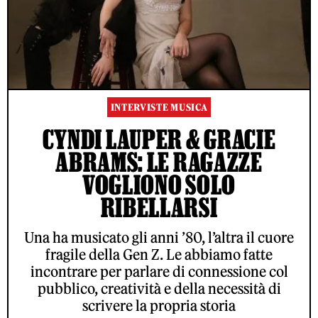
INTERVISTE MUSICA
CYNDI LAUPER & GRACIE
ABRAMS: LE RAGAZZE
VOGLIONO SOLO
RIBELLARSI
Una ha musicato gli anni ’80, l’altra il cuore
fragile della Gen Z. Le abbiamo fatte
incontrare per parlare di connessione col
pubblico, creatività e della necessità di
scrivere la propria storia