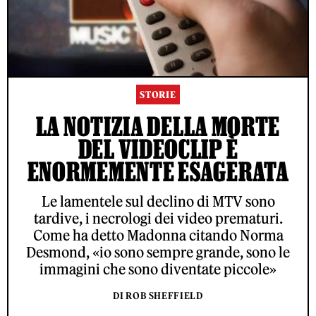
STORIE
LA NOTIZIA DELLA MORTE
DEL VIDEOCLIP È
ENORMEMENTE ESAGERATA
Le lamentele sul declino di MTV sono
tardive, i necrologi dei video prematuri.
Come ha detto Madonna citando Norma
Desmond, «io sono sempre grande, sono le
immagini che sono diventate piccole»
DI ROB SHEFFIELD