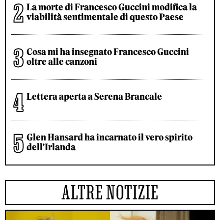
La morte di Francesco Guccini modifica la
viabilità sentimentale di questo Paese
Cosa mi ha insegnato Francesco Guccini
oltre alle canzoni
Lettera aperta a Serena Brancale
Glen Hansard ha incarnato il vero spirito
dell'Irlanda
ALTRE NOTIZIE