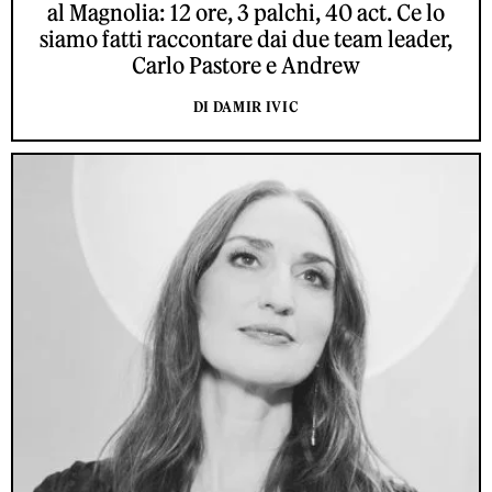
al Magnolia: 12 ore, 3 palchi, 40 act. Ce lo
siamo fatti raccontare dai due team leader,
Carlo Pastore e Andrew
DI DAMIR IVIC