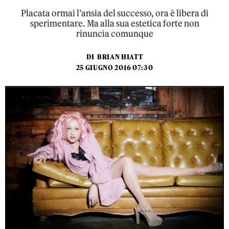
Placata ormai l’ansia del successo, ora è libera di
sperimentare. Ma alla sua estetica forte non
rinuncia comunque
DI
BRIAN HIATT
25 GIUGNO 2016 07:30