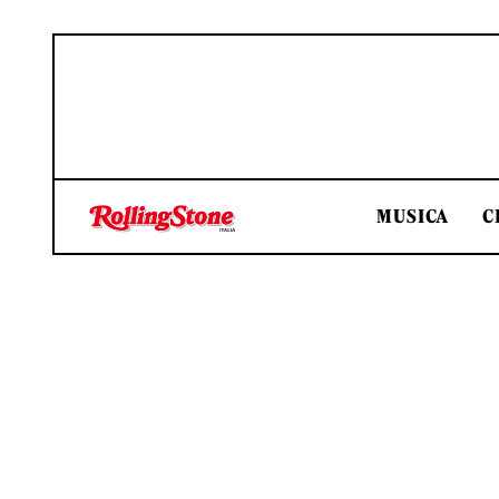
MUSICA
C