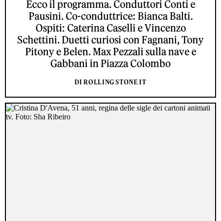
Ecco il programma. Conduttori Conti e
Pausini. Co-conduttrice: Bianca Balti.
Ospiti: Caterina Caselli e Vincenzo
Schettini. Duetti curiosi con Fagnani, Tony
Pitony e Belen. Max Pezzali sulla nave e
Gabbani in Piazza Colombo
DI ROLLING STONE IT