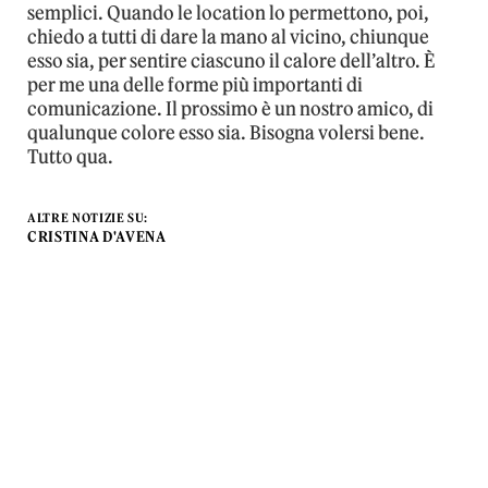
semplici. Quando le location lo permettono, poi,
chiedo a tutti di dare la mano al vicino, chiunque
esso sia, per sentire ciascuno il calore dell’altro. È
per me una delle forme più importanti di
comunicazione. Il prossimo è un nostro amico, di
qualunque colore esso sia. Bisogna volersi bene.
Tutto qua.
ALTRE NOTIZIE SU:
CRISTINA D'AVENA