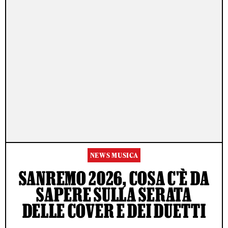
NEWS MUSICA
SANREMO 2026, COSA C'È DA
SAPERE SULLA SERATA
DELLE COVER E DEI DUETTI