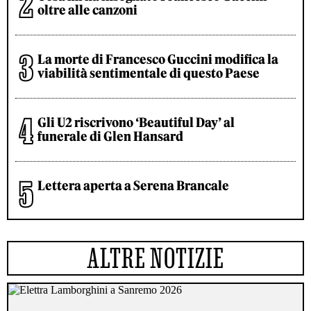
oltre alle canzoni
La morte di Francesco Guccini modifica la
viabilità sentimentale di questo Paese
Gli U2 riscrivono ‘Beautiful Day’ al
funerale di Glen Hansard
Lettera aperta a Serena Brancale
ALTRE NOTIZIE