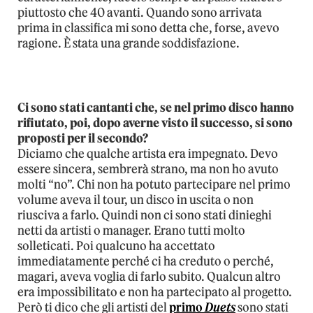
piuttosto che 40 avanti. Quando sono arrivata
prima in classifica mi sono detta che, forse, avevo
ragione. È stata una grande soddisfazione.
Ci sono stati cantanti che, se nel primo disco hanno
rifiutato, poi, dopo averne visto il successo, si sono
proposti per il secondo?
Diciamo che qualche artista era impegnato. Devo
essere sincera, sembrerà strano, ma non ho avuto
molti “no”. Chi non ha potuto partecipare nel primo
volume aveva il tour, un disco in uscita o non
riusciva a farlo. Quindi non ci sono stati dinieghi
netti da artisti o manager. Erano tutti molto
solleticati. Poi qualcuno ha accettato
immediatamente perché ci ha creduto o perché,
magari, aveva voglia di farlo subito. Qualcun altro
era impossibilitato e non ha partecipato al progetto.
Però ti dico che gli artisti del
primo
Duets
sono stati