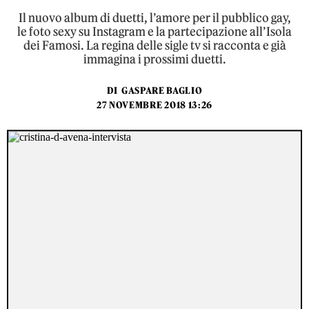
Il nuovo album di duetti, l’amore per il pubblico gay,
le foto sexy su Instagram e la partecipazione all’Isola
dei Famosi. La regina delle sigle tv si racconta e già
immagina i prossimi duetti.
DI
GASPARE BAGLIO
27 NOVEMBRE 2018 13:26