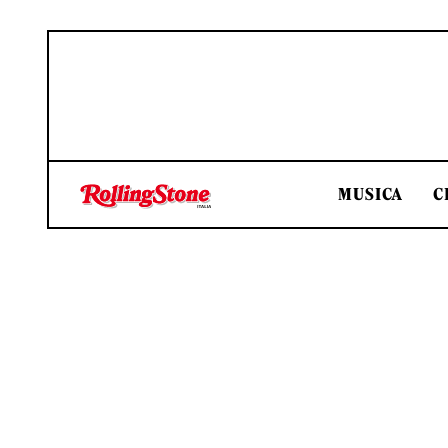
MUSICA
C