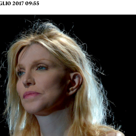
GLIO 2017 09:55