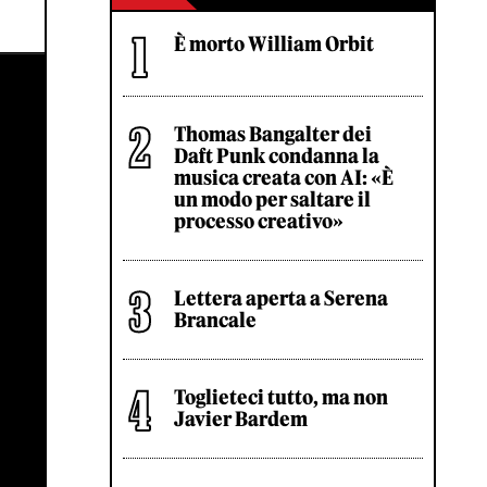
È morto William Orbit
Thomas Bangalter dei
Daft Punk condanna la
musica creata con AI: «È
un modo per saltare il
processo creativo»
Lettera aperta a Serena
Brancale
Toglieteci tutto, ma non
Javier Bardem