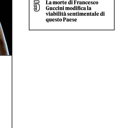
La morte di Francesco
Guccini modifica la
viabilità sentimentale di
questo Paese