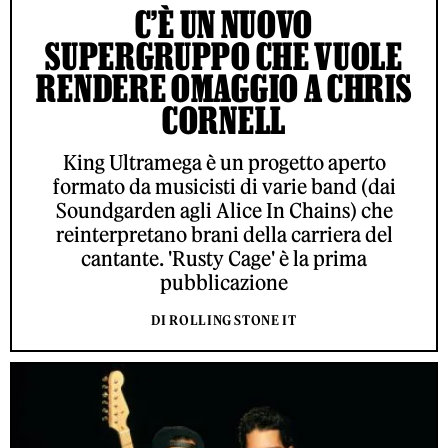
C’È UN NUOVO
SUPERGRUPPO CHE VUOLE
RENDERE OMAGGIO A CHRIS
CORNELL
King Ultramega è un progetto aperto
formato da musicisti di varie band (dai
Soundgarden agli Alice In Chains) che
reinterpretano brani della carriera del
cantante. 'Rusty Cage' è la prima
pubblicazione
DI ROLLING STONE IT