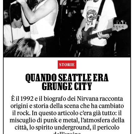
STORIE
QUANDO SEATTLE ERA
GRUNGE CITY
È il 1992 e il biografo dei Nirvana racconta
origini e storia della scena che ha cambiato
il rock. In questo articolo c’era già tutto: il
miscuglio di punk e metal, l’atmosfera della
città, lo spirito underground, il pericolo