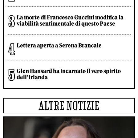
La morte di Francesco Guccini modifica la
viabilità sentimentale di questo Paese
Lettera aperta a Serena Brancale
Glen Hansard ha incarnato il vero spirito
dell’Irlanda
ALTRE NOTIZIE