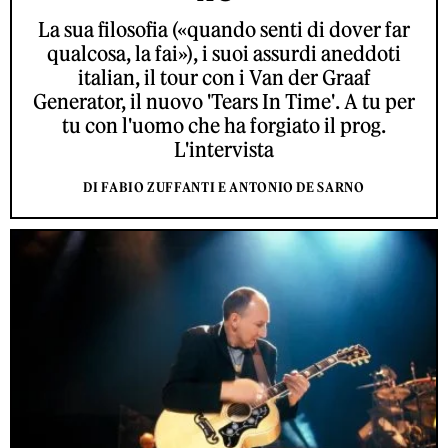
La sua filosofia («quando senti di dover far
qualcosa, la fai»), i suoi assurdi aneddoti
italian, il tour con i Van der Graaf
Generator, il nuovo 'Tears In Time'. A tu per
tu con l'uomo che ha forgiato il prog.
L'intervista
DI FABIO ZUFFANTI E ANTONIO DE SARNO