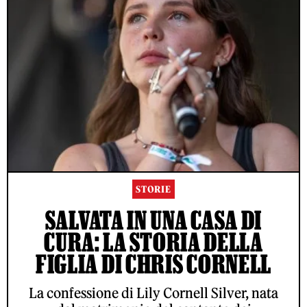
STORIE
SALVATA IN UNA CASA DI
CURA: LA STORIA DELLA
FIGLIA DI CHRIS CORNELL
La confessione di Lily Cornell Silver, nata