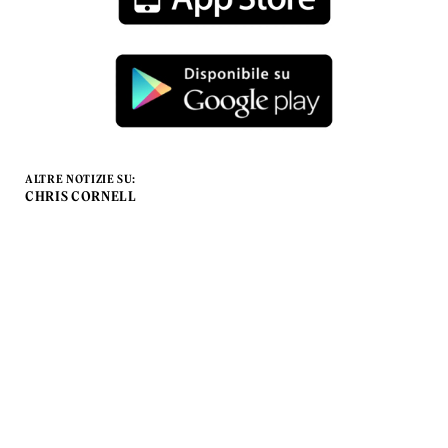
ALTRE NOTIZIE SU:
CHRIS CORNELL