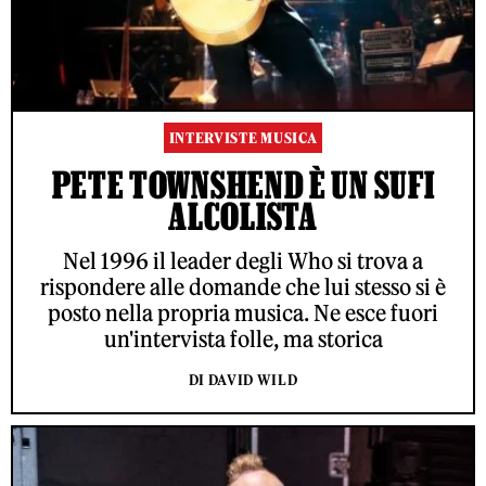
INTERVISTE MUSICA
PETE TOWNSHEND È UN SUFI
ALCOLISTA
Nel 1996 il leader degli Who si trova a
rispondere alle domande che lui stesso si è
posto nella propria musica. Ne esce fuori
un'intervista folle, ma storica
DI DAVID WILD