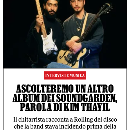
INTERVISTE MUSICA
ASCOLTEREMO UN ALTRO
ALBUM DEI SOUNDGARDEN,
PAROLA DI KIM THAYIL
Il chitarrista racconta a Rolling del disco
che la band stava incidendo prima della