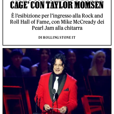
CAGE’ CON TAYLOR MOMSEN
È l’esibizione per l’ingresso alla Rock and
Roll Hall of Fame, con Mike McCready dei
Pearl Jam alla chitarra
DI ROLLING STONE IT