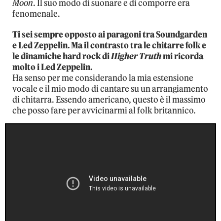
Moon
. Il suo modo di suonare e di comporre era
fenomenale.
Ti sei sempre opposto ai paragoni tra Soundgarden
e Led Zeppelin. Ma il contrasto tra le chitarre folk e
le dinamiche hard rock di
Higher Truth
mi ricorda
molto i Led Zeppelin.
Ha senso per me considerando la mia estensione
vocale e il mio modo di cantare su un arrangiamento
di chitarra. Essendo americano, questo è il massimo
che posso fare per avvicinarmi al folk britannico.