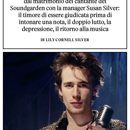
dal matrimonio del cantante dei
Soundgarden con la manager Susan Silver:
il timore di essere giudicata prima di
intonare una nota, il doppio lutto, la
depressione, il ritorno alla musica
DI LILY CORNELL SILVER