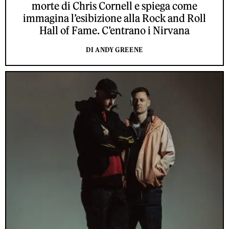
morte di Chris Cornell e spiega come
immagina l’esibizione alla Rock and Roll
Hall of Fame. C’entrano i Nirvana
DI ANDY GREENE