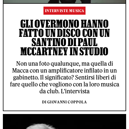
INTERVISTE MUSICA
GLI OVERMONO HANNO
FATTO UN DISCO CON UN
SANTINO DI PAUL
MCCARTNEY IN STUDIO
Non una foto qualunque, ma quella di
Macca con un amplificatore infilato in un
gabinetto. Il significato? Sentirsi liberi di
fare quello che vogliono con la loro musica
da club. L'intervista
DI GIOVANNI COPPOLA