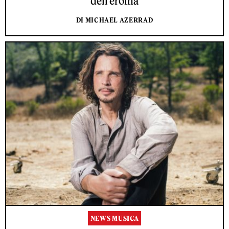
dell’eroina
DI MICHAEL AZERRAD
NEWS MUSICA