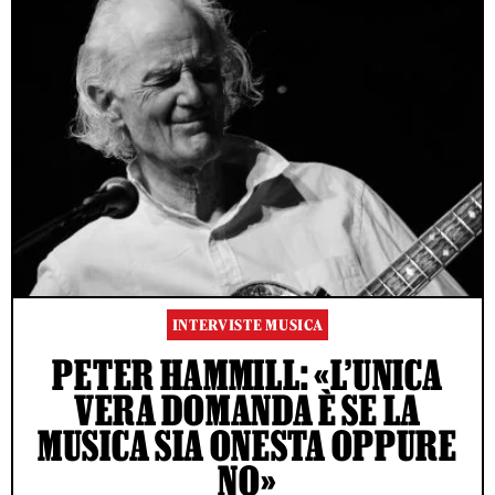
INTERVISTE MUSICA
PETER HAMMILL: «L’UNICA
VERA DOMANDA È SE LA
MUSICA SIA ONESTA OPPURE
NO»