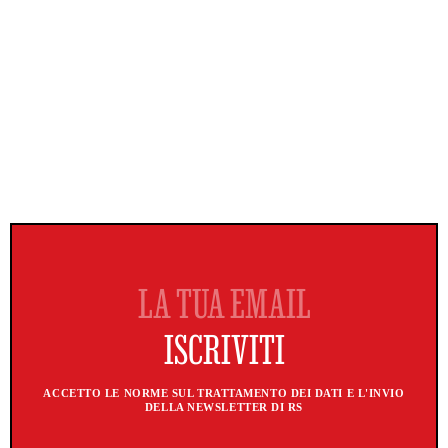
ACCETTO LE NORME SUL TRATTAMENTO DEI DATI E L'INVIO
DELLA NEWSLETTER DI RS