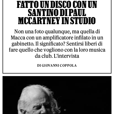
FATTO UN DISCO CON UN
SANTINO DI PAUL
MCCARTNEY IN STUDIO
Non una foto qualunque, ma quella di
Macca con un amplificatore infilato in un
gabinetto. Il significato? Sentirsi liberi di
fare quello che vogliono con la loro musica
da club. L'intervista
DI GIOVANNI COPPOLA