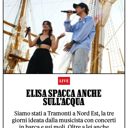
LIVE
ELISA SPACCA ANCHE
SULL’ACQUA
Siamo stati a Tramonti a Nord Est, la tre
giorni ideata dalla musicista con concerti
in barca e sui moli. Oltre a lei anche