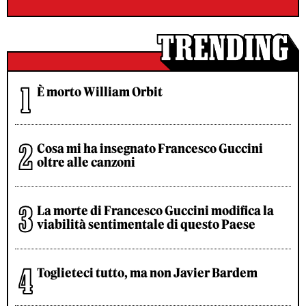
È morto William Orbit
Cosa mi ha insegnato Francesco Guccini
oltre alle canzoni
La morte di Francesco Guccini modifica la
viabilità sentimentale di questo Paese
Toglieteci tutto, ma non Javier Bardem