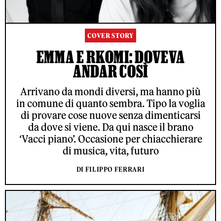
COVER STORY
EMMA E RKOMI: DOVEVA
ANDAR COSÌ
Arrivano da mondi diversi, ma hanno più
in comune di quanto sembra. Tipo la voglia
di provare cose nuove senza dimenticarsi
da dove si viene. Da qui nasce il brano
‘Vacci piano’. Occasione per chiacchierare
di musica, vita, futuro
DI FILIPPO FERRARI