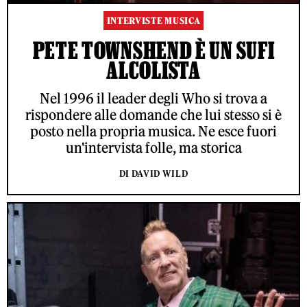
INTERVISTE MUSICA
PETE TOWNSHEND È UN SUFI
ALCOLISTA
Nel 1996 il leader degli Who si trova a
rispondere alle domande che lui stesso si è
posto nella propria musica. Ne esce fuori
un'intervista folle, ma storica
DI DAVID WILD