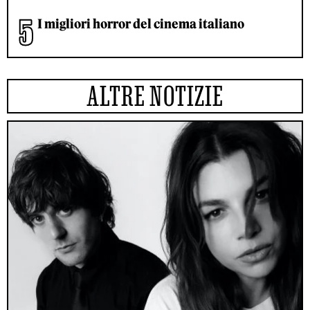
I migliori horror del cinema italiano
ALTRE NOTIZIE