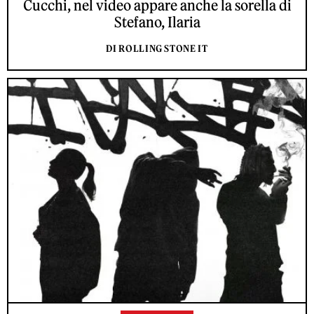
Cucchi, nel video appare anche la sorella di
Stefano, Ilaria
DI ROLLING STONE IT