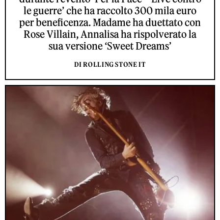
le guerre’ che ha raccolto 300 mila euro
per beneficenza. Madame ha duettato con
Rose Villain, Annalisa ha rispolverato la
sua versione ‘Sweet Dreams’
DI ROLLING STONE IT