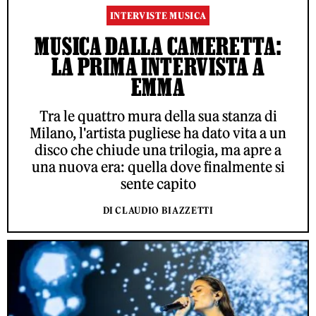
INTERVISTE MUSICA
MUSICA DALLA CAMERETTA:
LA PRIMA INTERVISTA A
EMMA
Tra le quattro mura della sua stanza di
Milano, l'artista pugliese ha dato vita a un
disco che chiude una trilogia, ma apre a
una nuova era: quella dove finalmente si
sente capito
DI CLAUDIO BIAZZETTI