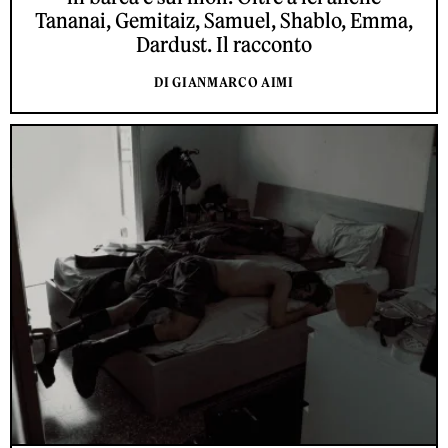
Tananai, Gemitaiz, Samuel, Shablo, Emma,
Dardust. Il racconto
DI GIANMARCO AIMI