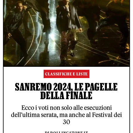
CLASSIFICHE E LISTE
SANREMO 2024, LE PAGELLE
DELLA FINALE
Ecco i voti non solo alle esecuzioni
dell'ultima serata, ma anche al Festival dei
30