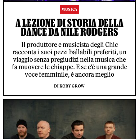
MUSICA
A LEZIONE DI STORIA DELLA
DANCE DA NILE RODGERS
Il produttore e musicista degli Chic
racconta i suoi pezzi ballabili preferiti, un
viaggio senza pregiudizi nella musica che
fa muovere le chiappe. E se c'è una grande
voce femminile, è ancora meglio
DI KORY GROW