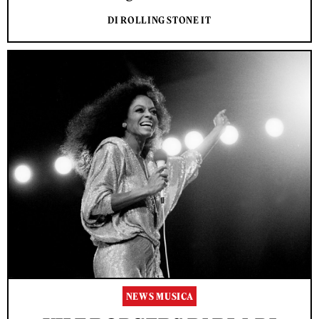
DI ROLLING STONE IT
NEWS MUSICA