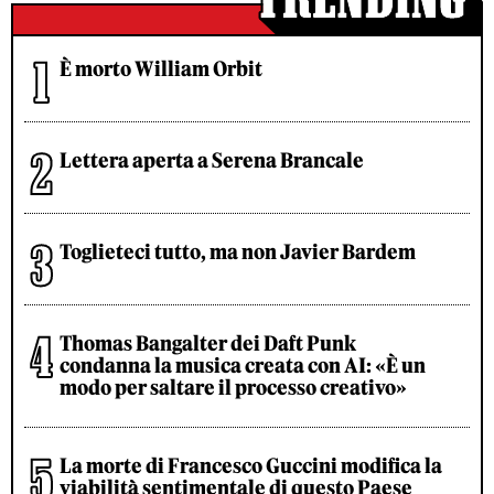
È morto William Orbit
Lettera aperta a Serena Brancale
Toglieteci tutto, ma non Javier Bardem
Thomas Bangalter dei Daft Punk
condanna la musica creata con AI: «È un
modo per saltare il processo creativo»
La morte di Francesco Guccini modifica la
viabilità sentimentale di questo Paese