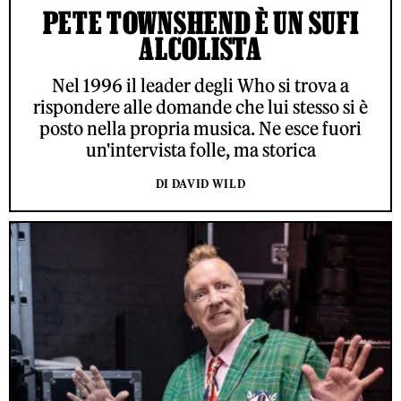
PETE TOWNSHEND È UN SUFI
ALCOLISTA
Nel 1996 il leader degli Who si trova a
rispondere alle domande che lui stesso si è
posto nella propria musica. Ne esce fuori
un'intervista folle, ma storica
DI DAVID WILD