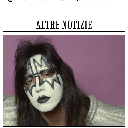
ALTRE NOTIZIE