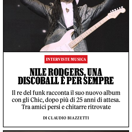
INTERVISTE MUSICA
NILE RODGERS, UNA
DISCOBALL È PER SEMPRE
Il re del funk racconta il suo nuovo album
con gli Chic, dopo più di 25 anni di attesa.
Tra amici persi e chitarre ritrovate
DI CLAUDIO BIAZZETTI