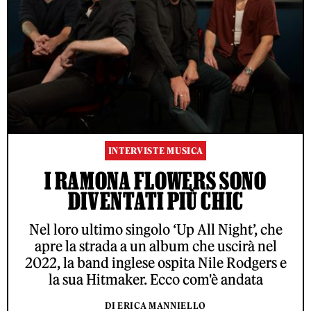
INTERVISTE MUSICA
I RAMONA FLOWERS SONO
DIVENTATI PIÙ CHIC
Nel loro ultimo singolo ‘Up All Night’, che
apre la strada a un album che uscirà nel
2022, la band inglese ospita Nile Rodgers e
la sua Hitmaker. Ecco com'è andata
DI ERICA MANNIELLO