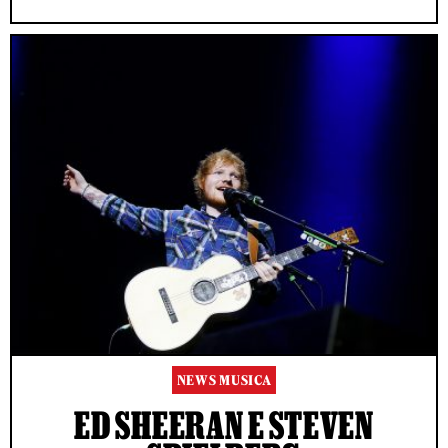
NEWS MUSICA
ED SHEERAN E STEVEN