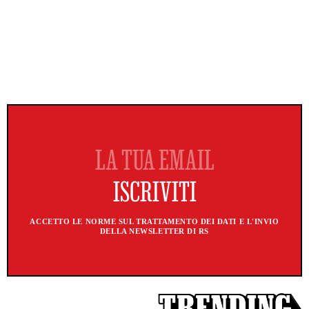
ACCETTO LE NORME SUL TRATTAMENTO DEI DATI E L'INVIO
DELLA NEWSLETTER DI RS