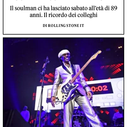
Il soulman ci ha lasciato sabato all'età di 89
anni. Il ricordo dei colleghi
DI ROLLING STONE IT