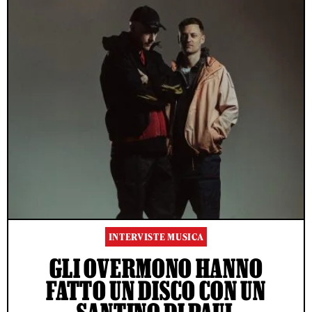
INTERVISTE MUSICA
GLI OVERMONO HANNO
FATTO UN DISCO CON UN