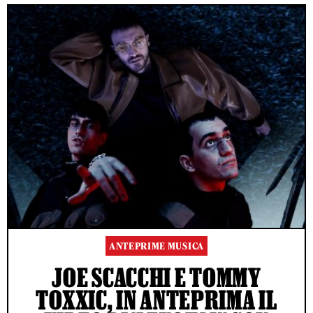
ANTEPRIME MUSICA
JOE SCACCHI E TOMMY
TOXXIC, IN ANTEPRIMA IL