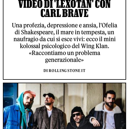
VIDEO DI 'LEXOTAN' CON
CARL BRAVE
Una profezia, depressione e ansia, l'Ofelia
di Shakespeare, il mare in tempesta, un
naufragio da cui si esce vivi: ecco il mini
kolossal psicologico del Wing Klan.
«Raccontiamo un problema
generazionale»
DI ROLLING STONE IT