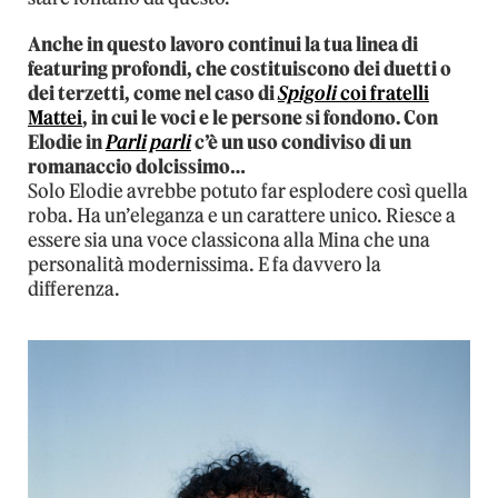
Anche in questo lavoro continui la tua linea di
featuring profondi, che costituiscono dei duetti o
dei terzetti, come nel caso di
Spigoli
coi fratelli
Mattei
, in cui le voci e le persone si fondono. Con
Elodie in
Parli parli
c’è un uso condiviso di un
romanaccio dolcissimo…
Solo Elodie avrebbe potuto far esplodere così quella
roba. Ha un’eleganza e un carattere unico. Riesce a
essere sia una voce classicona alla Mina che una
personalità modernissima. E fa davvero la
differenza.