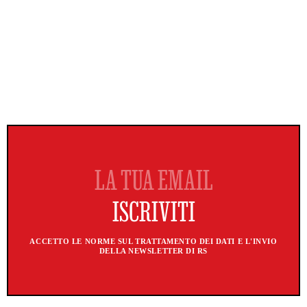
ACCETTO LE NORME SUL TRATTAMENTO DEI DATI E L'INVIO
DELLA NEWSLETTER DI RS