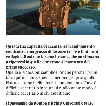
Questa tua capacità di accettare il cambiamento
costituisce una grossa differenza tra te e tanti tuoi
colleghi, di cui non faremo il nome, che continuano
a ripetersi in quello che erano al momento del
primo successo.
Quella è la cosa più semplice. Anche perché i primi
fan, i più accaniti, spesso chiedono proprio quello.
Non accettano facilmente il cambiamento. Forse è
difficile accettarlo in sé stessi e, allo stesso modo, è
difficile accettarlo in chi ascoltiamo.
Il passaggio da Bomba Dischi a Universal è stato