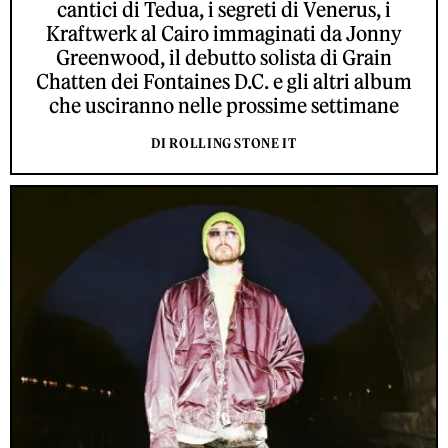
cantici di Tedua, i segreti di Venerus, i
Kraftwerk al Cairo immaginati da Jonny
Greenwood, il debutto solista di Grain
Chatten dei Fontaines D.C. e gli altri album
che usciranno nelle prossime settimane
DI ROLLING STONE IT