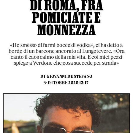
DI ROMA, FRA
POMICIATE E
MONNEZZA
«Ho smesso di farmi bocce di vodka», ci ha detto a
bordo di un barcone ancorato al Lungotevere. «Ora
canto il caos calmo della mia vita. E coi miei pezzi
spiego a Verdone che cosa succede per strada»
DI
GIOVANNI DE STEFANO
9 OTTOBRE 2020 12:17