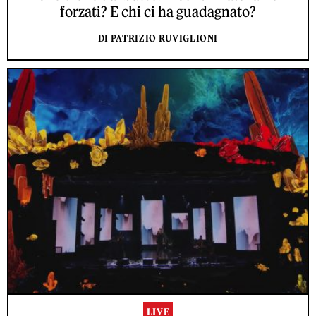
forzati? E chi ci ha guadagnato?
DI PATRIZIO RUVIGLIONI
LIVE