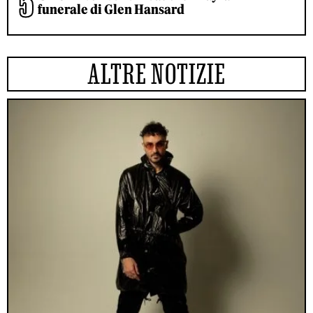
funerale di Glen Hansard
ALTRE NOTIZIE