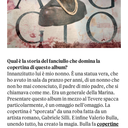
Qual è la storia del fanciullo che domina la
copertina di questo album?
Innanzitutto lui è mio nonno. È una statua vera, che
ho avuto in sala da pranzo per anni, di un nonno che
non ho mai conosciuto, il padre di mio padre, che si
chiamava come me. Era un generale della Marina.
Presentare questo album in mezzo al Tevere spacca
particolarmente, è un omaggio nell’omaggio. La
copertina è “sporcata” da una roba fatta da un
artista romano, Gabriele Silli. E infine Valerio Bulla,
unendo tutto, ha creato la magia. Bulla fa
copertine