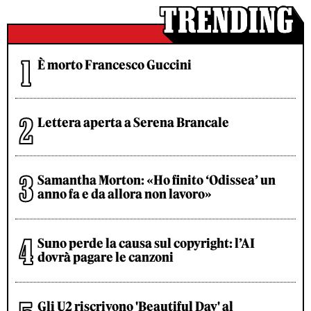
È morto Francesco Guccini
Lettera aperta a Serena Brancale
Samantha Morton: «Ho finito ‘Odissea’ un
anno fa e da allora non lavoro»
Suno perde la causa sul copyright: l’AI
dovrà pagare le canzoni
Gli U2 riscrivono 'Beautiful Day' al