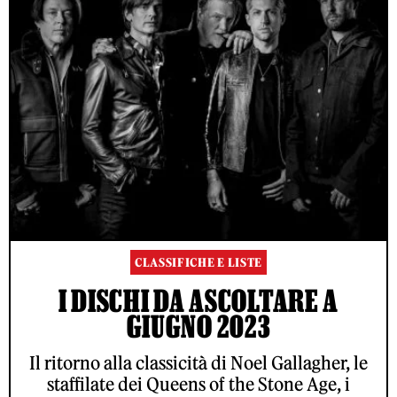
CLASSIFICHE E LISTE
I DISCHI DA ASCOLTARE A
GIUGNO 2023
Il ritorno alla classicità di Noel Gallagher, le
staffilate dei Queens of the Stone Age, i