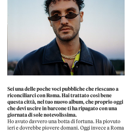
Sei una delle poche voci pubbliche che riescano a
riconciliarci con Roma. Hai trattato così bene
questa città, nel tuo nuovo album, che proprio oggi
che devi uscire in barcone ti ha ripagato con una
giornata di sole notevolissima.
Ho avuto davvero una botta di fortuna. Ha piovuto
ieri e dovrebbe piovere domani. Oggi invece a Roma