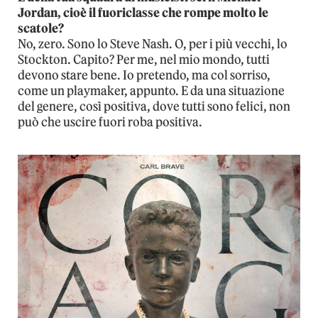
Jordan, cioè il fuoriclasse che rompe molto le
scatole?
No, zero. Sono lo Steve Nash. O, per i più vecchi, lo
Stockton. Capito? Per me, nel mio mondo, tutti
devono stare bene. Io pretendo, ma col sorriso,
come un playmaker, appunto. E da una situazione
del genere, così positiva, dove tutti sono felici, non
può che uscire fuori roba positiva.