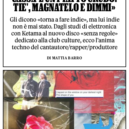
TIE', MAGNATELO E DIMMI»
Gli dicono «torna a fare indie», ma lui indie
non è mai stato. Dagli studi di elettronica
con Ketama al nuovo disco «senza regole»
dedicato alla club culture, ecco l'anima
techno del cantautore/rapper/produttore
DI MATTIA BARRO