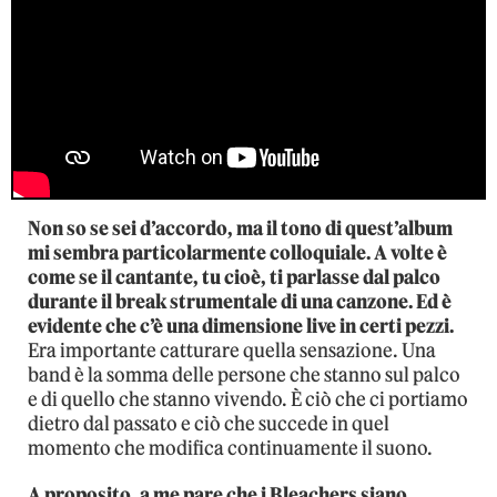
Non so se sei d’accordo, ma il tono di quest’album
mi sembra particolarmente colloquiale. A volte è
come se il cantante, tu cioè, ti parlasse dal palco
durante il break strumentale di una canzone. Ed è
evidente che c’è una dimensione live in certi pezzi.
Era importante catturare quella sensazione. Una
band è la somma delle persone che stanno sul palco
e di quello che stanno vivendo. È ciò che ci portiamo
dietro dal passato e ciò che succede in quel
momento che modifica continuamente il suono.
A proposito, a me pare che i Bleachers siano