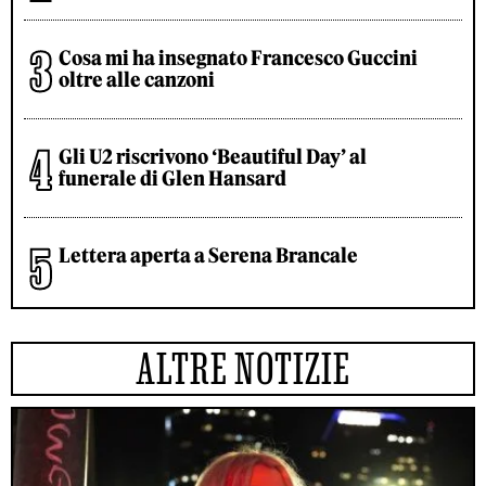
Cosa mi ha insegnato Francesco Guccini
oltre alle canzoni
Gli U2 riscrivono ‘Beautiful Day’ al
funerale di Glen Hansard
Lettera aperta a Serena Brancale
ALTRE NOTIZIE