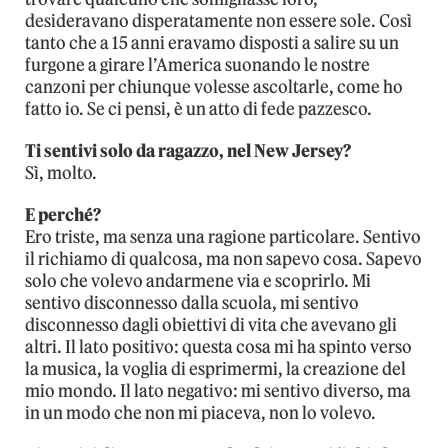
desideravano disperatamente non essere sole. Così
tanto che a 15 anni eravamo disposti a salire su un
furgone a girare l’America suonando le nostre
canzoni per chiunque volesse ascoltarle, come ho
fatto io. Se ci pensi, è un atto di fede pazzesco.
Ti sentivi solo da ragazzo, nel New Jersey?
Sì, molto.
E perché?
Ero triste, ma senza una ragione particolare. Sentivo
il richiamo di qualcosa, ma non sapevo cosa. Sapevo
solo che volevo andarmene via e scoprirlo. Mi
sentivo disconnesso dalla scuola, mi sentivo
disconnesso dagli obiettivi di vita che avevano gli
altri. Il lato positivo: questa cosa mi ha spinto verso
la musica, la voglia di esprimermi, la creazione del
mio mondo. Il lato negativo: mi sentivo diverso, ma
in un modo che non mi piaceva, non lo volevo.