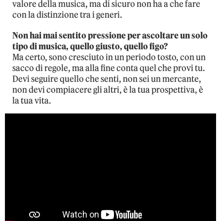
valore della musica, ma di sicuro non ha a che fare
con la distinzione tra i generi.
Non hai mai sentito pressione per ascoltare un solo
tipo di musica, quello giusto, quello figo?
Ma certo, sono cresciuto in un periodo tosto, con un
sacco di regole, ma alla fine conta quel che provi tu.
Devi seguire quello che senti, non sei un mercante,
non devi compiacere gli altri, è la tua prospettiva, è
la tua vita.