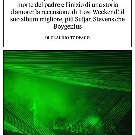
morte del padre e l’inizio di una storia
d’amore: la recensione di ‘Lost Weekend’, il
suo album migliore, più Sufjan Stevens che
Boygenius
DI CLAUDIO TODESCO