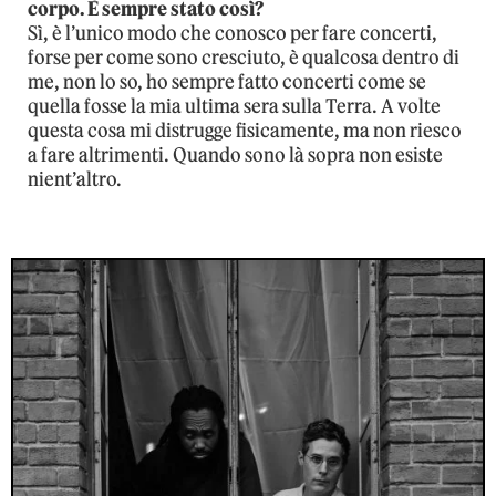
corpo. È sempre stato così?
Sì, è l’unico modo che conosco per fare concerti,
forse per come sono cresciuto, è qualcosa dentro di
me, non lo so, ho sempre fatto concerti come se
quella fosse la mia ultima sera sulla Terra. A volte
questa cosa mi distrugge fisicamente, ma non riesco
a fare altrimenti. Quando sono là sopra non esiste
nient’altro.