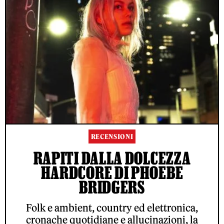
RECENSIONI
RAPITI DALLA DOLCEZZA
HARDCORE DI PHOEBE
BRIDGERS
Folk e ambient, country ed elettronica,
cronache quotidiane e allucinazioni, la