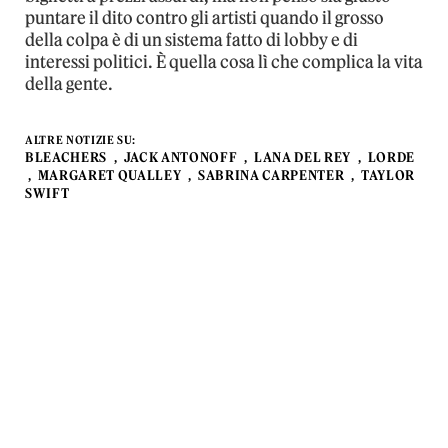
puntare il dito contro gli artisti quando il grosso
della colpa è di un sistema fatto di lobby e di
interessi politici. È quella cosa lì che complica la vita
della gente.
ALTRE NOTIZIE SU:
BLEACHERS
JACK ANTONOFF
LANA DEL REY
LORDE
MARGARET QUALLEY
SABRINA CARPENTER
TAYLOR
SWIFT