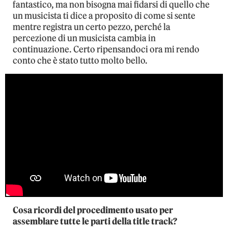
fantastico, ma non bisogna mai fidarsi di quello che
un musicista ti dice a proposito di come si sente
mentre registra un certo pezzo, perché la
percezione di un musicista cambia in
continuazione. Certo ripensandoci ora mi rendo
conto che è stato tutto molto bello.
Cosa ricordi del procedimento usato per
assemblare tutte le parti della title track?