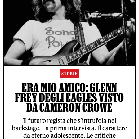
STORIE
ERA MIO AMICO: GLENN
FREY DEGLI EAGLES VISTO
DA CAMERON CROWE
Il futuro regista che s’intrufola nel
backstage. La prima intervista. Il carattere
da eterno adolescente. Le critiche