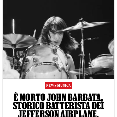
NEWS MUSICA
È MORTO JOHN BARBATA,
STORICO BATTERISTA DEI
JEFFERSON AIRPLANE,