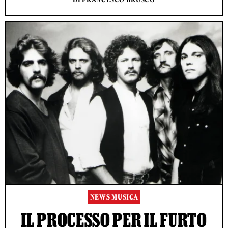
NEWS MUSICA
IL PROCESSO PER IL FURTO