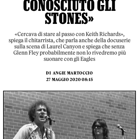
CONOSCIUTO GLI
STONES»
«Cercava di stare al passo con Keith Richards»,
spiega il chitarrista, che parla anche della docuserie
sulla scena di Laurel Canyon e spiega che senza
Glenn Fley probabilmente non lo rivedremo più
suonare con gli Eagles
DI
ANGIE MARTOCCIO
27 MAGGIO 2020 08:15