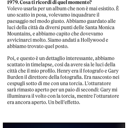
1979. Cosa ti ricordi di quel momento?
Volevo usarla per un album che non è mai esistito. È
uno scatto in posa, volevamo inquadrare il
paesaggio nel modo giusto. Abbiamo guardato alle
luci della città da diversi punti delle Santa Monica
Mountains, e abbiamo capito che dovevamo
avvicinarci molto. Siamo andati a Hollywood e
abbiamo trovato quel posto.
Poi, e questo è un dettaglio interessante, abbiamo
scattato in timelapse, così da avere sia le luci della
città che il mio profilo. Henry era il fotografo e Gary
Burden il direttore della fotografia. Era nascosto nei
cespugli sotto di me con una torcia. L’otturatore
sarà rimasto aperto per un paio di secondi: Gary mi
illuminava il volto con la torcia, mentre l’otturatore
era ancora aperto. Un bell’effetto.