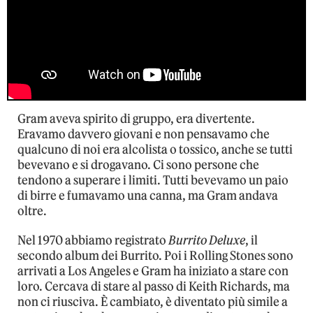
Gram aveva spirito di gruppo, era divertente.
Eravamo davvero giovani e non pensavamo che
qualcuno di noi era alcolista o tossico, anche se tutti
bevevano e si drogavano. Ci sono persone che
tendono a superare i limiti. Tutti bevevamo un paio
di birre e fumavamo una canna, ma Gram andava
oltre.
Nel 1970 abbiamo registrato
Burrito Deluxe
, il
secondo album dei Burrito. Poi i Rolling Stones sono
arrivati a Los Angeles e Gram ha iniziato a stare con
loro. Cercava di stare al passo di Keith Richards, ma
non ci riusciva. È cambiato, è diventato più simile a