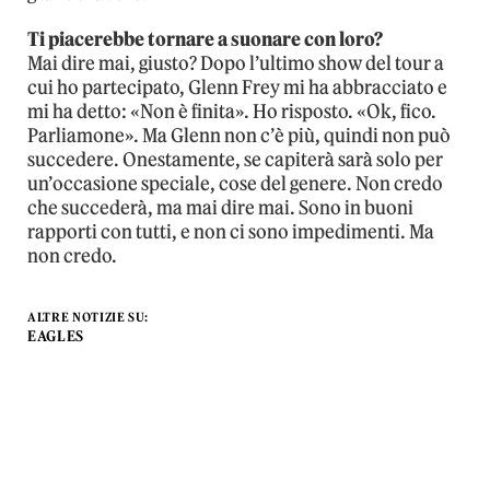
Ti piacerebbe tornare a suonare con loro?
Mai dire mai, giusto? Dopo l’ultimo show del tour a
cui ho partecipato, Glenn Frey mi ha abbracciato e
mi ha detto: «Non è finita». Ho risposto. «Ok, fico.
Parliamone». Ma Glenn non c’è più, quindi non può
succedere. Onestamente, se capiterà sarà solo per
un’occasione speciale, cose del genere. Non credo
che succederà, ma mai dire mai. Sono in buoni
rapporti con tutti, e non ci sono impedimenti. Ma
non credo.
ALTRE NOTIZIE SU:
EAGLES