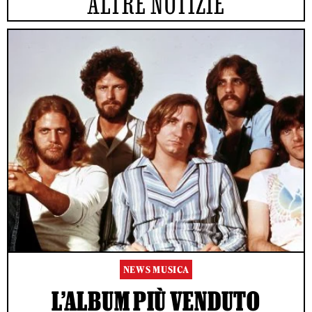
ALTRE NOTIZIE
NEWS MUSICA
L’ALBUM PIÙ VENDUTO