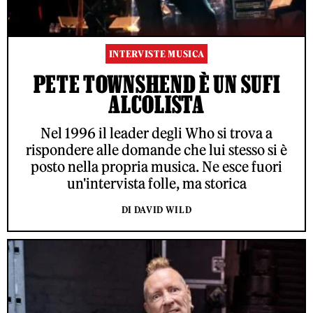
INTERVISTE MUSICA
PETE TOWNSHEND È UN SUFI
ALCOLISTA
Nel 1996 il leader degli Who si trova a
rispondere alle domande che lui stesso si è
posto nella propria musica. Ne esce fuori
un'intervista folle, ma storica
DI DAVID WILD