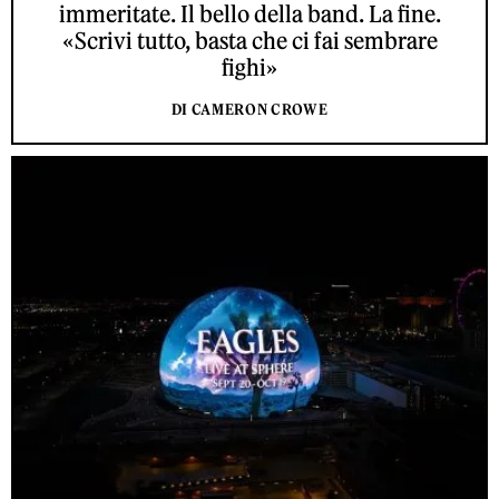
immeritate. Il bello della band. La fine.
«Scrivi tutto, basta che ci fai sembrare
fighi»
DI CAMERON CROWE