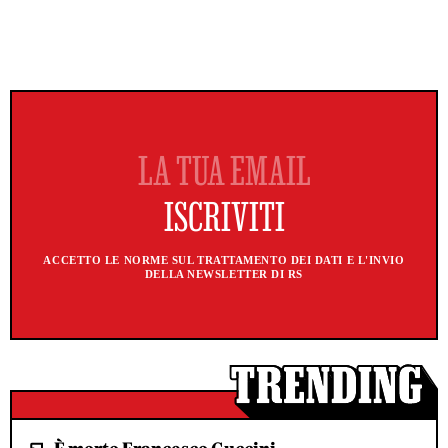
ACCETTO LE NORME SUL TRATTAMENTO DEI DATI E L'INVIO
DELLA NEWSLETTER DI RS