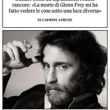
rancore: «La morte di Glenn Frey mi ha
fatto vedere le cose sotto una luce diversa»
DI CARMINE AYMONE