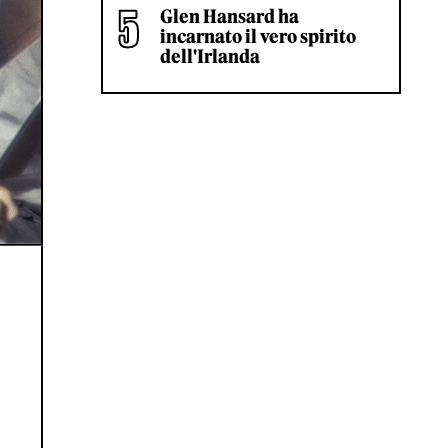
Glen Hansard ha
incarnato il vero spirito
dell'Irlanda