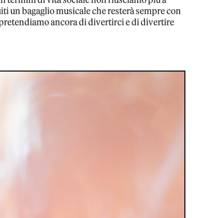
uiti un bagaglio musicale che resterà sempre con
pretendiamo ancora di divertirci e di divertire