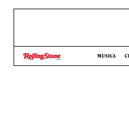
MUSICA
C