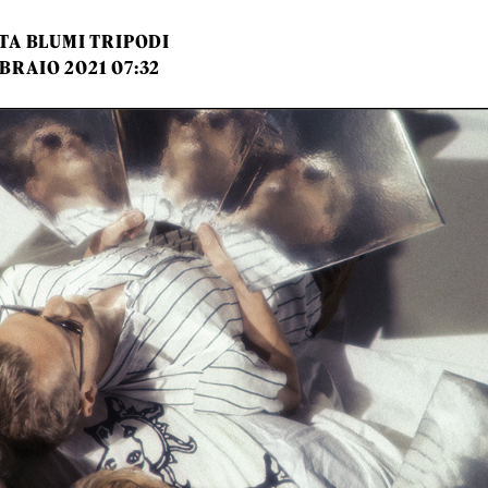
TA BLUMI TRIPODI
BRAIO 2021 07:32