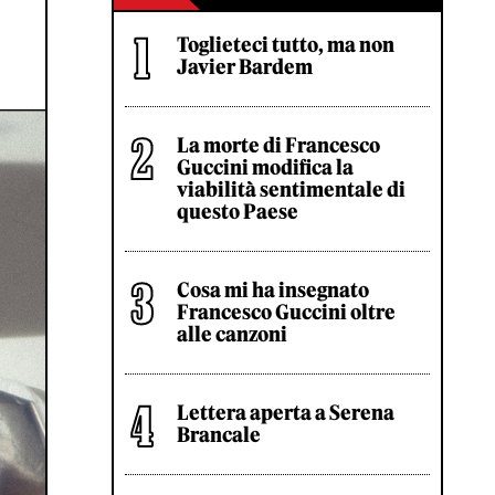
Toglieteci tutto, ma non
Javier Bardem
La morte di Francesco
Guccini modifica la
viabilità sentimentale di
questo Paese
Cosa mi ha insegnato
Francesco Guccini oltre
alle canzoni
Lettera aperta a Serena
Brancale