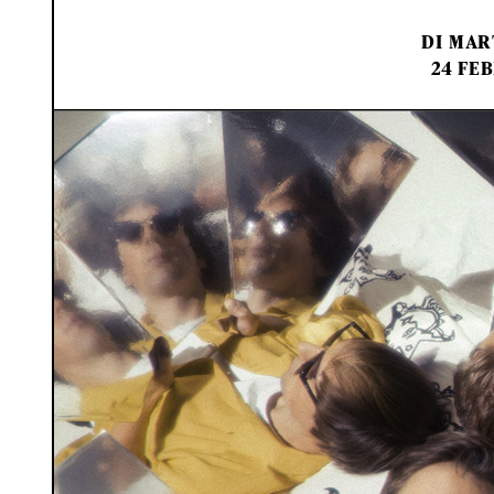
DI
MAR
24 FEB