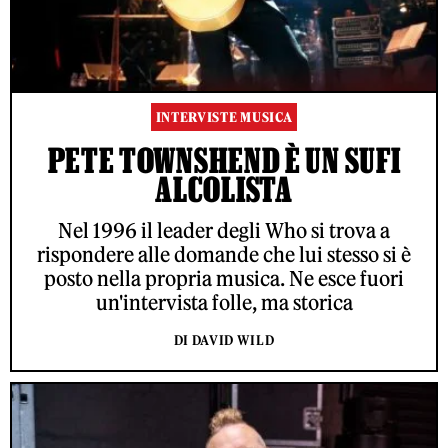
INTERVISTE MUSICA
PETE TOWNSHEND È UN SUFI
ALCOLISTA
Nel 1996 il leader degli Who si trova a
rispondere alle domande che lui stesso si è
posto nella propria musica. Ne esce fuori
un'intervista folle, ma storica
DI DAVID WILD