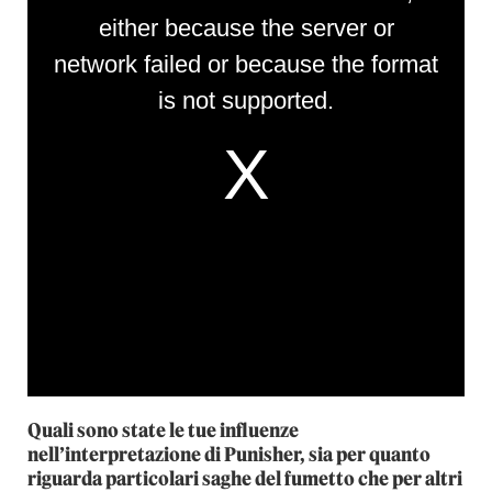
Quali sono state le tue influenze
nell’interpretazione di Punisher, sia per quanto
riguarda particolari saghe del fumetto che per altri