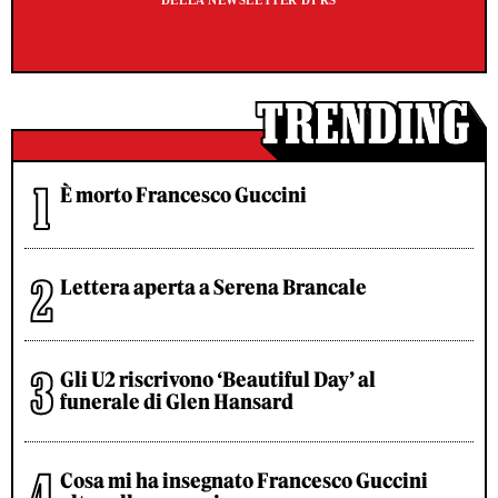
È morto Francesco Guccini
Lettera aperta a Serena Brancale
Gli U2 riscrivono ‘Beautiful Day’ al
funerale di Glen Hansard
Cosa mi ha insegnato Francesco Guccini