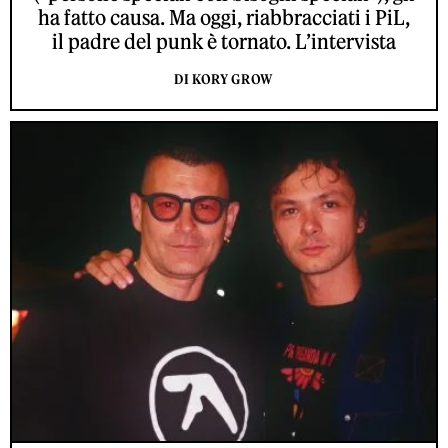
ha fatto causa. Ma oggi, riabbracciati i PiL,
il padre del punk è tornato. L’intervista
DI KORY GROW