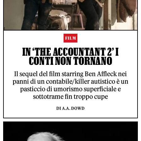
FILM
IN ‘THE ACCOUNTANT 2’ I
CONTI NON TORNANO
Il sequel del film starring Ben Affleck nei
panni di un contabile/killer autistico è un
pasticcio di umorismo superficiale e
sottotrame fin troppo cupe
DI A.A. DOWD