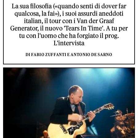
La sua filosofia («quando senti di dover far
qualcosa, la fai»), i suoi assurdi aneddoti
italian, il tour con i Van der Graaf
Generator, il nuovo 'Tears In Time'. A tu per
tu con l'uomo che ha forgiato il prog.
L'intervista
DI FABIO ZUFFANTI E ANTONIO DE SARNO