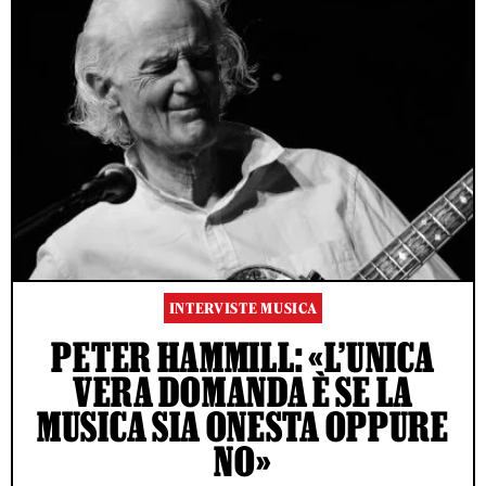
INTERVISTE MUSICA
PETER HAMMILL: «L’UNICA
VERA DOMANDA È SE LA
MUSICA SIA ONESTA OPPURE
NO»