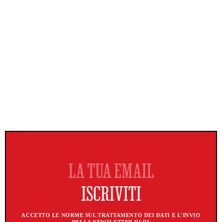
ACCETTO LE NORME SUL TRATTAMENTO DEI DATI E L'INVIO
DELLA NEWSLETTER DI RS