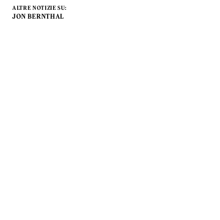
ALTRE NOTIZIE SU:
JON BERNTHAL