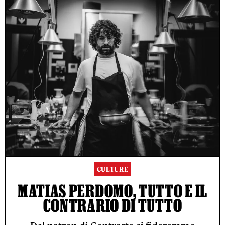
CULTURE
MATIAS PERDOMO, TUTTO E IL
CONTRARIO DI TUTTO