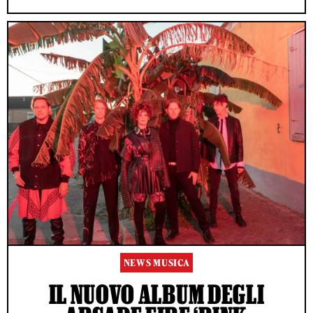
NEWS MUSICA
IL NUOVO ALBUM DEGLI