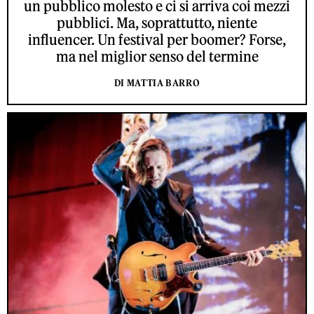
un pubblico molesto e ci si arriva coi mezzi
pubblici. Ma, soprattutto, niente
influencer. Un festival per boomer? Forse,
ma nel miglior senso del termine
DI MATTIA BARRO