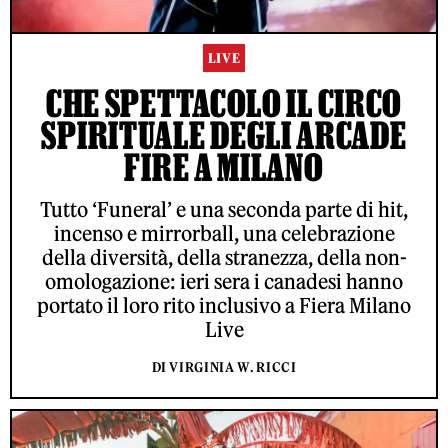
LIVE
CHE SPETTACOLO IL CIRCO
SPIRITUALE DEGLI ARCADE
FIRE A MILANO
Tutto ‘Funeral’ e una seconda parte di hit,
incenso e mirrorball, una celebrazione
della diversità, della stranezza, della non-
omologazione: ieri sera i canadesi hanno
portato il loro rito inclusivo a Fiera Milano
Live
DI VIRGINIA W. RICCI