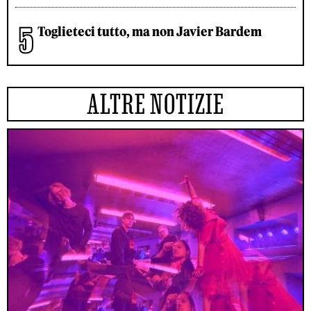
Toglieteci tutto, ma non Javier Bardem
ALTRE NOTIZIE