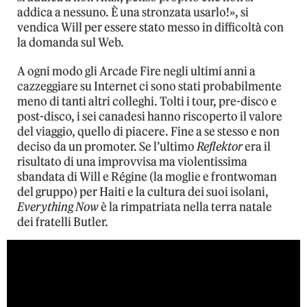
addica a nessuno. È una stronzata usarlo!», si
vendica Will per essere stato messo in difficoltà con
la domanda sul Web.
A ogni modo gli Arcade Fire negli ultimi anni a
cazzeggiare su Internet ci sono stati probabilmente
meno di tanti altri colleghi. Tolti i tour, pre-disco e
post-disco, i sei canadesi hanno riscoperto il valore
del viaggio, quello di piacere. Fine a se stesso e non
deciso da un promoter. Se l’ultimo
Reflektor
era il
risultato di una improvvisa ma violentissima
sbandata di Will e Régine (la moglie e frontwoman
del gruppo) per Haiti e la cultura dei suoi isolani,
Everything Now
è la rimpatriata nella terra natale
dei fratelli Butler.