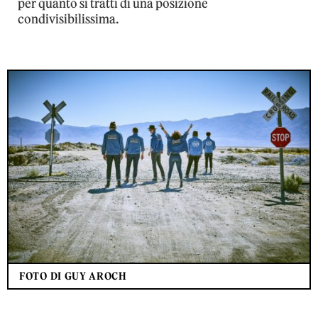
per quanto si tratti di una posizione
condivisibilissima.
FOTO DI GUY AROCH