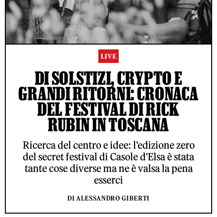
LIVE
DI SOLSTIZI, CRYPTO E
GRANDI RITORNI: CRONACA
DEL FESTIVAL DI RICK
RUBIN IN TOSCANA
Ricerca del centro e idee: l'edizione zero
del secret festival di Casole d'Elsa è stata
tante cose diverse ma ne è valsa la pena
esserci
DI ALESSANDRO GIBERTI