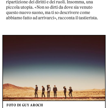
ripartizione dei diritti e dei ruoli. Insomma, una
piccola utopia. «Non so dirti da dove sia venuto
questo nuovo suono, ma ti so descrivere come
abbiamo fatto ad arrivarci», racconta il tastierista.
FOTO DI GUY AROCH