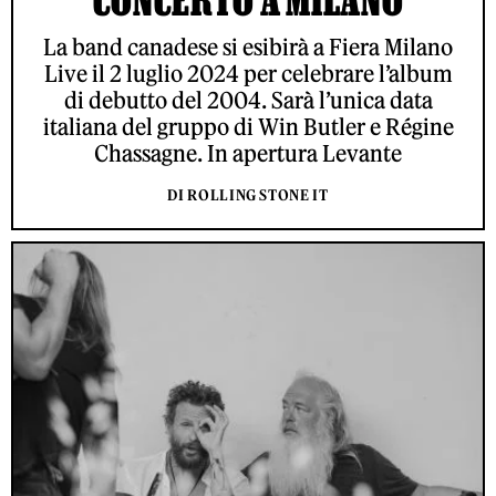
CONCERTO A MILANO
La band canadese si esibirà a Fiera Milano
Live il 2 luglio 2024 per celebrare l’album
di debutto del 2004. Sarà l’unica data
italiana del gruppo di Win Butler e Régine
Chassagne. In apertura Levante
DI ROLLING STONE IT