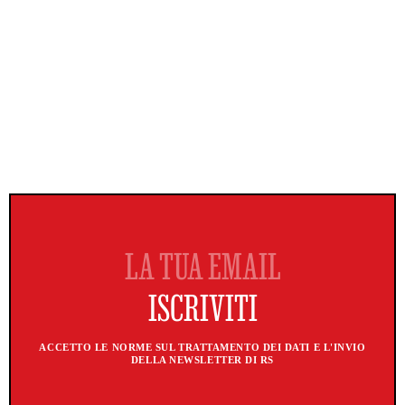
ACCETTO LE NORME SUL TRATTAMENTO DEI DATI E L'INVIO
DELLA NEWSLETTER DI RS