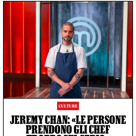
CULTURE
JEREMY CHAN: «LE PERSONE
PRENDONO GLI CHEF