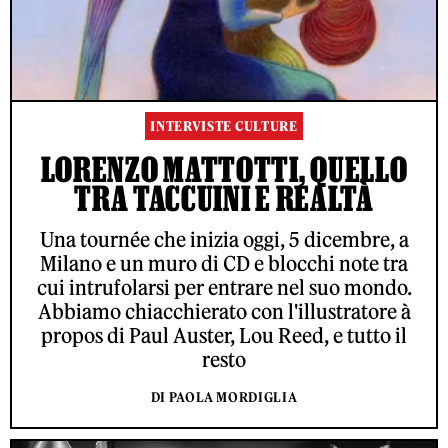
INTERVISTE CULTURE
LORENZO MATTOTTI, QUELLO
TRA TACCUINI E REALTÀ
Una tournée che inizia oggi, 5 dicembre, a
Milano e un muro di CD e blocchi note tra
cui intrufolarsi per entrare nel suo mondo.
Abbiamo chiacchierato con l'illustratore à
propos di Paul Auster, Lou Reed, e tutto il
resto
DI PAOLA MORDIGLIA