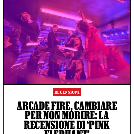
RECENSIONI
ARCADE FIRE, CAMBIARE
PER NON MORIRE: LA
RECENSIONE DI ‘PINK