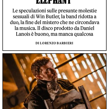
ELEPHANT’
Le speculazioni sulle presunte molestie
sessuali di Win Butler, la band ridotta a
duo, la fine del mistero che ne circondava
la musica. Il disco prodotto da Daniel
Lanois è buono, ma manca qualcosa
DI LORENZO BARBIERI