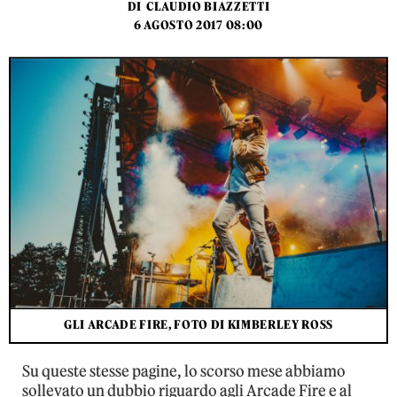
DI
CLAUDIO BIAZZETTI
6 AGOSTO 2017 08:00
GLI ARCADE FIRE, FOTO DI KIMBERLEY ROSS
Su queste stesse pagine, lo scorso mese abbiamo
sollevato un dubbio riguardo agli Arcade Fire e al