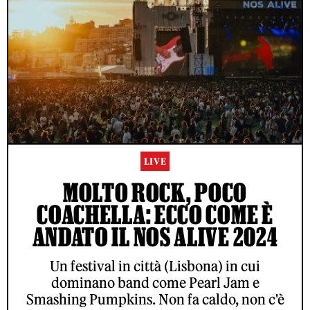
LIVE
MOLTO ROCK, POCO
COACHELLA: ECCO COME È
ANDATO IL NOS ALIVE 2024
Un festival in città (Lisbona) in cui
dominano band come Pearl Jam e
Smashing Pumpkins. Non fa caldo, non c'è