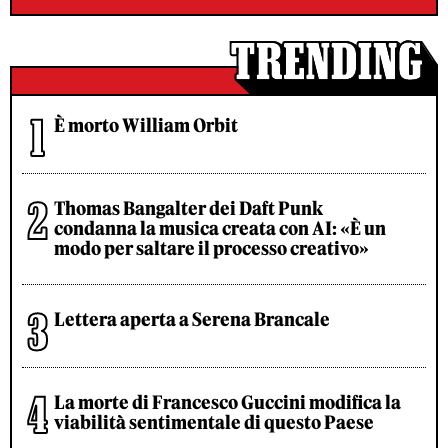
È morto William Orbit
Thomas Bangalter dei Daft Punk
condanna la musica creata con AI: «È un
modo per saltare il processo creativo»
Lettera aperta a Serena Brancale
La morte di Francesco Guccini modifica la
viabilità sentimentale di questo Paese