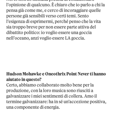
l’opinione di qualcuno. È chiaro che io parlo a chi la
pensa già come me, e cerco di incoraggiare quelle
persone già sensibili verso certi temi. Sento
l’esigenza di esprimermi, perché penso che la vita
sia troppo breve per non essere parte attiva del
dibattito politico: io voglio essere una goccia
nell’oceano, anzi voglio essere LA goccia.
Hudson Mohawke e Oneothrix Point Never ti hanno
aiutato in questo?
Certo, abbiamo collaborato molto bene per la
produzione, con la loro musica sono riusciti a
galvanizzare i miei sentimenti di collera. Amo il
termine galvanizzare: ha in sé un’accezione positiva,
una componente di energia.