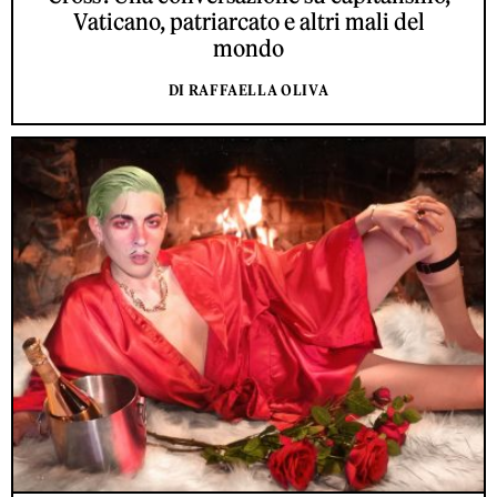
Vaticano, patriarcato e altri mali del
mondo
DI RAFFAELLA OLIVA