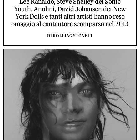
Lee Ranaldo, Steve Shelley dei Sonic
Youth, Anohni, David Johansen dei New
York Dolls e tanti altri artisti hanno reso
omaggio al cantautore scomparso nel 2013
DI ROLLING STONE IT