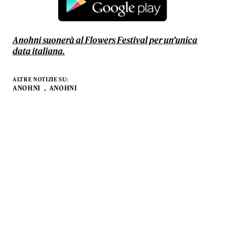
Anohni suonerà al Flowers Festival per un’unica
data italiana.
ALTRE NOTIZIE SU:
ANOHNI
ANOHNI