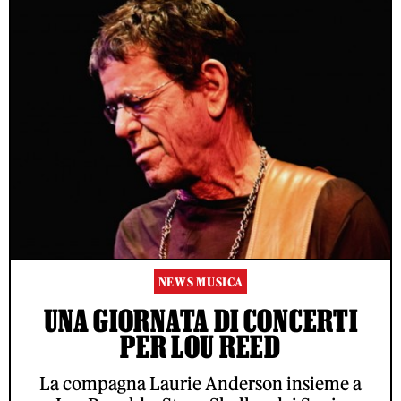
NEWS MUSICA
UNA GIORNATA DI CONCERTI
PER LOU REED
La compagna Laurie Anderson insieme a