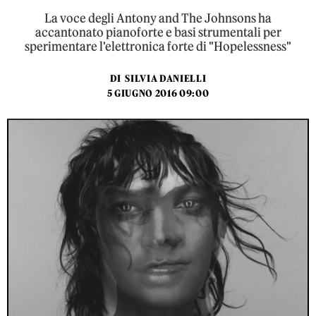
La voce degli Antony and The Johnsons ha
accantonato pianoforte e basi strumentali per
sperimentare l'elettronica forte di "Hopelessness"
DI
SILVIA DANIELLI
5 GIUGNO 2016 09:00