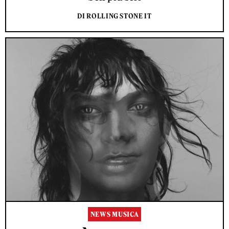
DI ROLLING STONE IT
NEWS MUSICA