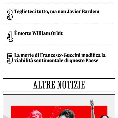
Toglieteci tutto, ma non Javier Bardem
È morto William Orbit
La morte di Francesco Guccini modifica la
viabilità sentimentale di questo Paese
ALTRE NOTIZIE