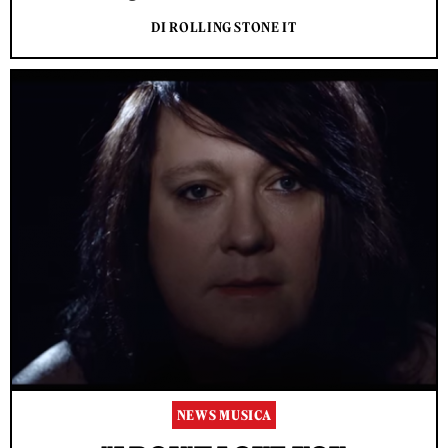
DI ROLLING STONE IT
NEWS MUSICA