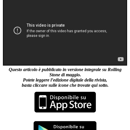
Questo articolo è pubblicato in versione integrale su Rolling
Stone di maggio.
Potete leggere l’edizione digitale della rivista,
basta cliccare sulle icone che trovate qui sotto.