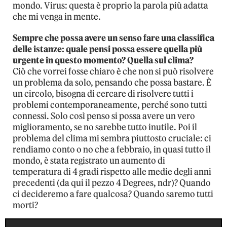
mondo. Virus: questa è proprio la parola più adatta
che mi venga in mente.
Sempre che possa avere un senso fare una classifica
delle istanze: quale pensi possa essere quella più
urgente in questo momento? Quella sul clima?
Ciò che vorrei fosse chiaro è che non si può risolvere
un problema da solo, pensando che possa bastare. È
un circolo, bisogna di cercare di risolvere tutti i
problemi contemporaneamente, perché sono tutti
connessi. Solo così penso si possa avere un vero
miglioramento, se no sarebbe tutto inutile. Poi il
problema del clima mi sembra piuttosto cruciale: ci
rendiamo conto o no che a febbraio, in quasi tutto il
mondo, è stata registrato un aumento di
temperatura di 4 gradi rispetto alle medie degli anni
precedenti (da qui il pezzo 4 Degrees, ndr)? Quando
ci decideremo a fare qualcosa? Quando saremo tutti
morti?