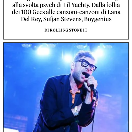
alla svolta psych di Lil Yachty. Dalla follia
dei 100 Gecs alle canzoni-canzoni di Lana
Del Rey, Sufjan Stevens, Boygenius
DI ROLLING STONE IT