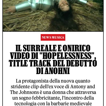
NEWS MUSICA
IL SURREALE E ONIRICO
VIDEO DI "HOPELESSNESS",
TITLE TRACK DEL DEBUTTO
DI ANOHNI
La protagonista della nuova quanto
stridente clip dell'ex voce di Antony and
The Johnsons è una donna che attraversa
un sogno febbricitante, l'incontro della
tecnologia con la barbarie medievale