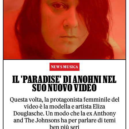
NEWS MUSICA
IL 'PARADISE' DI ANOHNI NEL
SUO NUOVO VIDEO
Questa volta, la protagonista femminile del
video è la modella e artista Eliza
Douglasche. Un modo che la ex Anthony
and The Johnsons ha per parlare di temi
ben più seri