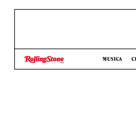
MUSICA
C