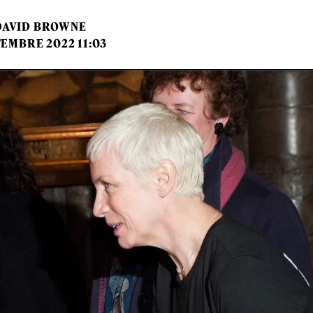
DAVID BROWNE
TEMBRE 2022 11:03