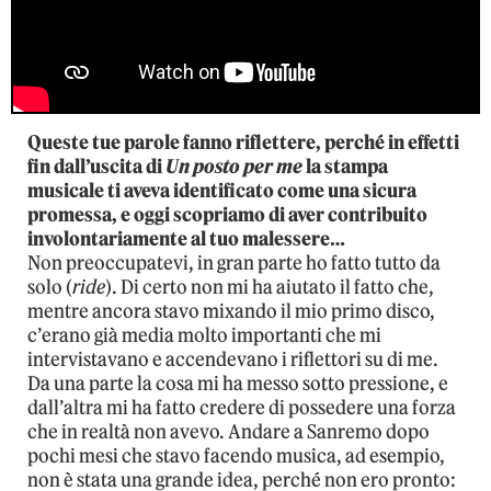
Queste tue parole fanno riflettere, perché in effetti
fin dall’uscita di
Un posto per me
la stampa
musicale ti aveva identificato come una sicura
promessa, e oggi scopriamo di aver contribuito
involontariamente al tuo malessere…
Non preoccupatevi, in gran parte ho fatto tutto da
solo (
ride
). Di certo non mi ha aiutato il fatto che,
mentre ancora stavo mixando il mio primo disco,
c’erano già media molto importanti che mi
intervistavano e accendevano i riflettori su di me.
Da una parte la cosa mi ha messo sotto pressione, e
dall’altra mi ha fatto credere di possedere una forza
che in realtà non avevo. Andare a Sanremo dopo
pochi mesi che stavo facendo musica, ad esempio,
non è stata una grande idea, perché non ero pronto: