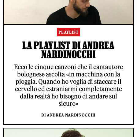
PLAYLIST
LA PLAYLIST DI ANDREA
NARDINOCCHI
Ecco le cinque canzoni che il cantautore
bolognese ascolta «in macchina con la
pioggia. Quando ho voglia di staccare il
cervello ed estraniarmi completamente
dalla realtà ho bisogno di andare sul
sicuro»
DI ANDREA NARDINOCCHI