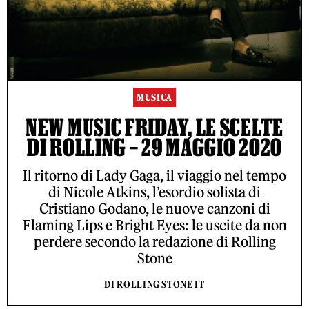
MUSICA
NEW MUSIC FRIDAY, LE SCELTE
DI ROLLING – 29 MAGGIO 2020
Il ritorno di Lady Gaga, il viaggio nel tempo
di Nicole Atkins, l’esordio solista di
Cristiano Godano, le nuove canzoni di
Flaming Lips e Bright Eyes: le uscite da non
perdere secondo la redazione di Rolling
Stone
DI ROLLING STONE IT