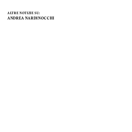
ALTRE NOTIZIE SU:
ANDREA NARDINOCCHI