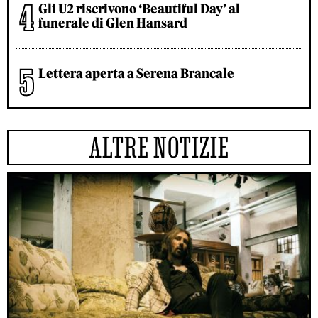
Gli U2 riscrivono ‘Beautiful Day’ al
funerale di Glen Hansard
Lettera aperta a Serena Brancale
ALTRE NOTIZIE