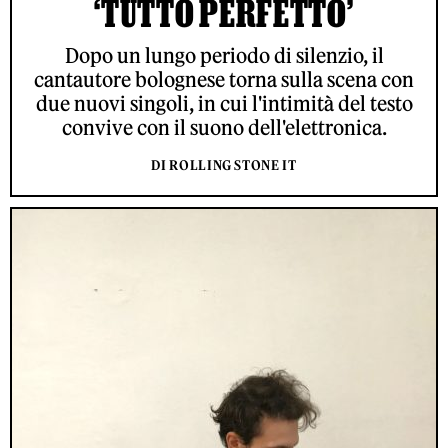
‘TUTTO PERFETTO’
Dopo un lungo periodo di silenzio, il
cantautore bolognese torna sulla scena con
due nuovi singoli, in cui l'intimità del testo
convive con il suono dell'elettronica.
DI ROLLING STONE IT