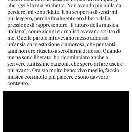
che oggi è la mia etichetta. Non avendo più nulla da
perdere, mi sono fidato. E ho scoperto di sentirmi
più leggero, perché finalmente ero libero dalla
pressione di rappresentare “il futuro della musica
italiana”, come alcuni giornalisti avevano scritto di
me. Quelle parole mi avevano messo addosso
un’ansia da prestazione clamorosa, che per tanti
anni non ero riuscito a scrollarmi di dosso. Quando
me ne sono liberato, ho ricominciato anche a
scrivere tantissime canzoni, che spero di fare uscire
più avanti. Ora sto molto bene: vivo meglio, faccio
musica con molto più piacere e sono davvero
contento.