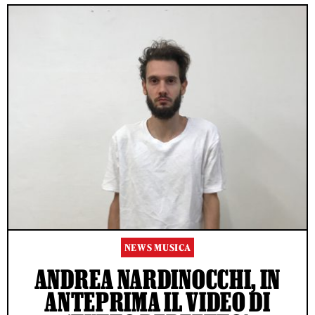
NEWS MUSICA
ANDREA NARDINOCCHI, IN
ANTEPRIMA IL VIDEO DI