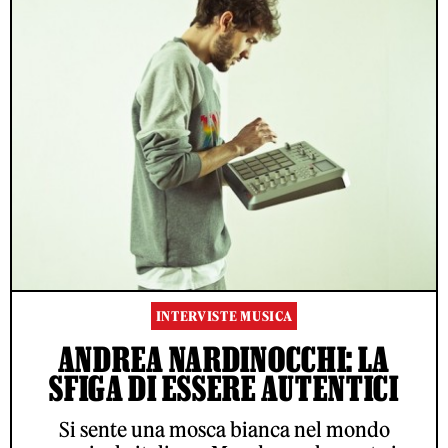
INTERVISTE MUSICA
ANDREA NARDINOCCHI: LA
SFIGA DI ESSERE AUTENTICI
Si sente una mosca bianca nel mondo