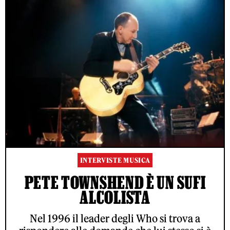
INTERVISTE MUSICA
PETE TOWNSHEND È UN SUFI
ALCOLISTA
Nel 1996 il leader degli Who si trova a