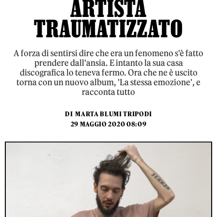
ARTISTA
TRAUMATIZZATO
A forza di sentirsi dire che era un fenomeno s'è fatto
prendere dall'ansia. E intanto la sua casa
discografica lo teneva fermo. Ora che ne è uscito
torna con un nuovo album, 'La stessa emozione', e
racconta tutto
DI
MARTA BLUMI TRIPODI
29 MAGGIO 2020 08:09