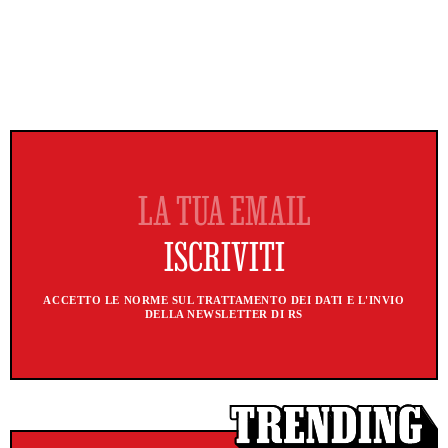
ACCETTO LE NORME SUL TRATTAMENTO DEI DATI E L'INVIO
DELLA NEWSLETTER DI RS