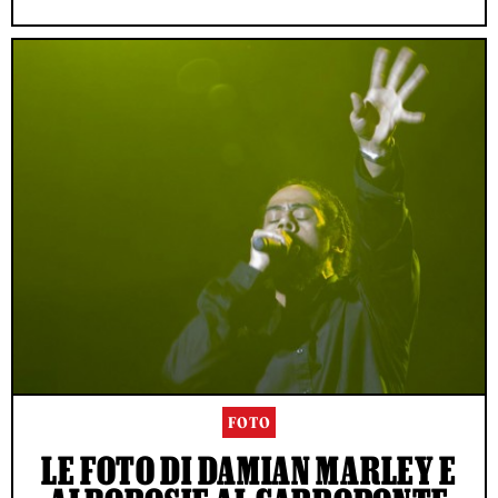
FOTO
LE FOTO DI DAMIAN MARLEY E