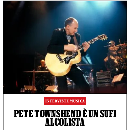
INTERVISTE MUSICA
PETE TOWNSHEND È UN SUFI
ALCOLISTA