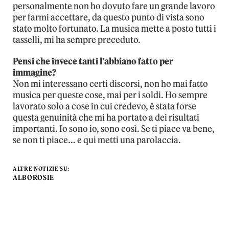
personalmente non ho dovuto fare un grande lavoro
per farmi accettare, da questo punto di vista sono
stato molto fortunato. La musica mette a posto tutti i
tasselli, mi ha sempre preceduto.
Pensi che invece tanti l’abbiano fatto per
immagine?
Non mi interessano certi discorsi, non ho mai fatto
musica per queste cose, mai per i soldi. Ho sempre
lavorato solo a cose in cui credevo, è stata forse
questa genuinità che mi ha portato a dei risultati
importanti. Io sono io, sono così. Se ti piace va bene,
se non ti piace… e qui metti una parolaccia.
ALTRE NOTIZIE SU:
ALBOROSIE