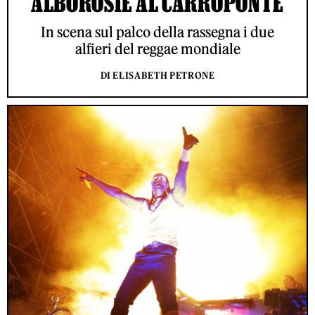
ALBOROSIE AL CARROPONTE
In scena sul palco della rassegna i due
alfieri del reggae mondiale
DI ELISABETH PETRONE