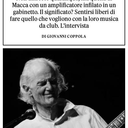
Macca con un amplificatore infilato in un
gabinetto. Il significato? Sentirsi liberi di
fare quello che vogliono con la loro musica
da club. L'intervista
DI GIOVANNI COPPOLA