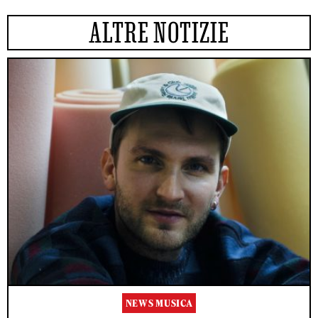
ALTRE NOTIZIE
NEWS MUSICA