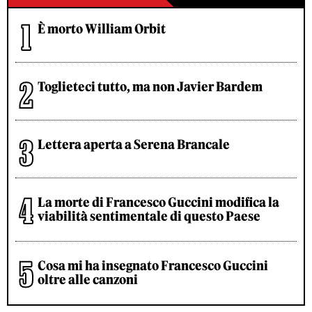
È morto William Orbit
Toglieteci tutto, ma non Javier Bardem
Lettera aperta a Serena Brancale
La morte di Francesco Guccini modifica la
viabilità sentimentale di questo Paese
Cosa mi ha insegnato Francesco Guccini
oltre alle canzoni