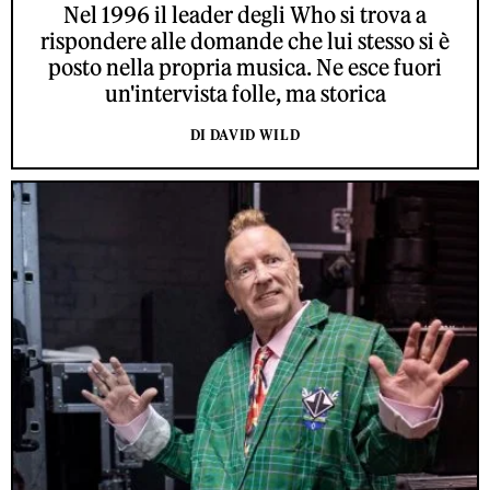
Nel 1996 il leader degli Who si trova a
rispondere alle domande che lui stesso si è
posto nella propria musica. Ne esce fuori
un'intervista folle, ma storica
DI DAVID WILD