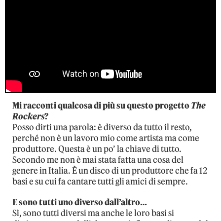
Mi racconti qualcosa di più su questo progetto
The
Rockers
?
Posso dirti una parola: è diverso da tutto il resto,
perché non è un lavoro mio come artista ma come
produttore. Questa è un po’ la chiave di tutto.
Secondo me non è mai stata fatta una cosa del
genere in Italia. È un disco di un produttore che fa 12
basi e su cui fa cantare tutti gli amici di sempre.
E sono tutti uno diverso dall’altro…
Sì, sono tutti diversi ma anche le loro basi si