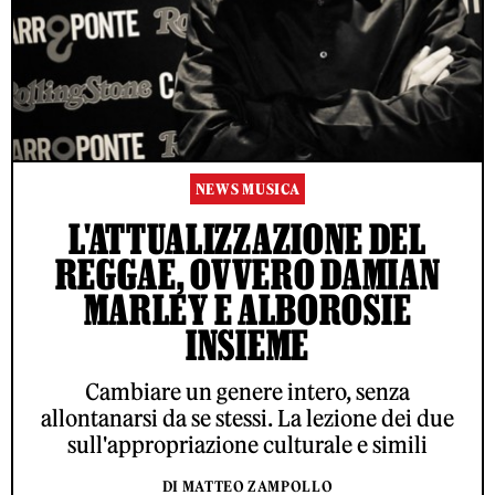
NEWS MUSICA
L'ATTUALIZZAZIONE DEL
REGGAE, OVVERO DAMIAN
MARLEY E ALBOROSIE
INSIEME
Cambiare un genere intero, senza
allontanarsi da se stessi. La lezione dei due
sull'appropriazione culturale e simili
DI MATTEO ZAMPOLLO