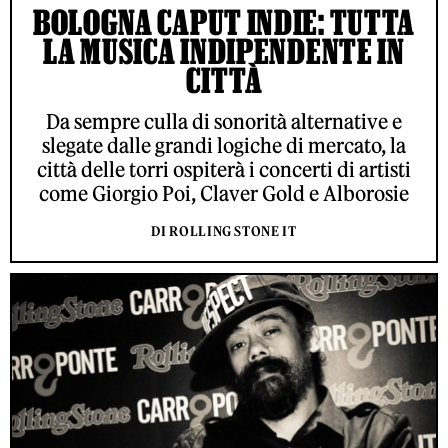
BOLOGNA CAPUT INDIE: TUTTA
LA MUSICA INDIPENDENTE IN
CITTÀ
Da sempre culla di sonorità alternative e
slegate dalle grandi logiche di mercato, la
città delle torri ospiterà i concerti di artisti
come Giorgio Poi, Claver Gold e Alborosie
DI ROLLING STONE IT