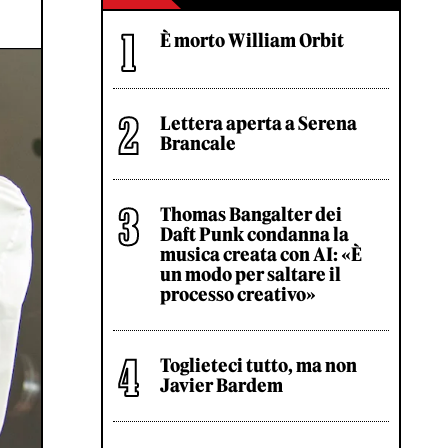
È morto William Orbit
Lettera aperta a Serena
Brancale
Thomas Bangalter dei
Daft Punk condanna la
musica creata con AI: «È
un modo per saltare il
processo creativo»
Toglieteci tutto, ma non
Javier Bardem