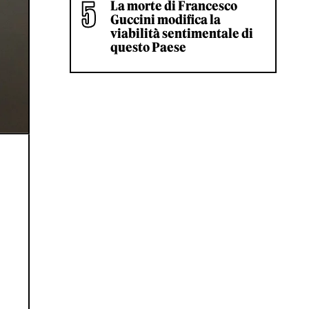
La morte di Francesco
Guccini modifica la
viabilità sentimentale di
questo Paese