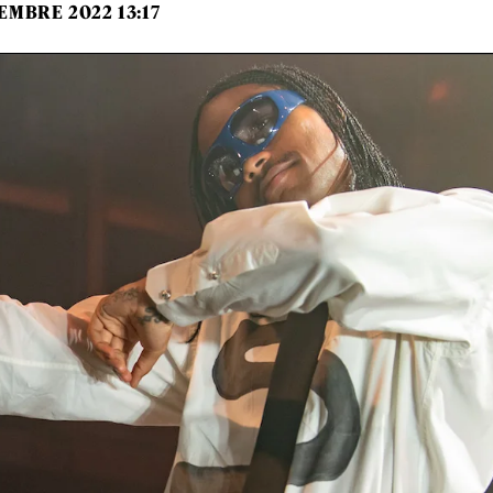
EMBRE 2022 13:17