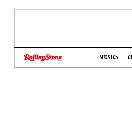
MUSICA
C