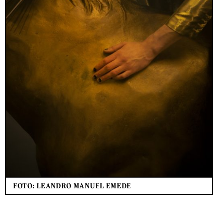
FOTO: LEANDRO MANUEL EMEDE