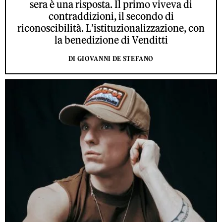
sera è una risposta. Il primo viveva di
contraddizioni, il secondo di
riconoscibilità. L’istituzionalizzazione, con
la benedizione di Venditti
DI GIOVANNI DE STEFANO