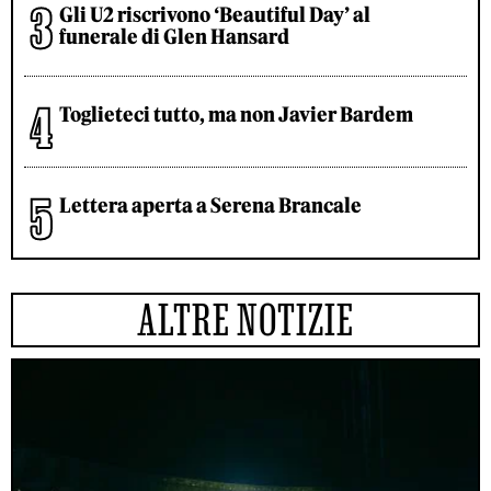
Gli U2 riscrivono ‘Beautiful Day’ al
funerale di Glen Hansard
Toglieteci tutto, ma non Javier Bardem
Lettera aperta a Serena Brancale
ALTRE NOTIZIE