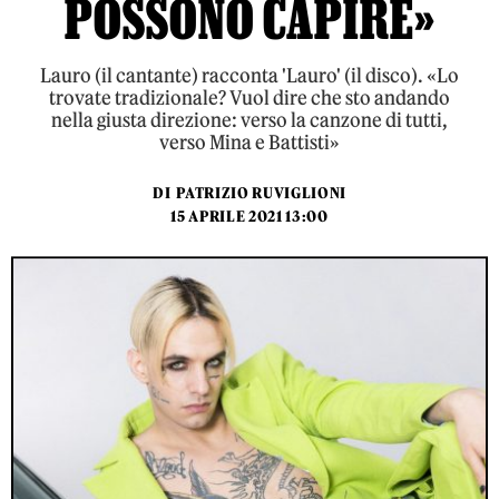
POSSONO CAPIRE»
Lauro (il cantante) racconta 'Lauro' (il disco). «Lo
trovate tradizionale? Vuol dire che sto andando
nella giusta direzione: verso la canzone di tutti,
verso Mina e Battisti»
DI
PATRIZIO RUVIGLIONI
15 APRILE 2021 13:00