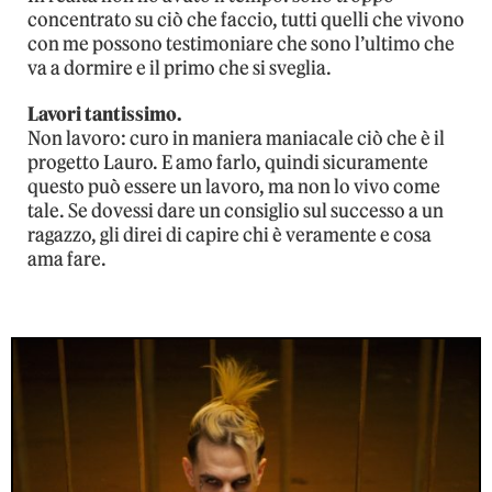
concentrato su ciò che faccio, tutti quelli che vivono
con me possono testimoniare che sono l’ultimo che
va a dormire e il primo che si sveglia.
Lavori tantissimo.
Non lavoro: curo in maniera maniacale ciò che è il
progetto Lauro. E amo farlo, quindi sicuramente
questo può essere un lavoro, ma non lo vivo come
tale. Se dovessi dare un consiglio sul successo a un
ragazzo, gli direi di capire chi è veramente e cosa
ama fare.