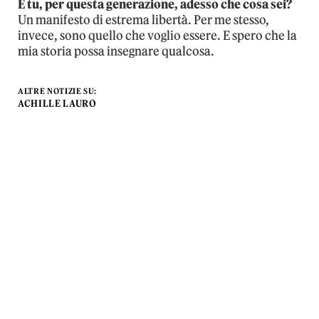
E tu, per questa generazione, adesso che cosa sei?
Un manifesto di estrema libertà. Per me stesso,
invece, sono quello che voglio essere. E spero che la
mia storia possa insegnare qualcosa.
ALTRE NOTIZIE SU:
ACHILLE LAURO