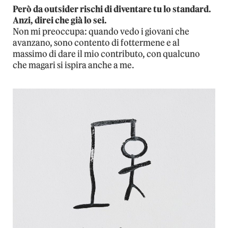
Però da outsider rischi di diventare tu lo standard.
Anzi, direi che già lo sei.
Non mi preoccupa: quando vedo i giovani che
avanzano, sono contento di fottermene e al
massimo di dare il mio contributo, con qualcuno
che magari si ispira anche a me.