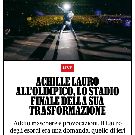
LIVE
ACHILLE LAURO
ALL’OLIMPICO, LO STADIO
FINALE DELLA SUA
TRASFORMAZIONE
Addio maschere e provocazioni. Il Lauro
degli esordi era una domanda, quello di ieri