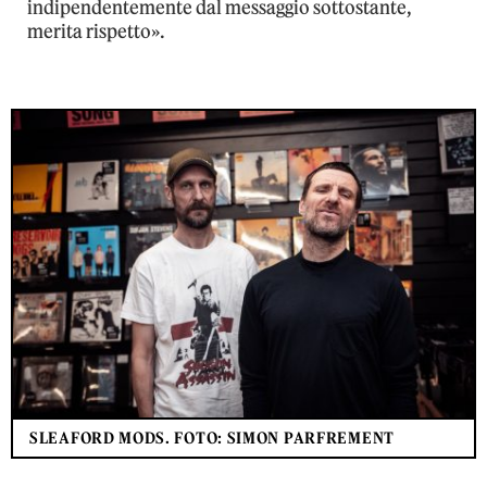
indipendentemente dal messaggio sottostante,
merita rispetto».
SLEAFORD MODS. FOTO: SIMON PARFREMENT