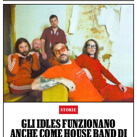
STORIE
GLI IDLES FUNZIONANO
ANCHE COME HOUSE BAND DI