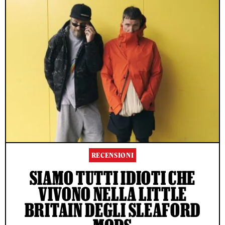
RECENSIONI
SIAMO TUTTI IDIOTI CHE
VIVONO NELLA LITTLE
BRITAIN DEGLI SLEAFORD