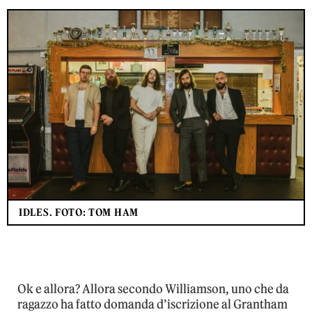
IDLES. FOTO: TOM HAM
Ok e allora? Allora secondo Williamson, uno che da
ragazzo ha fatto domanda d’iscrizione al Grantham