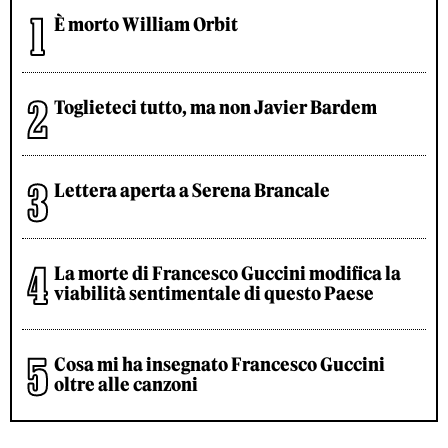
È morto William Orbit
Toglieteci tutto, ma non Javier Bardem
Lettera aperta a Serena Brancale
La morte di Francesco Guccini modifica la
viabilità sentimentale di questo Paese
Cosa mi ha insegnato Francesco Guccini
oltre alle canzoni