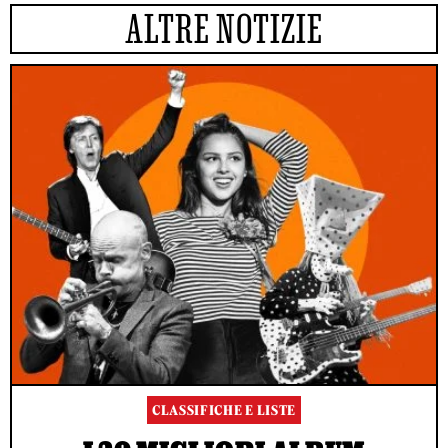
ALTRE NOTIZIE
CLASSIFICHE E LISTE