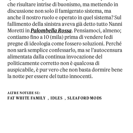
che risultare intrise di buonismo, ma mettendo in
discussione non solo il famigerato sistema, ma
anche il nostro ruolo e operato in quel sistema? Sul
fallimento della sinistra aveva già detto tutto Nanni
Moretti in
Palombella Rossa
. Pensiamoci, almeno;
contiamo fino a 10 (mila) prima di vendere fedi
pregne di ideologia come fossero soluzioni. Perché
non sarà semplice confessarlo, ma se l’autocensura
alimentata dalla continua invocazione del
politicamente corretto non è qualcosa di
auspicabile, è pur vero che non basta dormire bene
la notte per essere del tutto innocenti.
ALTRE NOTIZIE SU:
FAT WHITE FAMILY
IDLES
SLEAFORD MODS