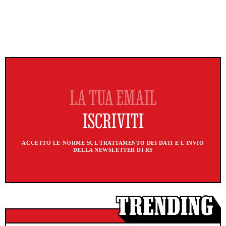
ACCETTO LE NORME SUL TRATTAMENTO DEI DATI E L'INVIO
DELLA NEWSLETTER DI RS