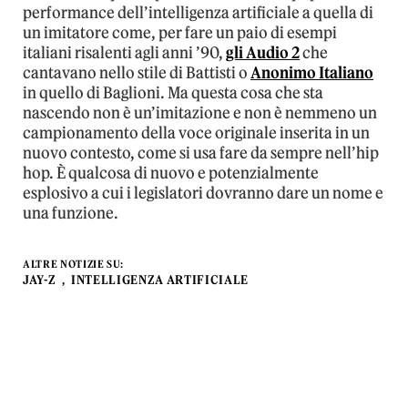
performance dell’intelligenza artificiale a quella di
un imitatore come, per fare un paio di esempi
italiani risalenti agli anni ’90,
gli Audio 2
che
cantavano nello stile di Battisti o
Anonimo Italiano
in quello di Baglioni. Ma questa cosa che sta
nascendo non è un’imitazione e non è nemmeno un
campionamento della voce originale inserita in un
nuovo contesto, come si usa fare da sempre nell’hip
hop. È qualcosa di nuovo e potenzialmente
esplosivo a cui i legislatori dovranno dare un nome e
una funzione.
ALTRE NOTIZIE SU:
JAY-Z
INTELLIGENZA ARTIFICIALE