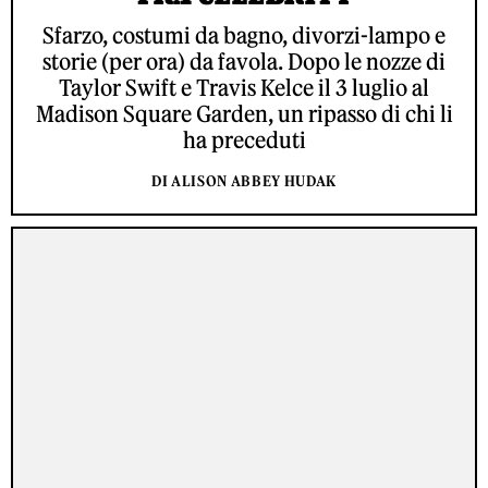
Sfarzo, costumi da bagno, divorzi-lampo e
storie (per ora) da favola. Dopo le nozze di
Taylor Swift e Travis Kelce il 3 luglio al
Madison Square Garden, un ripasso di chi li
ha preceduti
DI ALISON ABBEY HUDAK