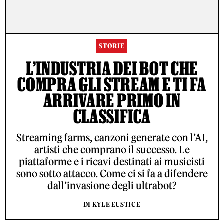
STORIE
L’INDUSTRIA DEI BOT CHE
COMPRA GLI STREAM E TI FA
ARRIVARE PRIMO IN
CLASSIFICA
Streaming farms, canzoni generate con l’AI,
artisti che comprano il successo. Le
piattaforme e i ricavi destinati ai musicisti
sono sotto attacco. Come ci si fa a difendere
dall’invasione degli ultrabot?
DI KYLE EUSTICE