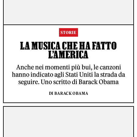
STORIE
LA MUSICA CHE HA FATTO
L’AMERICA
Anche nei momenti più bui, le canzoni
hanno indicato agli Stati Uniti la strada da
seguire. Uno scritto di Barack Obama
DI BARACK OBAMA