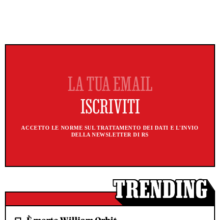
ACCETTO LE NORME SUL TRATTAMENTO DEI DATI E L'INVIO
DELLA NEWSLETTER DI RS