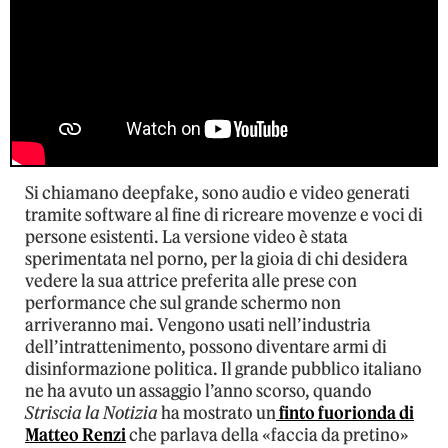
Si chiamano deepfake, sono audio e video generati
tramite software al fine di ricreare movenze e voci di
persone esistenti. La versione video è stata
sperimentata nel porno, per la gioia di chi desidera
vedere la sua attrice preferita alle prese con
performance che sul grande schermo non
arriveranno mai. Vengono usati nell’industria
dell’intrattenimento, possono diventare armi di
disinformazione politica. Il grande pubblico italiano
ne ha avuto un assaggio l’anno scorso, quando
Striscia la Notizia
ha mostrato un
finto fuorionda di
Matteo Renzi
che parlava della «faccia da pretino»