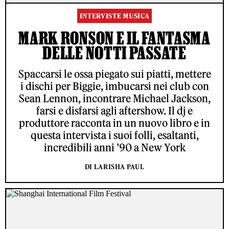
INTERVISTE MUSICA
MARK RONSON E IL FANTASMA
DELLE NOTTI PASSATE
Spaccarsi le ossa piegato sui piatti, mettere
i dischi per Biggie, imbucarsi nei club con
Sean Lennon, incontrare Michael Jackson,
farsi e disfarsi agli aftershow. Il dj e
produttore racconta in un nuovo libro e in
questa intervista i suoi folli, esaltanti,
incredibili anni ’90 a New York
DI LARISHA PAUL