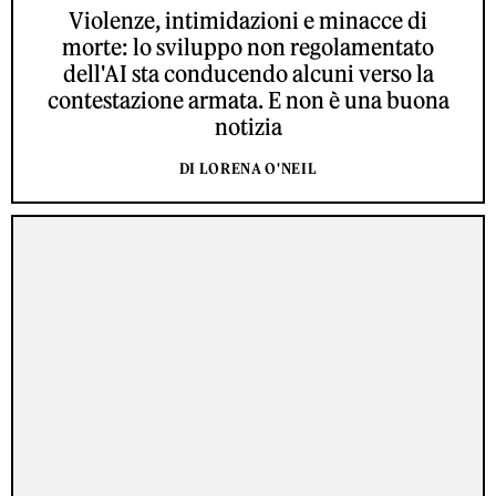
Violenze, intimidazioni e minacce di
morte: lo sviluppo non regolamentato
dell'AI sta conducendo alcuni verso la
contestazione armata. E non è una buona
notizia
DI LORENA O'NEIL