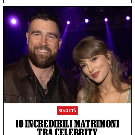
SOCIETÀ
10 INCREDIBILI MATRIMONI
TRA CELEBRITY