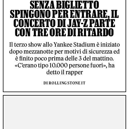
SENZA BIGLIETTO
SPINGONO PER ENTRARE, IL
CONCERTO DI JAY-Z PARTE
CON TRE ORE DI RITARDO
Il terzo show allo Yankee Stadium è iniziato
dopo mezzanotte per motivi di sicurezza ed
è finito poco prima delle 3 del mattino.
«C’erano tipo 10.000 persone fuori», ha
detto il rapper
DI ROLLING STONE IT