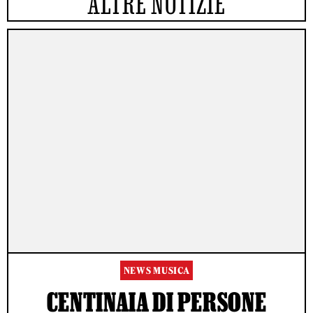
ALTRE NOTIZIE
NEWS MUSICA
CENTINAIA DI PERSONE