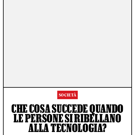
SOCIETÀ
CHE COSA SUCCEDE QUANDO
LE PERSONE SI RIBELLANO
ALLA TECNOLOGIA?