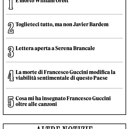
È morto William Orbit
Toglieteci tutto, ma non Javier Bardem
Lettera aperta a Serena Brancale
La morte di Francesco Guccini modifica la
viabilità sentimentale di questo Paese
Cosa mi ha insegnato Francesco Guccini
oltre alle canzoni