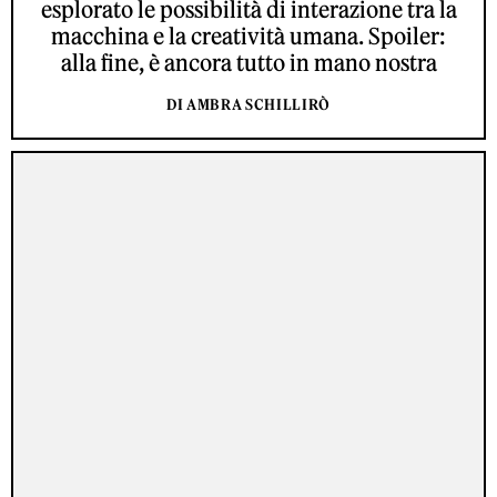
esplorato le possibilità di interazione tra la
macchina e la creatività umana. Spoiler:
alla fine, è ancora tutto in mano nostra
DI AMBRA SCHILLIRÒ