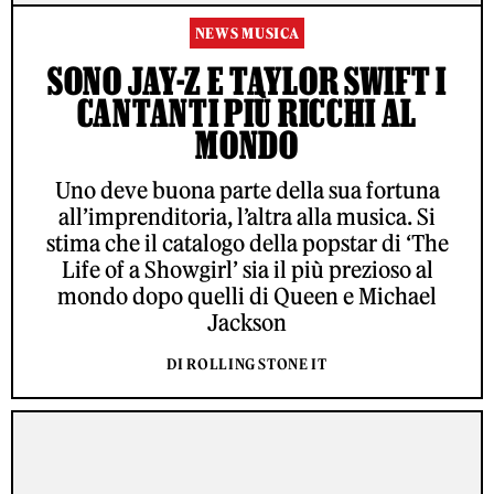
NEWS MUSICA
SONO JAY-Z E TAYLOR SWIFT I
CANTANTI PIÙ RICCHI AL
MONDO
Uno deve buona parte della sua fortuna
all’imprenditoria, l’altra alla musica. Si
stima che il catalogo della popstar di ‘The
Life of a Showgirl’ sia il più prezioso al
mondo dopo quelli di Queen e Michael
Jackson
DI ROLLING STONE IT