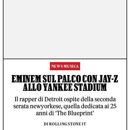
NEWS MUSICA
EMINEM SUL PALCO CON JAY-Z
ALLO YANKEE STADIUM
Il rapper di Detroit ospite della seconda
serata newyorkese, quella dedicata ai 25
anni di ‘The Blueprint’
DI ROLLING STONE IT