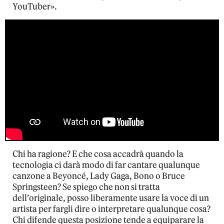
YouTuber».
Chi ha ragione? E che cosa accadrà quando la
tecnologia ci darà modo di far cantare qualunque
canzone a Beyoncé, Lady Gaga, Bono o Bruce
Springsteen? Se spiego che non si tratta
dell’originale, posso liberamente usare la voce di un
artista per fargli dire o interpretare qualunque cosa?
Chi difende questa posizione tende a equiparare la