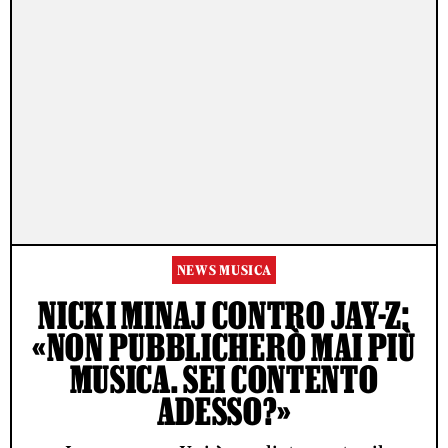
NEWS MUSICA
NICKI MINAJ CONTRO JAY-Z:
«NON PUBBLICHERÒ MAI PIÙ
MUSICA. SEI CONTENTO
ADESSO?»