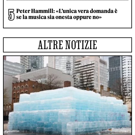
Peter Hammill: «L’unica vera domanda è
se la musica sia onesta oppure no»
ALTRE NOTIZIE