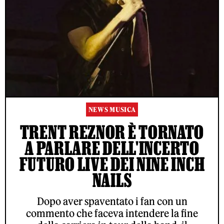
NEWS MUSICA
TRENT REZNOR È TORNATO
A PARLARE DELL'INCERTO
FUTURO LIVE DEI NINE INCH
NAILS
Dopo aver spaventato i fan con un
commento che faceva intendere la fine