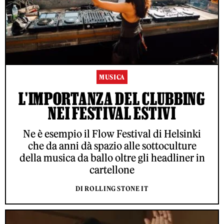
MUSICA
L'IMPORTANZA DEL CLUBBING
NEI FESTIVAL ESTIVI
Ne è esempio il Flow Festival di Helsinki
che da anni dà spazio alle sottoculture
della musica da ballo oltre gli headliner in
cartellone
DI ROLLING STONE IT