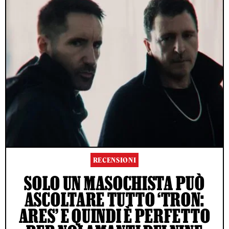
RECENSIONI
SOLO UN MASOCHISTA PUÒ
ASCOLTARE TUTTO ‘TRON:
ARES’ E QUINDI È PERFETTO