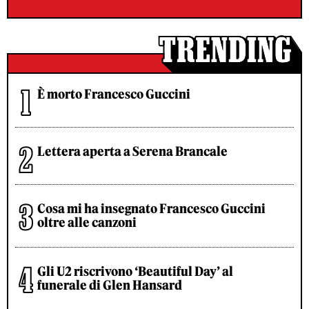
È morto Francesco Guccini
Lettera aperta a Serena Brancale
Cosa mi ha insegnato Francesco Guccini
oltre alle canzoni
Gli U2 riscrivono ‘Beautiful Day’ al
funerale di Glen Hansard