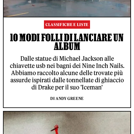
CLASSIFICHE E LISTE
10 MODI FOLLI DI LANCIARE UN
ALBUM
Dalle statue di Michael Jackson alle
chiavette usb nei bagni dei Nine Inch Nails.
Abbiamo raccolto alcune delle trovate più
assurde ispirati dalle tonnellate di ghiaccio
di Drake per il suo 'Iceman'
DI ANDY GREENE