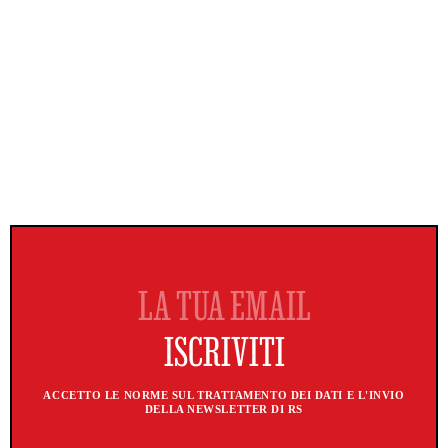
ACCETTO LE NORME SUL TRATTAMENTO DEI DATI E L'INVIO
DELLA NEWSLETTER DI RS