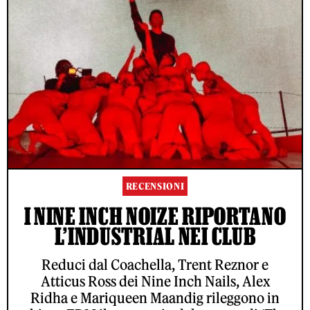
RECENSIONI
I NINE INCH NOIZE RIPORTANO
L’INDUSTRIAL NEI CLUB
Reduci dal Coachella, Trent Reznor e
Atticus Ross dei Nine Inch Nails, Alex
Ridha e Mariqueen Maandig rileggono in