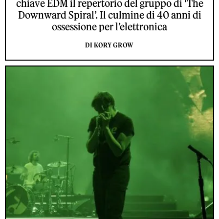
chiave EDM il repertorio del gruppo di ‘The
Downward Spiral’. Il culmine di 40 anni di
ossessione per l’elettronica
DI KORY GROW