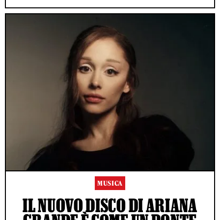
MUSICA
IL NUOVO DISCO DI ARIANA