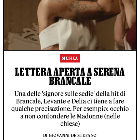
MUSICA
LETTERA APERTA A SERENA
BRANCALE
Una delle 'signore sulle sedie' della hit di
Brancale, Levante e Delia ci tiene a fare
qualche precisazione. Per esempio: occhio
a non confondere le Madonne (nelle
chiese)
DI GIOVANNI DE STEFANO