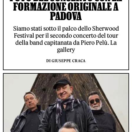
FORMAZIONE ORIGINALE A
PADOVA
Siamo stati sotto il palco dello Sherwood
Festival per il secondo concerto del tour
della band capitanata da Piero Pelù. La
gallery
DI GIUSEPPE CRACA