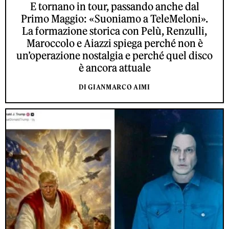
E tornano in tour, passando anche dal
Primo Maggio: «Suoniamo a TeleMeloni».
La formazione storica con Pelù, Renzulli,
Maroccolo e Aiazzi spiega perché non è
un’operazione nostalgia e perché quel disco
è ancora attuale
DI GIANMARCO AIMI