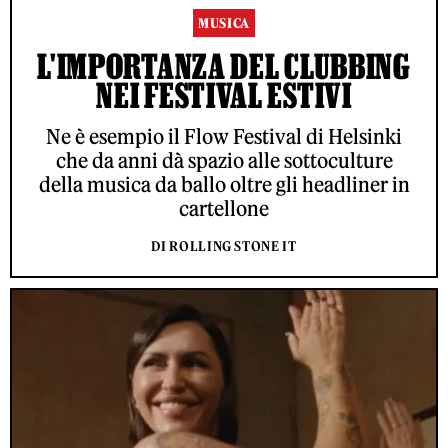
MUSICA
L'IMPORTANZA DEL CLUBBING
NEI FESTIVAL ESTIVI
Ne è esempio il Flow Festival di Helsinki
che da anni dà spazio alle sottoculture
della musica da ballo oltre gli headliner in
cartellone
DI ROLLING STONE IT