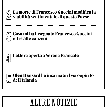
La morte di Francesco Guccini modifica la
viabilità sentimentale di questo Paese
Cosa mi ha insegnato Francesco Guccini
oltre alle canzoni
Lettera aperta a Serena Brancale
Glen Hansard ha incarnato il vero spirito
dell'Irlanda
ALTRE NOTIZIE