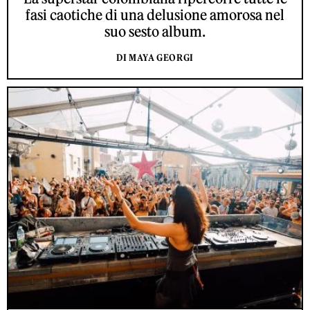
fasi caotiche di una delusione amorosa nel
suo sesto album.
DI MAYA GEORGI