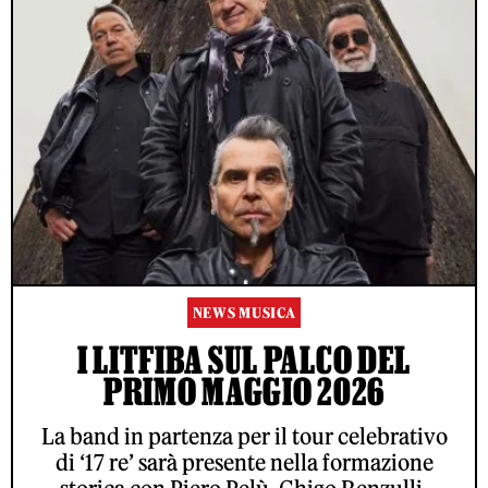
NEWS MUSICA
I LITFIBA SUL PALCO DEL
PRIMO MAGGIO 2026
La band in partenza per il tour celebrativo
di ‘17 re’ sarà presente nella formazione