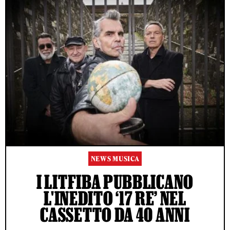
NEWS MUSICA
I LITFIBA PUBBLICANO
L'INEDITO ‘17 RE’ NEL
CASSETTO DA 40 ANNI