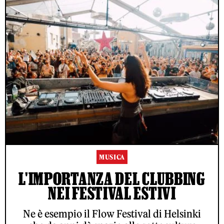
MUSICA
L'IMPORTANZA DEL CLUBBING
NEI FESTIVAL ESTIVI
Ne è esempio il Flow Festival di Helsinki