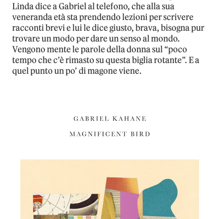
Linda dice a Gabriel al telefono, che alla sua
veneranda età sta prendendo lezioni per scrivere
racconti brevi e lui le dice giusto, brava, bisogna pur
trovare un modo per dare un senso al mondo.
Vengono mente le parole della donna sul “poco
tempo che c’è rimasto su questa biglia rotante”. E a
quel punto un po’ di magone viene.