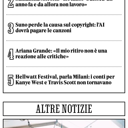
anno fa e da allora non lavoro»
Suno perde la causa sul copyright: l'AI
dovrà pagare le canzoni
Ariana Grande: «Il mio ritiro non è una
reazione alle critiche»
Hellwatt Festival, parla Milani: i conti per
Kanye West e Travis Scott non tornavano
ALTRE NOTIZIE