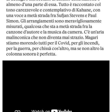
almeno d’una parte di essa. Tutto è raccontato col
tono carezzevole e contemplativo di Kahane, con
una voce a metà strada fra Sufjan Stevens e Paul
Simon. Gli arrangiamenti sono meravigliosamente
misurati, qualcosa che sta a metà strada fra la
canzone d’autore e la musica da camera. C’è un’aria
malinconica che non diventa mai strazio. Magari
stiamo morendo tutti per il Covid, per gli incendi,
per la guerra, per chissà cos’altro, ma se non altro la
colonna sonora è perfetta.