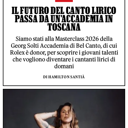
IL FUTURO DEL CANTO LIRICO
PASSA DA UN'ACCADEMIA IN
TOSCANA
Siamo stati alla Masterclass 2026 della
Georg Solti Accademia di Bel Canto, di cui
Rolex è donor, per scoprire i giovani talenti
che vogliono diventare i cantanti lirici di
domani
DI HAMILTON SANTIÀ