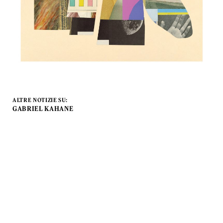
ALTRE NOTIZIE SU:
GABRIEL KAHANE