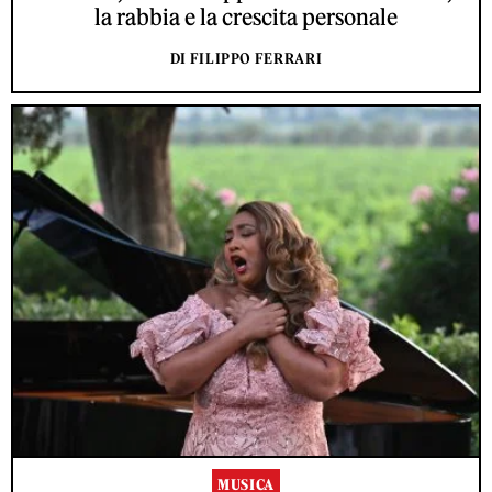
la rabbia e la crescita personale
DI FILIPPO FERRARI
MUSICA