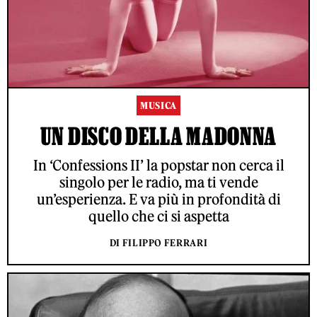
MUSICA
UN DISCO DELLA MADONNA
In ‘Confessions II’ la popstar non cerca il
singolo per le radio, ma ti vende
un’esperienza. E va più in profondità di
quello che ci si aspetta
DI FILIPPO FERRARI