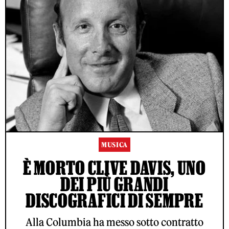
MUSICA
È MORTO CLIVE DAVIS, UNO
DEI PIÙ GRANDI
DISCOGRAFICI DI SEMPRE
Alla Columbia ha messo sotto contratto