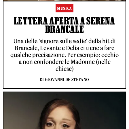
MUSICA
LETTERA APERTA A SERENA
BRANCALE
Una delle 'signore sulle sedie' della hit di
Brancale, Levante e Delia ci tiene a fare
qualche precisazione. Per esempio: occhio
a non confondere le Madonne (nelle
chiese)
DI GIOVANNI DE STEFANO