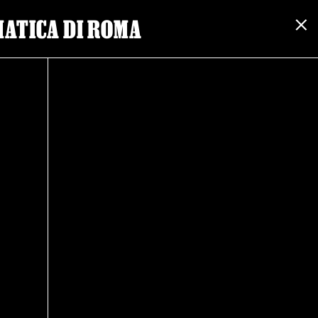
ATICA DI ROMA