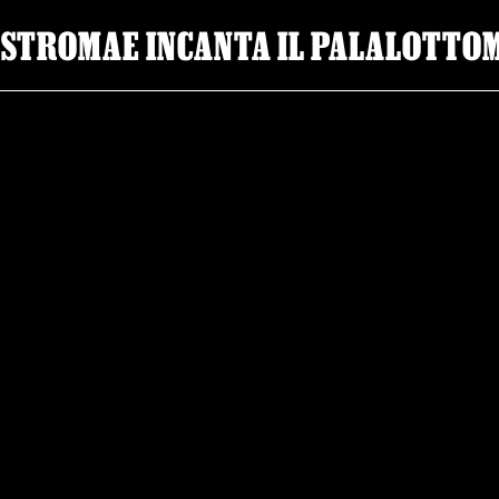
STROMAE INCANTA IL PALALOTTOM