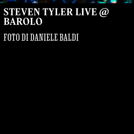
STEVEN TYLER LIVE @
BAROLO
FOTO DI DANIELE BALDI