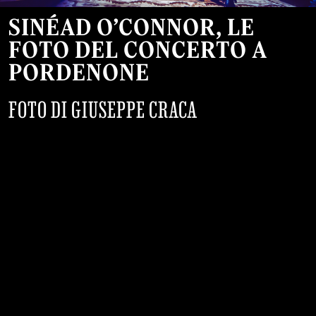
SINÉAD O’CONNOR, LE
FOTO DEL CONCERTO A
PORDENONE
FOTO DI GIUSEPPE CRACA