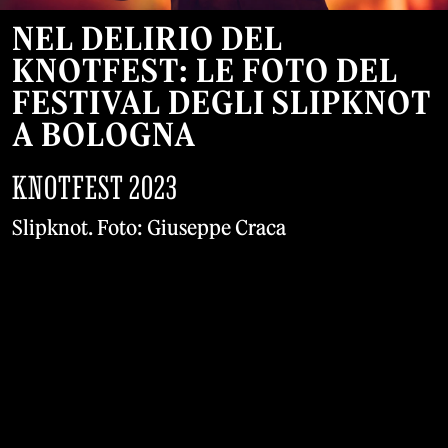
NEL DELIRIO DEL
KNOTFEST: LE FOTO DEL
FESTIVAL DEGLI SLIPKNOT
A BOLOGNA
KNOTFEST 2023
Slipknot. Foto: Giuseppe Craca