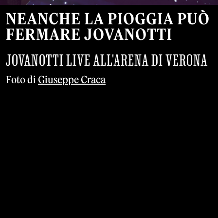
NEANCHE LA PIOGGIA PUÒ
FERMARE JOVANOTTI
JOVANOTTI LIVE ALL'ARENA DI VERONA
Foto di
Giuseppe Craca