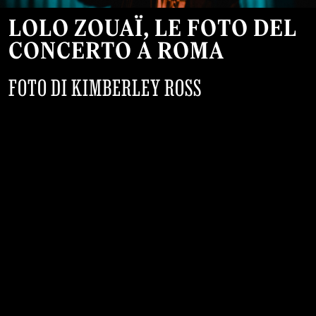
LOLO ZOUAÏ, LE FOTO DEL
CONCERTO A ROMA
FOTO DI KIMBERLEY ROSS