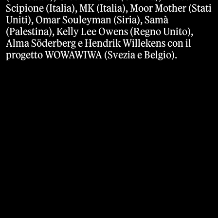
Scipione (Italia), MK (Italia), Moor Mother (Stati
Uniti), Omar Souleyman (Siria), Samà
(Palestina), Kelly Lee Owens (Regno Unito),
Alma Söderberg e Hendrik Willekens con il
progetto WOWAWIWA (Svezia e Belgio).