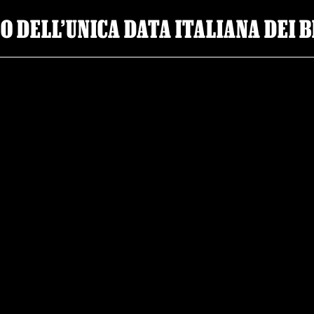
TO DELL’UNICA DATA ITALIANA DEI 